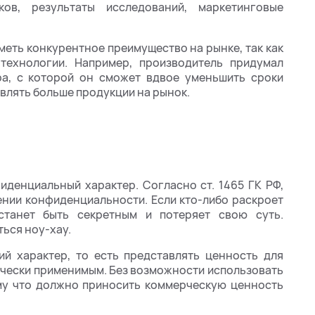
ков, результаты исследований, маркетинговые
меть конкурентное преимущество на рынке, так как
технологии. Например, производитель придумал
а, с которой он сможет вдвое уменьшить сроки
авлять больше продукции на рынок.
иденциальный характер. Согласно ст. 1465 ГК РФ,
ении конфиденциальности. Если кто-либо раскроет
станет быть секретным и потеряет свою суть.
ься ноу-хау.
ий характер, то есть представлять ценность для
ически применимым. Без возможности использовать
ому что должно приносить коммерческую ценность