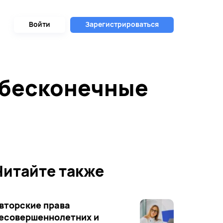
Войти
Зарегистрироваться
 бесконечные
Читайте также
вторские права
есовершеннолетних и