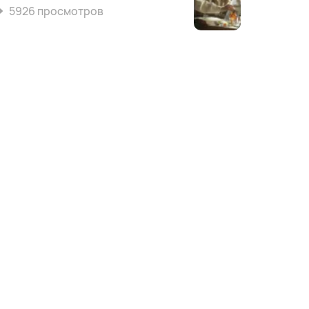
5926 просмотров