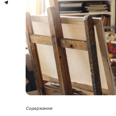
Содержание