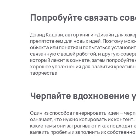
Попробуйте связать со
Дэвид Кадави, автор книги «Дизайн для хаке
препятствием для новых идей. Поэтому мож
объекта или понятия и попытаться установит
связанную с вашей работой, и другую совер
который лежит в комнате, затем попробуйте 
хорошее упражнения для развития креативно
творчества.
Черпайте вдохновение у
Один из способов генерировать идеи — черп
означает, что нужно копировать их контент:
какие темы они затрагивают и как подходят 
выявить пробелы и заполнить их собственной