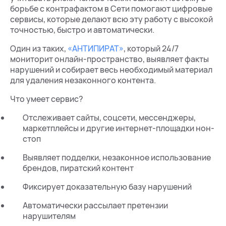
борьбе с контрафактом в Сети помогают цифровые
сервисы, которые делают всю эту работу с высокой
точностью, быстро и автоматически.
Один из таких,
«АНТИПИРАТ»
, который 24/7
мониторит онлайн-пространство, выявляет факты
нарушений и собирает весь необходимый материал
для удаления незаконного контента.
Что умеет сервис?
Отслеживает сайты, соцсети, мессенджеры,
маркетплейсы и другие интернет-площадки нон-
стоп
Выявляет подделки, незаконное использование
брендов, пиратский контент
Фиксирует доказательную базу нарушений
Автоматически рассылает претензии
нарушителям