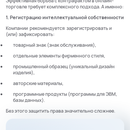
Эффективная борьба с контрафактом в онлайн-
торговле требует комплексного подхода. А именно:
1. Регистрацию интеллектуальной собственности
Компании рекомендуется зарегистрировать и
(или) зафиксировать:
товарный знак (знак обслуживания),
отдельные элементы фирменного стиля,
промышленный образец (уникальный дизайн
изделия),
авторские материалы,
программные продукты (программы для ЭВМ,
базы данных).
Без этого защитить права значительно сложнее.