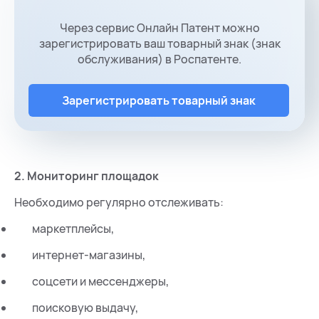
Через сервис Онлайн Патент можно
зарегистрировать ваш товарный знак (знак
обслуживания) в Роспатенте.
Зарегистрировать товарный знак
2. Мониторинг площадок
Необходимо регулярно отслеживать:
маркетплейсы,
интернет-магазины,
соцсети и мессенджеры,
поисковую выдачу,