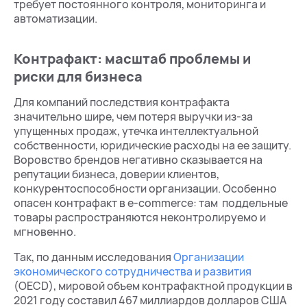
требует постоянного контроля, мониторинга и
автоматизации.
Контрафакт: масштаб проблемы и
риски для бизнеса
Для компаний последствия контрафакта
значительно шире, чем потеря выручки из-за
упущенных продаж, утечка интеллектуальной
собственности, юридические расходы на ее защиту.
Воровство брендов негативно сказывается на
репутации бизнеса, доверии клиентов,
конкурентоспособности организации. Особенно
опасен контрафакт в e-commerce: там поддельные
товары распространяются неконтролируемо и
мгновенно.
Так, по данным исследования
Организации
экономического сотрудничества и развития
(OECD), мировой объем контрафактной продукции в
2021 году составил 467 миллиардов долларов США