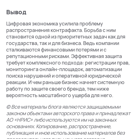
Вывод
Цифровая экономика усилила проблему
распространения контрафакта. Борьба с ним
становится одной из приоритетных задач как для
государства, так и для бизнеса. Ведь компании
сталкиваются финансовыми потерями и с
репутационными рисками. Эффективная защита
требует комплексного подхода: регистрации прав,
мониторинга онлайн-площадок, автоматизации
поиска нарушений и оперативной юридической
реакции. И чем раньше бизнес начнет системную
работу по защите своего бренда, тем ниже
вероятность масштабного ущерба для него.
© Все материалы блога являются защищаемыми
законом объектами авторского права и принадлежат
АО «НРИС» либо используются им на законных
основаниях. Копирование, распространение,
публикация и иное использование материалов без