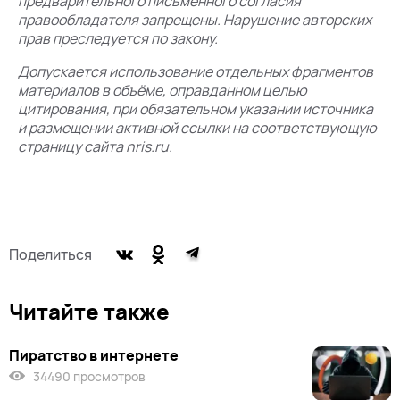
предварительного письменного согласия
правообладателя запрещены. Нарушение авторских
прав преследуется по закону.
Допускается использование отдельных фрагментов
материалов в объёме, оправданном целью
цитирования, при обязательном указании источника
и размещении активной ссылки на соответствующую
страницу сайта nris.ru.
Поделиться
Читайте также
Пиратство в интернете
34490 просмотров