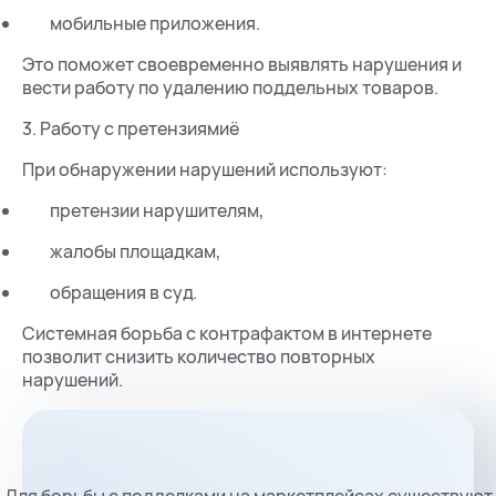
мобильные приложения.
Это поможет своевременно выявлять нарушения и
вести работу по удалению поддельных товаров.
3. Работу с претензиямиё
При обнаружении нарушений используют:
претензии нарушителям,
жалобы площадкам,
обращения в суд.
Системная борьба с контрафактом в интернете
позволит снизить количество повторных
нарушений.