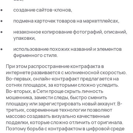
создание сайтов-клонов,
подмена карточек товаров на маркетплейсах,
незаконное копирование фотографий, описаний,
упаковки,
использование похожих названий и элементов
фирменного стиля.
При этом распространение контрафакта в
интернете развивается с молниеносной скоростью.
Во-первых, онлайн-контрафакт предлагается на
сотнях площадок, за которыми сложно уследить.
Во-вторых, в Сети проще скрыть личность
мошенника, замести следы, быстро сменить
площадку или зарегистрировать новый аккаунт. В-
третьих, современные технологии позволяют
массово создавать визуально качественные
подделки, которые сложно отличить от оригинала.
Поэтому борьба с контрафактом в цифровой среде