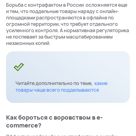
Борьба с контрафактом в России осложняется еще
и тем, что поддельные товары наряду с онлайн-
площадками распространяются в офлайне по
огромной территории, что требует отдельного
усиленного контроля. А нормативная регуляторика
не поспевает за быстрым масштабированием
незаконных копий.
Читайте дополнительно по теме,
какие
товары чаще всего подделываются
Как бороться с воровством в e-
commerce?