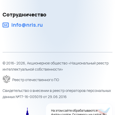
Сотрудничество
info@nris.ru
© 2016- 2026, Акционерное общество «Национальный реестр
интеллектуальной собственности»
Реестр отечественного ПО
Свидетельство о внесении в реестр операторов персональных
данных №77-16-005019 от 29.06.2016
На этом сайте обрабатываются
файлы cookie. Оставаясь на сайте, Вы