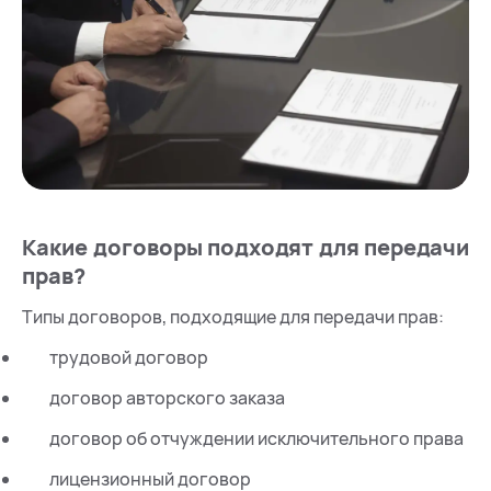
Какие договоры подходят для передачи
прав?
Типы договоров, подходящие для передачи прав:
трудовой договор
договор авторского заказа
договор об отчуждении исключительного права
лицензионный договор