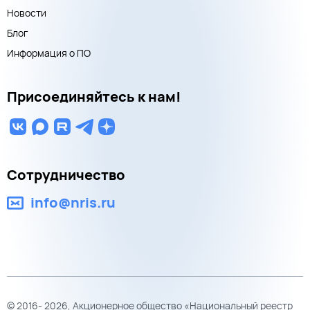
Новости
Блог
Информация о ПО
Присоединяйтесь к нам!
Сотрудничество
info@nris.ru
© 2016- 2026, Акционерное общество «Национальный реестр