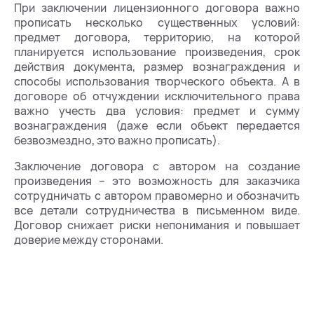
При заключении лицензионного договора важно
прописать несколько существенных условий:
предмет договора, территорию, на которой
планируется использование произведения, срок
действия документа, размер вознаграждения и
способы использования творческого объекта. А в
договоре об отчуждении исключительного права
важно учесть два условия: предмет и сумму
вознаграждения (даже если объект передается
безвозмездно, это важно прописать).
Заключение договора с автором на создание
произведения – это возможность для заказчика
сотрудничать с автором правомерно и обозначить
все детали сотрудничества в письменном виде.
Договор снижает риски непонимания и повышает
доверие между сторонами.