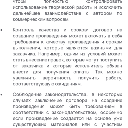
чтобы полностью контролировать
использование творческой работы и исключить
дальнейшее взаимодействие с автором по
коммерческим вопросам.
Контроль качества и сроков: договор на
создание произведения может включать в себя
требования к качеству произведения и срокам
выполнения, которые являются важными для
заказчика. Например, одним из условий может
стать внесение правок, которые могут поступить
от заказчика и которые исполнитель обязан
внести для получения оплаты. Так можно
увеличить вероятность получить работу,
соответствующую ожиданиям.
Соблюдение законодательства: в некоторых
случаях заключение договора на создание
произведения может быть требованием в
соответствии с законодательством, особенно
если произведение создается на основе уже
существующих материалов или с участием