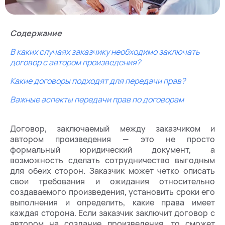
Содержание
В каких случаях заказчику необходимо заключать
договор с автором произведения?
Какие договоры подходят для передачи прав?
Важные аспекты передачи прав по договорам
Договор, заключаемый между заказчиком и
автором произведения — это не просто
формальный юридический документ, а
возможность сделать сотрудничество выгодным
для обеих сторон. Заказчик может четко описать
свои требования и ожидания относительно
создаваемого произведения, установить сроки его
выполнения и определить, какие права имеет
каждая сторона. Если заказчик заключит договор с
автором на создание произведения, то сможет