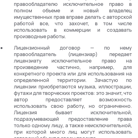
правообладателю исключительное право в
полном объеме и новый владелец
имущественных прав вправе делать с авторской
работой все, что захочет, в том числе
использовать в коммерции и создавать
производные работы.
Лицензионный договор — по нему
правообладатель (лицензиар) передает
лицензиату исключительное право на
произведение частично, например, для
конкретного проекта или для использования на
определенной территории. Зачастую по
лицензии приобретаются музыка, иллюстрации,
футажи для творческих проектов: это значит, что
автор предоставляет возможность
использовать свою работу, но ограниченно.
Лицензия бывает исключительной,
подразумевающей предоставление права
только одному лицу, а также неисключительной,
при которой много лиц могут использовать