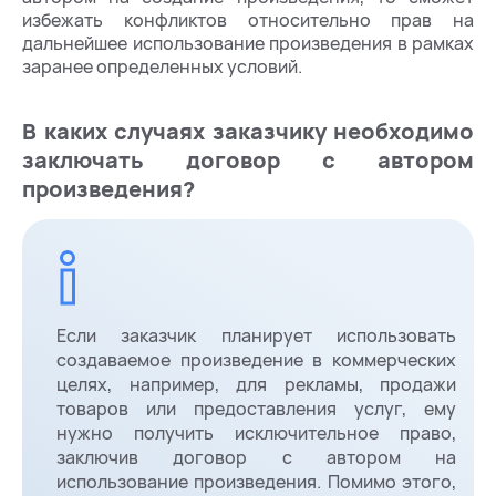
избежать конфликтов относительно прав на
дальнейшее использование произведения в рамках
заранее определенных условий.
В каких случаях заказчику необходимо
заключать договор с автором
произведения?
Если заказчик планирует использовать
создаваемое произведение в коммерческих
целях, например, для рекламы, продажи
товаров или предоставления услуг, ему
нужно получить исключительное право,
заключив договор с автором на
использование произведения. Помимо этого,