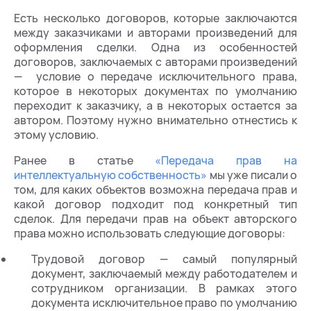
Есть несколько договоров, которые заключаются
между заказчиками и авторами произведений для
оформления сделки. Одна из особенностей
договоров, заключаемых с авторами произведений
— условие о передаче исключительного права,
которое в некоторых документах по умолчанию
переходит к заказчику, а в некоторых остается за
автором. Поэтому нужно внимательно отнестись к
этому условию.
Ранее в статье
«Передача прав на
интеллектуальную собственность»
мы уже писали о
том, для каких объектов возможна передача прав и
какой договор подходит под конкретный тип
сделок. Для передачи прав на объект авторского
права можно использовать следующие договоры:
Трудовой договор — самый популярный
документ, заключаемый между работодателем и
сотрудником организации. В рамках этого
документа исключительное право по умолчанию