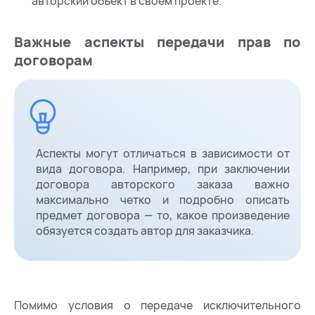
авторский объект в своем проекте.
Важные аспекты передачи прав по
договорам
Аспекты могут отличаться в зависимости от
вида договора. Например, при заключении
договора авторского заказа важно
максимально четко и подробно описать
предмет договора — то, какое произведение
обязуется создать автор для заказчика.
Помимо условия о передаче исключительного