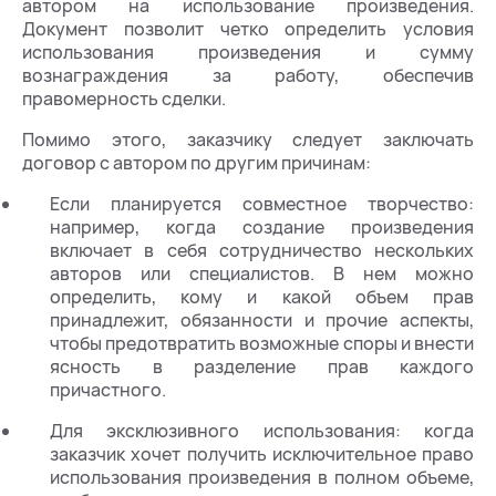
автором на использование произведения.
Документ позволит четко определить условия
использования произведения и сумму
вознаграждения за работу, обеспечив
правомерность сделки.
Помимо этого, заказчику следует заключать
договор с автором по другим причинам:
Если планируется совместное творчество:
например, когда создание произведения
включает в себя сотрудничество нескольких
авторов или специалистов. В нем можно
определить, кому и какой объем прав
принадлежит, обязанности и прочие аспекты,
чтобы предотвратить возможные споры и внести
ясность в разделение прав каждого
причастного.
Для эксклюзивного использования: когда
заказчик хочет получить исключительное право
использования произведения в полном объеме,