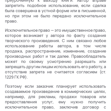
приуроченную к выходу книги. Автор вправе
запретить подобное использование, если сделка
была совершена в устной форме или в письменной,
но при этом не было передано исключительное
право.
Исключительное право — это имущественное право,
которое возникает у автора по факту создания
творческого произведения. С ним связано любое
использование работы автора, в том числе
продажа, распространение, изменение, создание
производных работ и так далее. Правообладатель
может по своему усмотрению разрешать или
запрещать другим лицам использовать его работу, а
отсутствие запрета не считается согласием (ст.
1229 ГК РФ).
Поэтому если заказчик планирует использовать
создаваемое произведение в коммерческих целях,
например, для рекламы, продажи товаров или
предоставления услуг, ему нужно получить
исключительное право, заключив договор с