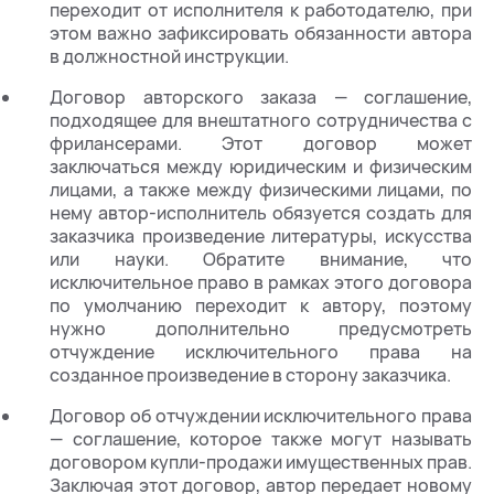
переходит от исполнителя к работодателю, при
этом важно зафиксировать обязанности автора
в должностной инструкции.
Договор авторского заказа — соглашение,
подходящее для внештатного сотрудничества с
фрилансерами. Этот договор может
заключаться между юридическим и физическим
лицами, а также между физическими лицами, по
нему автор-исполнитель обязуется создать для
заказчика произведение литературы, искусства
или науки. Обратите внимание, что
исключительное право в рамках этого договора
по умолчанию переходит к автору, поэтому
нужно дополнительно предусмотреть
отчуждение исключительного права на
созданное произведение в сторону заказчика.
Договор об отчуждении исключительного права
— соглашение, которое также могут называть
договором купли-продажи имущественных прав.
Заключая этот договор, автор передает новому