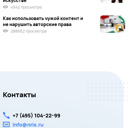
искусстве
4942 просмотра
Как использовать чужой контент и
не нарушить авторские права
288662 просмотра
Контакты
+7 (495) 104-22-99
info@nris.ru