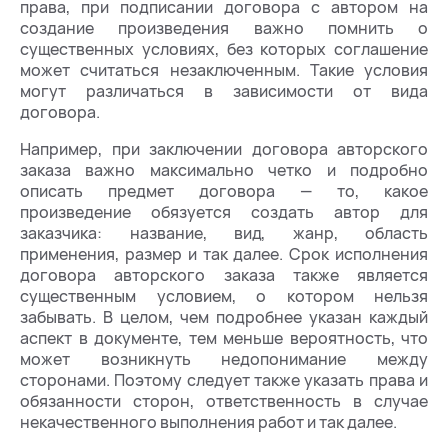
права, при подписании договора с автором на
создание произведения важно помнить о
существенных условиях, без которых соглашение
может считаться незаключенным. Такие условия
могут различаться в зависимости от вида
договора.
Например, при заключении договора авторского
заказа важно максимально четко и подробно
описать предмет договора — то, какое
произведение обязуется создать автор для
заказчика: название, вид, жанр, область
применения, размер и так далее. Срок исполнения
договора авторского заказа также является
существенным условием, о котором нельзя
забывать. В целом, чем подробнее указан каждый
аспект в документе, тем меньше вероятность, что
может возникнуть недопонимание между
сторонами. Поэтому следует также указать права и
обязанности сторон, ответственность в случае
некачественного выполнения работ и так далее.