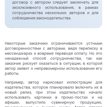
договор с автором следует заключать для
эксклюзивного использования, в рамках
сотрудничества нескольких авторов и для
соблюдения законодательства.
Некоторые заказчики ограничиваются устными
договоренностями с авторами, ведя переписку в
мессенджерах и вовремя переводя оплату. Но это
ненадежный способ сотрудничества, так как
заказчик рискует оказаться в ситуации, в которой
автор заявит о неправомерном использовании его
работы.
Например, автор нарисовал иллюстрации для
издательства, которое планировало включить их в
новый релиз, при этом издательство начало
использовать картинки в промо-постах и на
афишах, выпустило сувенирную продукцию,