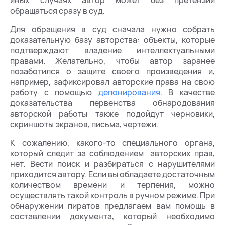
обращаться сразу в суд.
Для обращения в суд сначала нужно собрать
доказательную базу авторства: объекты, которые
подтверждают владение интеллектуальными
правами. Желательно, чтобы автор заранее
позаботился о защите своего произведения и,
например, зафиксировал авторские права на свою
работу с помощью
депонирования
. В качестве
доказательства первенства обнародования
авторской работы также подойдут черновики,
скриншоты экранов, письма, чертежи.
К сожалению, какого-то специального органа,
который следит за соблюдением авторских прав,
нет. Вести поиск и разбираться с нарушителями
приходится автору. Если вы обладаете достаточным
количеством времени и терпения, можно
осуществлять такой контроль в ручном режиме. При
обнаружении пиратов предлагаем вам помощь в
составлении документа, который необходимо