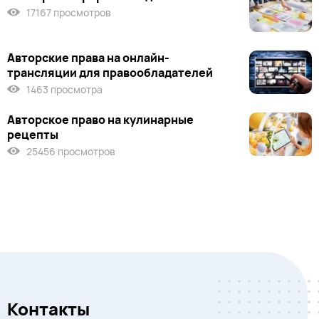
17167 просмотров
Авторские права на онлайн-
трансляции для правообладателей
1463 просмотра
Авторское право на кулинарные
рецепты
25456 просмотров
Контакты