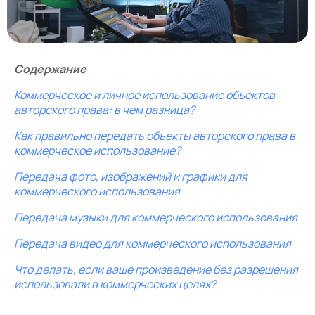
Содержание
Коммерческое и личное использование объектов
авторского права: в чем разница?
Как правильно передать объекты авторского права в
коммерческое использование?
Передача фото, изображений и графики для
коммерческого использования
Передача музыки для коммерческого использования
Передача видео для коммерческого использования
Что делать, если ваше произведение без разрешения
использовали в коммерческих целях?