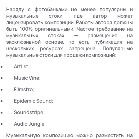
Наряду с фотобанками не менее популярны и
музыкальные стоки, где автор может
лицензировать композиции. Работы автора должны
быть 100% оригинальными. Частое требование на
музыкальных стоках — размещение на
эксклюзивной основе, то есть публикация на
нескольких ресурсах запрещена. Популярные
музыкальные стоки для продажи композиций:
Artlist;
Music Vine;
Filmstro;
Epidemic Sound;
Soundstripe;
Audio Jungle.
Музыкальную композицию можно разместить на