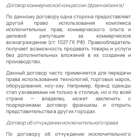
Договор коммерческой концессии (франчайзинга)
По данному договору одна сторона предоставляет
другой право использования комплекса
исключительных прав, коммерческого опыта и
деловой репутации за коммерческое
вознаграждение (ст. 1027 ГК РФ). Правообладатель
получает возможность продавать товары и услуги
без дополнительных вложений в их создание и
производство.
Данный договор часто применяется для передачи
права использования технологий, торговых марок,
оборудования, ноу-хау. Например, бренд одежды
стал узнаваемым не только в столице, но и по всей
стране — владелец может заключить с
подрядчиками договор франшизы и открыть
представительства в других городах.
Договор об отчуждении исключительного права
По договору об отчуждении исключительного