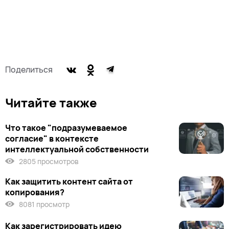
Поделиться
Читайте также
Что такое "подразумеваемое
согласие" в контексте
интеллектуальной собственности
2805 просмотров
Как защитить контент сайта от
копирования?
8081 просмотр
Как зарегистрировать идею