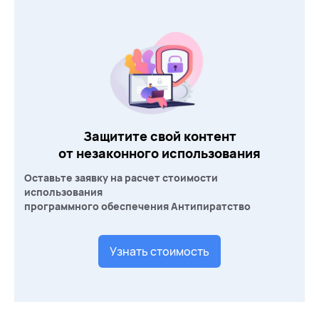
Защитите свой контент
от незаконного использования
Оставьте заявку на расчет стоимости
использования
программного обеспечения Антипиратство
Узнать стоимость