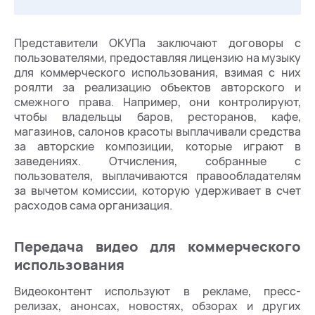
Представители ОКУПа заключают договоры с
пользователями, предоставляя лицензию на музыку
для коммерческого использования, взимая с них
роялти за реализацию объектов авторского и
смежного права. Например, они контролируют,
чтобы владельцы баров, ресторанов, кафе,
магазинов, салонов красоты выплачивали средства
за авторские композиции, которые играют в
заведениях. Отчисления, собранные с
пользователя, выплачиваются правообладателям
за вычетом комиссии, которую удерживает в счет
расходов сама организация.
Передача видео для коммерческого
использования
Видеоконтент используют в рекламе, пресс-
релизах, анонсах, новостях, обзорах и других