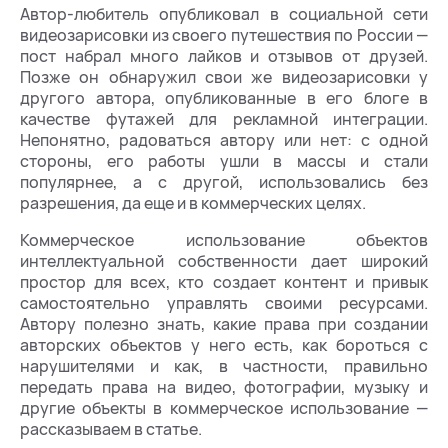
Автор-любитель опубликовал в социальной сети
видеозарисовки из своего путешествия по России —
пост набрал много лайков и отзывов от друзей.
Позже он обнаружил свои же видеозарисовки у
другого автора, опубликованные в его блоге в
качестве футажей для рекламной интеграции.
Непонятно, радоваться автору или нет: с одной
стороны, его работы ушли в массы и стали
популярнее, а с другой, использовались без
разрешения, да еще и в коммерческих целях.
Коммерческое использование объектов
интеллектуальной собственности дает широкий
простор для всех, кто создает контент и привык
самостоятельно управлять своими ресурсами.
Автору полезно знать, какие права при создании
авторских объектов у него есть, как бороться с
нарушителями и как, в частности, правильно
передать права на видео, фотографии, музыку и
другие объекты в коммерческое использование —
рассказываем в статье.