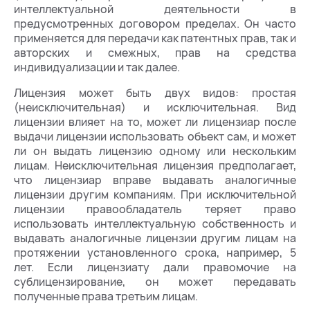
интеллектуальной деятельности в
предусмотренных договором пределах. Он часто
применяется для передачи как патентных прав, так и
авторских и смежных, прав на средства
индивидуализации и так далее.
Лицензия может быть двух видов: простая
(неисключительная) и исключительная. Вид
лицензии влияет на то, может ли лицензиар после
выдачи лицензии использовать объект сам, и может
ли он выдать лицензию одному или нескольким
лицам. Неисключительная лицензия предполагает,
что лицензиар вправе выдавать аналогичные
лицензии другим компаниям. При исключительной
лицензии правообладатель теряет право
использовать интеллектуальную собственность и
выдавать аналогичные лицензии другим лицам на
протяжении установленного срока, например, 5
лет. Если лицензиату дали правомочие на
сублицензирование, он может передавать
полученные права третьим лицам.