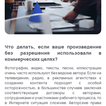
Что делать, если ваше произведение
без разрешения использовали в
коммерческих целях?
Фотографии, видео, тексты, песни, иллюстрации
очень часто используют без ведома автора. Если на
телевидении, радио, в рекламных агентствах к
созданию контента подходят с особой
осторожностью, в большинстве случаев заключая
соответствующие договоры с авторами,
сотрудниками и участниками рабочего процесса, то
в Интернете ситуация сложнее. Авторские права