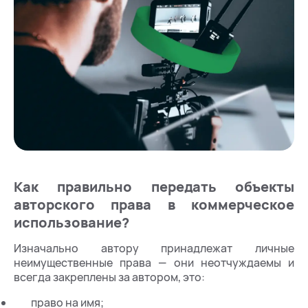
Как правильно передать объекты
авторского права в коммерческое
использование?
Изначально автору принадлежат личные
неимущественные права — они неотчуждаемы и
всегда закреплены за автором, это:
право на имя;