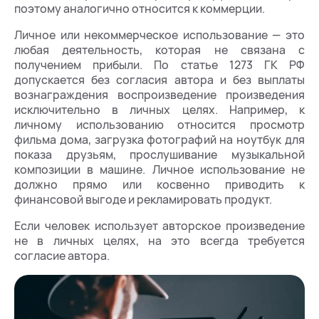
поэтому аналогично относится к коммерции.
Личное или некоммерческое использование — это
любая деятельность, которая не связана с
получением прибыли. По статье 1273 ГК РФ
допускается без согласия автора и без выплаты
вознаграждения воспроизведение произведения
исключительно в личных целях. Например, к
личному использованию относится просмотр
фильма дома, загрузка фотографий на ноутбук для
показа друзьям, прослушивание музыкальной
композиции в машине. Личное использование не
должно прямо или косвенно приводить к
финансовой выгоде и рекламировать продукт.
Если человек использует авторское произведение
не в личных целях, на это всегда требуется
согласие автора.