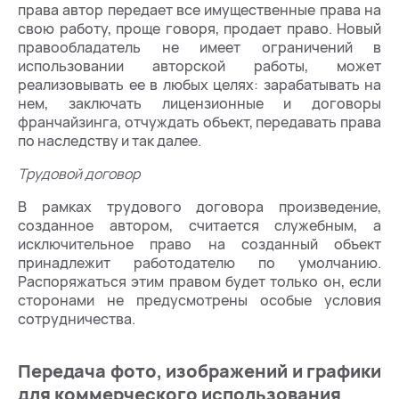
права автор передает все имущественные права на
свою работу, проще говоря, продает право. Новый
правообладатель не имеет ограничений в
использовании авторской работы, может
реализовывать ее в любых целях: зарабатывать на
нем, заключать лицензионные и договоры
франчайзинга, отчуждать объект, передавать права
по наследству и так далее.
Трудовой договор
В рамках трудового договора произведение,
созданное автором, считается служебным, а
исключительное право на созданный объект
принадлежит работодателю по умолчанию.
Распоряжаться этим правом будет только он, если
сторонами не предусмотрены особые условия
сотрудничества.
Передача фото, изображений и графики
для коммерческого использования