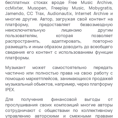
бесплатных стоках вроде Free Music Archive,
ccMixter, Musopen, Freeplay Music, Mobygratis,
Jamendo, CC Trax, Audionautix, Internet Archive и
многие другие. Автор, загружая свой контент на
платформу, предоставляет безвозмездную
неисключительную лицензию другим
пользователям, которая позволяет
распространять, адаптировать, повторно
размещать и иным образом доводить до всеобщего
сведения его контент с использованием функции
платформы.
Музыкант может самостоятельно передать
частично или полностью права на свою работу с
помощью маркетплейсов, занимающихся продажей
музыкальный объектов, например, через платформу
IPEX.
Для получения финансовой выгоды от
прослушивания своих композиций многие авторы
сотрудничают с обществами по коллективному
управлению авторскими и смежными правами