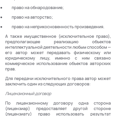
право на обнародование;
право на авторство;
право на неприкосновенность произведения.
А также имущественное (исключительное право),
предполагающее реализацию объектов
интеллектуальной деятельности любым способом —
его автор может передавать физическому или
юридическому лицу, именно с ним связано
коммерческое использование объектов авторских
прав.
Для передачи исключительного права автор может
заключить один из следующих договоров:
Лицензионный договор
По лицензионному договору одна сторона
(лицензиар) предоставляет другой стороне
(лицензиату) право использовать результат