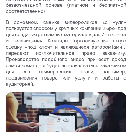
безвозмездной основе (платной и бесплатной
соответственно).
В основном, съемка видеороликов «с нуля»
пользуется спросом у крупных компаний и брендов
для создания рекламных материалов для Интернета
и телевидения. Команды, организующие такую
съемку «под ключ» и являющиеся автором(ами),
передают исключительное право заказчику.
Производство подобного видео принесет доход
самой команде и будет использоваться заказчиком
для его коммерческих целей, например,
продвижения товара или услуги и работы с
аудиторией.