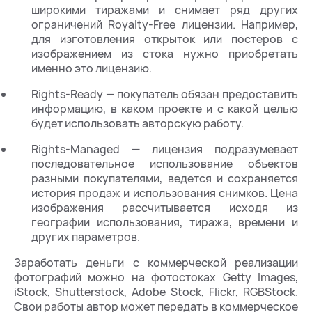
широкими тиражами и снимает ряд других
ограничений Royalty-Free лицензии. Например,
для изготовления открыток или постеров с
изображением из стока нужно приобретать
именно это лицензию.
Rights-Ready — покупатель обязан предоставить
информацию, в каком проекте и с какой целью
будет использовать авторскую работу.
Rights-Managed — лицензия подразумевает
последовательное использование объектов
разными покупателями, ведется и сохраняется
история продаж и использования снимков. Цена
изображения рассчитывается исходя из
географии использования, тиража, времени и
других параметров.
Заработать деньги с коммерческой реализации
фотографий можно на фотостоках Getty Images,
iStock, Shutterstock, Adobe Stock, Flickr, RGBStock.
Свои работы автор может передать в коммерческое