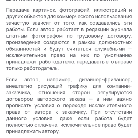
Передача картинок, фотографий, иллюстраций и
других объектов для коммерческого использования
зачастую зависит от того, как создавались эти
работы. Если автор работает в редакции журнала
штатным фотографом по трудовому договору,
произведения создаются в рамках должностных
обязанностей и будут считаться служебными —
исключительное право на них по умолчанию
принадлежит работодателю, передавать его вправе
только работодатель.
Если автор, например, дизайнер-фрилансер,
внештатно рисующий графику для компании-
заказчика, отношения сторон регулируются
договором авторского заказа — в нем важно
прописать условия о переходе исключительного
права от автора к заказчику. При отсутствии
данного условия, даже если работа будет
полностью оплачена, исключительное право будет
принадлежать автору.