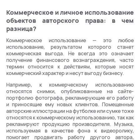
Коммерческое и личное использование
объектов авторского права: в чем
разница?
Коммерческое использование — это любое
использование, результатом которого станет
коммерческая выгода. Не всегда это означает
получение финансового вознаграждения, часто
термин относится к действиям, которые носят
коммерческий характер и несут выгоду бизнесу.
Например, к коммерческому использованию
относятся снимки, опубликованные на сайте-
портфолио фотографа, рекламирующие его работу
и приносящие ему новых клиентов. Помещенные
авторские иллюстрации на футболке или сумке тоже
относятся к коммерческому использованию, так как
рекламируют продукцию производителя. Музыка,
используемая в качестве фона к видеоролику,
помогает продвигать работу другого автора,