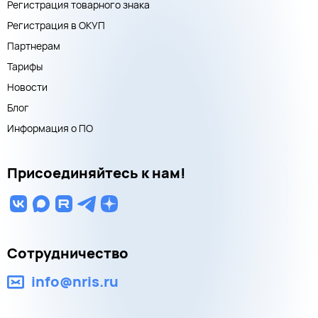
Регистрация товарного знака
Регистрация в ОКУП
Партнерам
Тарифы
Новости
Блог
Информация о ПО
Присоединяйтесь к нам!
Сотрудничество
info@nris.ru