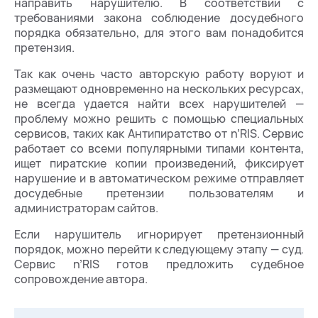
направить нарушителю. В соответствии с
требованиями закона соблюдение досудебного
порядка обязательно, для этого вам понадобится
претензия.
Так как очень часто авторскую работу воруют и
размещают одновременно на нескольких ресурсах,
не всегда удается найти всех нарушителей —
проблему можно решить с помощью специальных
сервисов, таких как Антипиратство от n’RIS. Сервис
работает со всеми популярными типами контента,
ищет пиратские копии произведений, фиксирует
нарушение и в автоматическом режиме отправляет
досудебные претензии пользователям и
администраторам сайтов.
Если нарушитель игнорирует претензионный
порядок, можно перейти к следующему этапу — суд.
Сервис n’RIS готов предложить судебное
сопровождение автора.