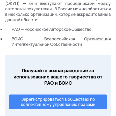
(ОКУП) — они выступают посредниками между
автором и покупателем. В России можно обратиться
в несколько организаций, которые аккредитованы в
данной области:
РАО — Российское Авторское Общество.
ВОИС — Всероссийская Организация
Интеллектуальной Собственности
Получайте вознаграждение за
использование вашего творчества от
РАО и ВОИС
Зарегистрироваться в обществах по
коллективному управлению правами