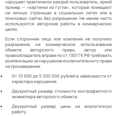
нарушает практически каждый пользователь, яркий
пример — «картинки из гугла», которые помещают
на личных страницах в социальных сетях или в
поисковых сайтах без разрешения. Не менее часто
используются авторские работы в коммерческих
целях.
Если стороннее лицо или компания не получило
разрешение на коммерческое использование
объекта авторского права, автор или
правообладатель вправе по ст. 1301 ГК РФ требовать
компенсацию за нарушение исключительного права
на произведение:
От 10 000 до 5 000 000 рублей в зависимости от
характера нарушения.
Двукратный размер стоимости контрафактного
экземпляра авторского объекта.
Двукратный размер цены на аналогичную
работу.