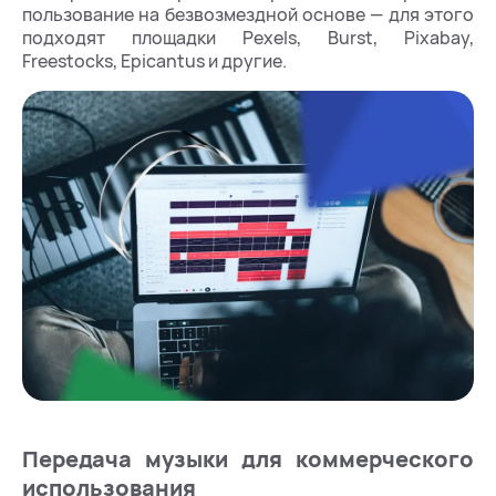
пользование на безвозмездной основе — для этого
подходят площадки Pexels, Burst, Pixabay,
Freestocks, Epicantus и другие.
Передача музыки для коммерческого
использования