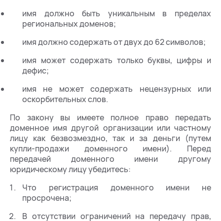
имя должно быть уникальным в пределах
региональных доменов;
имя должно содержать от двух до 62 символов;
имя может содержать только буквы, цифры и
дефис;
имя не может содержать нецензурных или
оскорбительных слов.
По закону вы имеете полное право передать
доменное имя другой организации или частному
лицу как безвозмездно, так и за деньги (путем
купли-продажи доменного имени). Перед
передачей доменного имени другому
юридическому лицу убедитесь:
Что регистрация доменного имени не
просрочена;
В отсутствии ограничений на передачу прав,