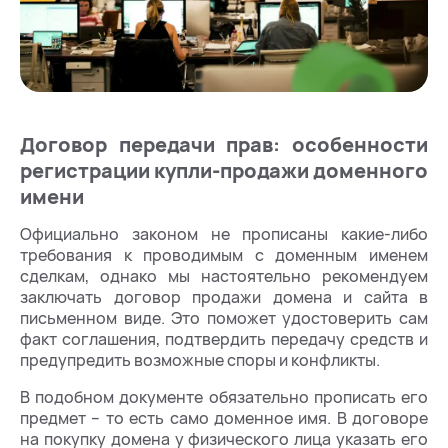
Договор передачи прав: особенности
регистрации купли-продажи доменного
имени
Официально законом не прописаны какие-либо
требования к проводимым с доменным именем
сделкам, однако мы настоятельно рекомендуем
заключать договор продажи домена и сайта в
письменном виде. Это поможет удостоверить сам
факт соглашения, подтвердить передачу средств и
предупредить возможные споры и конфликты.
В подобном документе обязательно прописать его
предмет – то есть само доменное имя. В договоре
на покупку домена у физического лица указать его