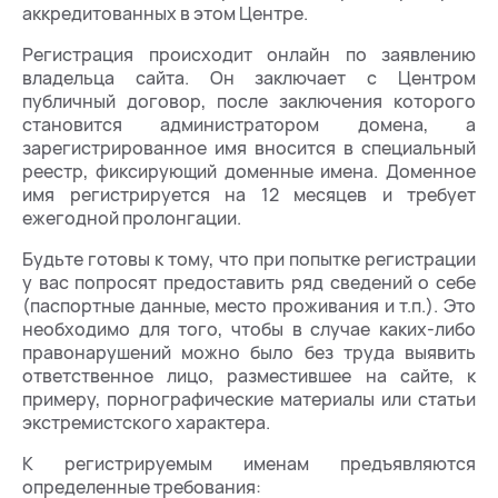
аккредитованных в этом Центре.
Регистрация происходит онлайн по заявлению
владельца сайта. Он заключает с Центром
публичный договор, после заключения которого
становится администратором домена, а
зарегистрированное имя вносится в специальный
реестр, фиксирующий доменные имена. Доменное
имя регистрируется на 12 месяцев и требует
ежегодной пролонгации.
Будьте готовы к тому, что при попытке регистрации
у вас попросят предоставить ряд сведений о себе
(паспортные данные, место проживания и т.п.). Это
необходимо для того, чтобы в случае каких-либо
правонарушений можно было без труда выявить
ответственное лицо, разместившее на сайте, к
примеру, порнографические материалы или статьи
экстремистского характера.
К регистрируемым именам предъявляются
определенные требования: