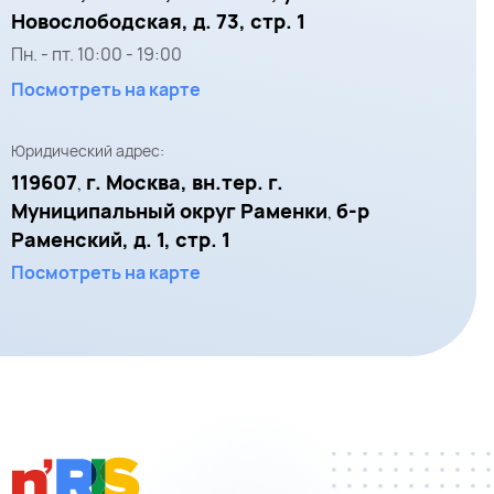
Новослободская, д. 73, стр. 1
Пн. - пт.
10:00
-
19:00
Посмотреть на карте
Юридический адрес:
119607
г. Москва, вн.тер. г.
,
Муниципальный округ Раменки
б-р
,
Раменский, д. 1, стр. 1
Посмотреть на карте