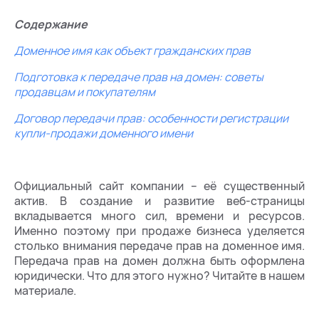
Содержание
Доменное имя как объект гражданских прав
Подготовка к передаче прав на домен: советы
продавцам и покупателям
Договор передачи прав: особенности регистрации
купли-продажи доменного имени
Официальный сайт компании – её существенный
актив. В создание и развитие веб-страницы
вкладывается много сил, времени и ресурсов.
Именно поэтому при продаже бизнеса уделяется
столько внимания передаче прав на доменное имя.
Передача прав на домен должна быть оформлена
юридически. Что для этого нужно? Читайте в нашем
материале.