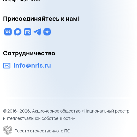
Присоединяйтесь к нам!
Сотрудничество
info@nris.ru
© 2016- 2026, Акционерное общество «Национальный реестр
интеллектуальной собственности»
Реестр отечественного ПО