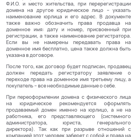
Ф.И.О. и место жительства, при перерегистрации
домена на другое юридическое лицо – указать
наименование юрлица и его адрес. В документе
также важно обозначить права продавца на
доменное имя: дату и номер, присвоенный при
регистрации, а также наименование регистратора.
Если вы не намерены передавать права на
доменное имя бесплатно, цена также должна быть
указана в договоре.
После того, как договор будет подписан, продавец
должен передать регистратору заявление о
переходе права на доменное имя третьему лицу, а
покупатель – все необходимые данные о себе.
При переоформлении домена с физического лица
на юридическое рекомендуется оформлять
продаваемый домен именно на юрлицо, а не на
работника, его представляющего (системного
администратора, юриста, генерального
директора). Так как при разрыве отношений с
компанией этот человек заберет с собой и права на