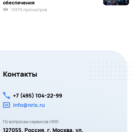
обеспечения
10579 просмотров
Контакты
+7 (495) 104-22-99
info@nris.ru
По вопросам сервисов n'RIS:
127055,
Россия, г. Москва,
ул.