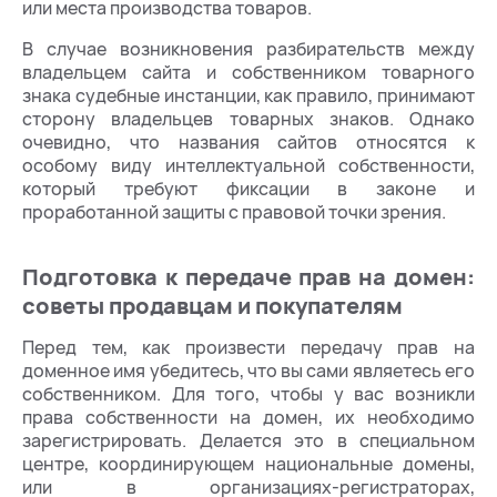
или места производства товаров.
В случае возникновения разбирательств между
владельцем сайта и собственником товарного
знака судебные инстанции, как правило, принимают
сторону владельцев товарных знаков. Однако
очевидно, что названия сайтов относятся к
особому виду интеллектуальной собственности,
который требуют фиксации в законе и
проработанной защиты с правовой точки зрения.
Подготовка к передаче прав на домен:
советы продавцам и покупателям
Перед тем, как произвести передачу прав на
доменное имя убедитесь, что вы сами являетесь его
собственником. Для того, чтобы у вас возникли
права собственности на домен, их необходимо
зарегистрировать. Делается это в специальном
центре, координирующем национальные домены,
или в организациях-регистраторах,