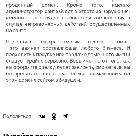
проданный домен. Кроме того, именно
администратор сайта будет в ответе за нарушения,
именно с него будет требоваться компенсация в
случае неправомерных действий, осуществленных
на сайте.
Подводя итог, еще раз отметим, что доменное имя –
это важная составляющая любого бизнеса. И
подходить к покупке или продаже доменного имени
следует крайне серьезно. Ведь именно от того, как
вы оформите сделку, будет зависеть, сможете ли вы
беспрепятственно пользоваться размещенным на
этом домене сайтом в будущем.
Поделиться
Читайте также