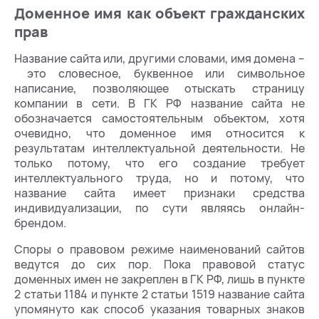
Доменное имя как объект гражданских
прав
Название сайта или, другими словами, имя домена –
это словесное, буквенное или символьное
написание, позволяющее отыскать страницу
компании в сети. В ГК РФ название сайта не
обозначается самостоятельным объектом, хотя
очевидно, что доменное имя относится к
результатам интеллектуальной деятельности. Не
только потому, что его создание требует
интеллектуального труда, но и потому, что
название сайта имеет признаки средства
индивидуализации, по сути являясь онлайн-
брендом.
Споры о правовом режиме наименований сайтов
ведутся до сих пор. Пока правовой статус
доменных имен не закреплен в ГК РФ, лишь в пункте
2 статьи 1184 и пункте 2 статьи 1519 название сайта
упомянуто как способ указания товарных знаков