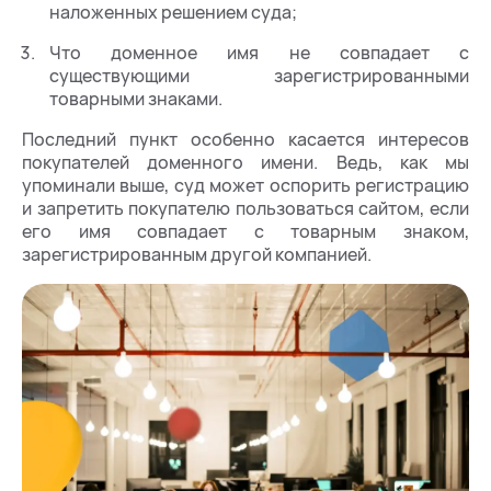
наложенных решением суда;
Что доменное имя не совпадает с
существующими зарегистрированными
товарными знаками.
Последний пункт особенно касается интересов
покупателей доменного имени. Ведь, как мы
упоминали выше, суд может оспорить регистрацию
и запретить покупателю пользоваться сайтом, если
его имя совпадает с товарным знаком,
зарегистрированным другой компанией.