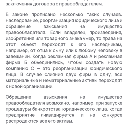
заключения договора с правообладателем.
В законе прописано несколько таких случаев:
наследование, реорганизация юридического лица и
обращение взыскания на имущество
правообладателя. Если владелец произведения,
изобретения или товарного знака умер, то права на
этот объект переходят к его наследникам,
например, от отца к сыну или к любому человеку в
завещании. Когда рекламная фирма А и рекламная
фирма Б объединились, чтобы создать новую
компанию С — это реорганизации юридического
лица. В случае слияния двух фирм в одну, все
материальные и нематериальные активы переходят
к новой организации.
Обращение взыскания на имущество
правообладателя возможно, например, при запуске
процедуры банкротства юридического лица, когда
предприятие ликвидируется и на конкурсе
распродаются все его активы.