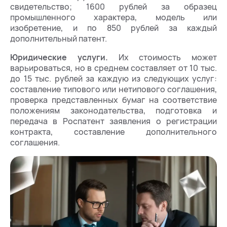
свидетельство; 1600 рублей за образец
промышленного характера, модель или
изобретение, и по 850 рублей за каждый
дополнительный патент.
Юридические услуги.
Их стоимость может
варьироваться, но в среднем составляет от 10 тыс.
до 15 тыс. рублей за каждую из следующих услуг:
составление типового или нетипового соглашения,
проверка представленных бумаг на соответствие
положениям законодательства, подготовка и
передача в Роспатент заявления о регистрации
контракта, составление дополнительного
соглашения.