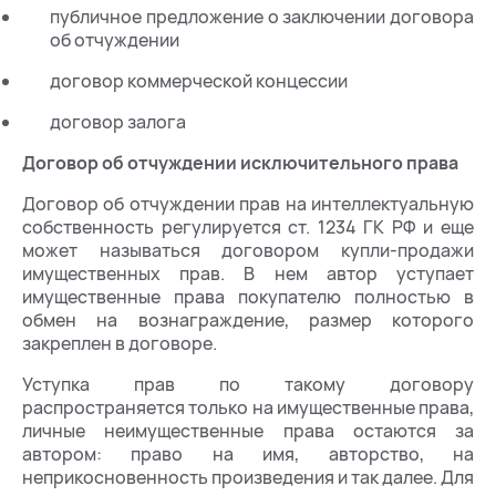
публичное предложение о заключении договора
об отчуждении
договор коммерческой концессии
договор залога
Договор об отчуждении исключительного права
Договор об отчуждении прав на интеллектуальную
собственность регулируется ст. 1234 ГК РФ и еще
может называться договором купли-продажи
имущественных прав. В нем автор уступает
имущественные права покупателю полностью в
обмен на вознаграждение, размер которого
закреплен в договоре.
Уступка прав по такому договору
распространяется только на имущественные права,
личные неимущественные права остаются за
автором: право на имя, авторство, на
неприкосновенность произведения и так далее. Для