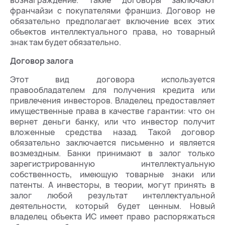
франчайзи с покупателями франшиз. Договор не
обязательно предполагает включение всех этих
объектов интеллектуального права, но товарный
знак там будет обязательно.
Договор залога
Этот вид договора используется
правообладателем для получения кредита или
привлечения инвесторов. Владелец предоставляет
имущественные права в качестве гарантии: что он
вернет деньги банку, или что инвестор получит
вложенные средства назад. Такой договор
обязательно заключается письменно и является
возмездным. Банки принимают в залог только
зарегистрированную интеллектуальную
собственность, имеющую товарные знаки или
патенты. А инвесторы, в теории, могут принять в
залог любой результат интеллектуальной
деятельности, который будет ценным. Новый
владелец объекта ИС имеет право распоряжаться