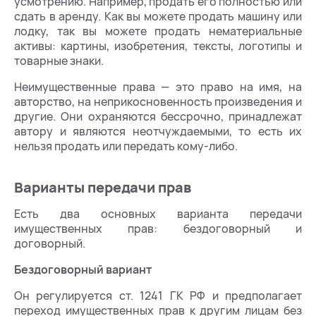
усмотрению. Например, продать его полностью или
сдать в аренду. Как вы можете продать машину или
лодку, так вы можете продать нематериальные
активы: картины, изобретения, тексты, логотипы и
товарные знаки.
Неимущественные права — это право на имя, на
авторство, на неприкосновенность произведения и
другие. Они охраняются бессрочно, принадлежат
автору и являются неотчуждаемыми, то есть их
нельзя продать или передать кому-либо.
Варианты передачи прав
Есть два основных варианта передачи
имущественных прав: бездоговорный и
договорный.
Бездоговорный вариант
Он регулируется ст. 1241 ГК РФ и предполагает
переход имущественных прав к другим лицам без