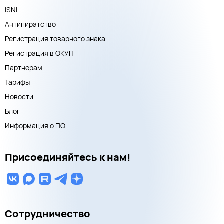
ISNI
Антипиратство
Регистрация товарного знака
Регистрация в ОКУП
Партнерам
Тарифы
Новости
Блог
Информация о ПО
Присоединяйтесь к нам!
Сотрудничество