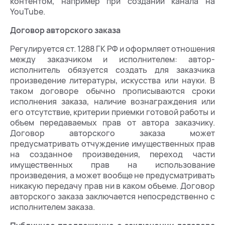
контентом, например при создании канала на
YouTube.
Договор авторского заказа
Регулируется ст. 1288 ГК РФ и оформляет отношения
между заказчиком и исполнителем: автор-
исполнитель обязуется создать для заказчика
произведение литературы, искусства или науки. В
таком договоре обычно прописываются сроки
исполнения заказа, наличие вознаграждения или
его отсутствие, критерии приемки готовой работы и
объем передаваемых прав от автора заказчику.
Договор авторского заказа может
предусматривать отчуждение имущественных прав
на созданное произведения, переход части
имущественных прав на использование
произведения, а может вообще не предусматривать
никакую передачу прав ни в каком объеме. Договор
авторского заказа заключается непосредственно с
исполнителем заказа.