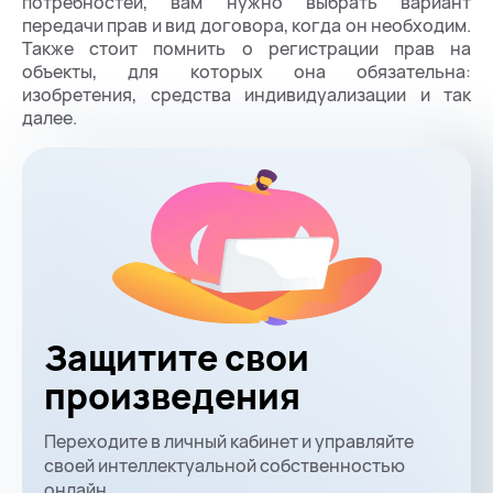
потребностей, вам нужно выбрать вариант
передачи прав и вид договора, когда он необходим.
Также стоит помнить о регистрации прав на
объекты, для которых она обязательна:
изобретения, средства индивидуализации и так
далее.
Защитите свои
произведения
Переходите в личный кабинет и управляйте
своей интеллектуальной собственностью
онлайн