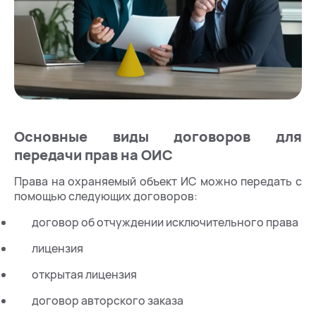
Основные виды договоров для
передачи прав на ОИС
Права на охраняемый объект ИС можно передать с
помощью следующих договоров:
договор об отчуждении исключительного права
лицензия
открытая лицензия
договор авторского заказа