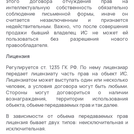
этого договора отчуждения прав на
интеллектуальную собственность обязательно
соблюдение письменной формы, иначе он
считается незаключенным и признается
недействительным. Важно, что после совершения
продажи бывший владелец ИС не может ей
пользоваться без разрешения нового
правообладателя.
Лицензия
Регулируется ст. 1235 ГК РФ. По нему лицензиар
передает лицензиату часть прав на объект ИС.
Лицензиатом может выступать один или несколько
человек, а условия договора могут быть любыми.
Стороны могут договориться о наличии
вознаграждения, территории использования
объекта, объеме передаваемых прав и так далее.
В зависимости от объема передаваемых прав
лицензия бывает двух типов: неисключительная и
исключительная.