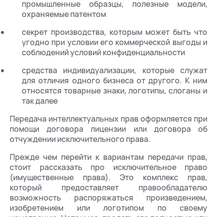
промышленные образцы, полезные модели,
охраняемые патентом
секрет производства, которым может быть что
угодно при условии его коммерческой выгоды и
соблюдений условий конфиденциальности
средства индивидуализации, которые служат
для отличия одного бизнеса от другого. К ним
относятся товарные знаки, логотипы, слоганы и
так далее
Передача интеллектуальных прав оформляется при
помощи договора лицензии или договора об
отчуждении исключительного права.
Прежде чем перейти к вариантам передачи прав,
стоит рассказать про исключительное право
(имущественные права). Это комплекс прав,
который предоставляет правообладателю
возможность распоряжаться произведением,
изобретением или логотипом по своему