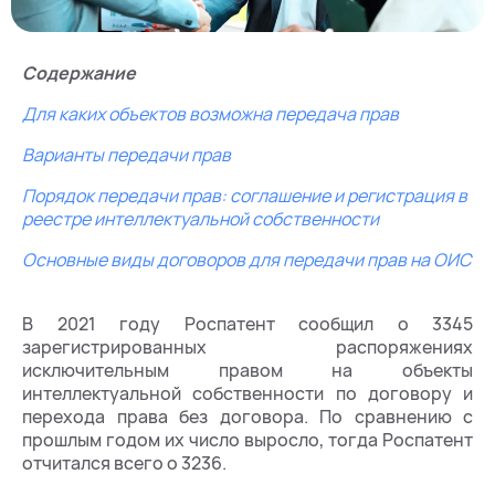
Содержание
Для каких объектов возможна передача прав
Варианты передачи прав
Порядок передачи прав: соглашение и регистрация в
реестре интеллектуальной собственности
Основные виды договоров для передачи прав на ОИС
В 2021 году Роспатент сообщил о 3345
зарегистрированных распоряжениях
исключительным правом на объекты
интеллектуальной собственности по договору и
перехода права без договора. По сравнению с
прошлым годом их число выросло, тогда Роспатент
отчитался всего о 3236.