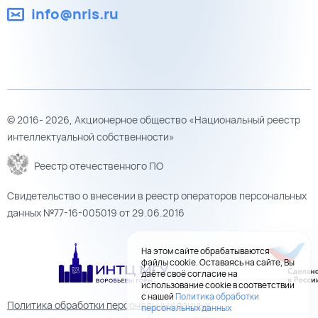
info@nris.ru
© 2016- 2026, Акционерное общество «Национальный реестр
интеллектуальной собственности»
Реестр отечественного ПО
Свидетельство о внесении в реестр операторов персональных
данных №77-16-005019 от 29.06.2016
На этом сайте обрабатываются
файлы cookie. Оставаясь на сайте, Вы
даёте своё согласие на
использование cookie в соответствии
с нашей
Политика обработки
Политика обработки персональных данных
персональных данных