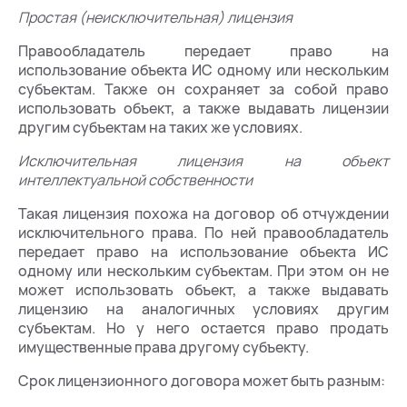
Простая (неисключительная) лицензия
Правообладатель передает право на
использование объекта ИС одному или нескольким
субъектам. Также он сохраняет за собой право
использовать объект, а также выдавать лицензии
другим субъектам на таких же условиях.
Исключительная лицензия на объект
интеллектуальной собственности
Такая лицензия похожа на договор об отчуждении
исключительного права. По ней правообладатель
передает право на использование объекта ИС
одному или нескольким субъектам. При этом он не
может использовать объект, а также выдавать
лицензию на аналогичных условиях другим
субъектам. Но у него остается право продать
имущественные права другому субъекту.
Срок лицензионного договора может быть разным: