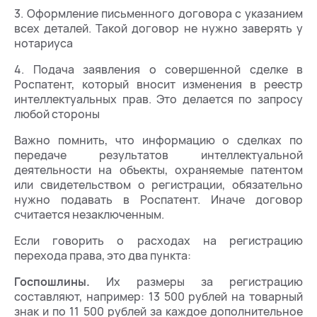
3. Оформление письменного договора с указанием
всех деталей. Такой договор не нужно заверять у
нотариуса
4. Подача заявления о совершенной сделке в
Роспатент, который вносит изменения в реестр
интеллектуальных прав. Это делается по запросу
любой стороны
Важно помнить, что информацию о сделках по
передаче результатов интеллектуальной
деятельности на объекты, охраняемые патентом
или свидетельством о регистрации, обязательно
нужно подавать в Роспатент. Иначе договор
считается незаключенным.
Если говорить о расходах на регистрацию
перехода права, это два пункта:
Госпошлины.
Их размеры за регистрацию
составляют, например: 13 500 рублей на товарный
знак и по 11 500 рублей за каждое дополнительное