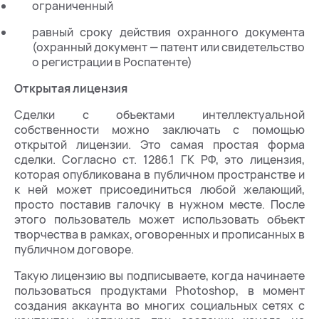
ограниченный
равный сроку действия охранного документа
(охранный документ — патент или свидетельство
о регистрации в Роспатенте)
Открытая лицензия
Сделки с объектами интеллектуальной
собственности можно заключать с помощью
открытой лицензии. Это самая простая форма
сделки. Согласно ст. 1286.1 ГК РФ, это лицензия,
которая опубликована в публичном пространстве и
к ней может присоединиться любой желающий,
просто поставив галочку в нужном месте. После
этого пользователь может использовать объект
творчества в рамках, оговоренных и прописанных в
публичном договоре.
Такую лицензию вы подписываете, когда начинаете
пользоваться продуктами Photoshop, в момент
создания аккаунта во многих социальных сетях с