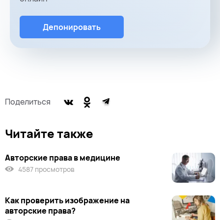
Депонировать
Поделиться
Читайте также
Авторские права в медицине
4587 просмотров
Как проверить изображение на
авторские права?