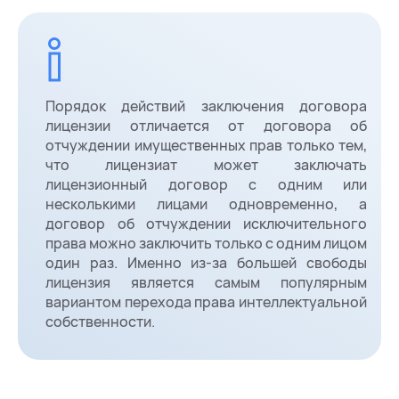
Порядок действий заключения договора
лицензии отличается от договора об
отчуждении имущественных прав только тем,
что лицензиат может заключать
лицензионный договор с одним или
несколькими лицами одновременно, а
договор об отчуждении исключительного
права можно заключить только с одним лицом
один раз. Именно из-за большей свободы
лицензия является самым популярным
вариантом перехода права интеллектуальной
собственности.