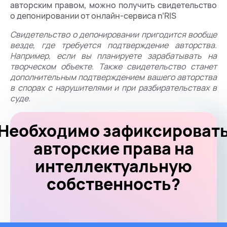
авторским правом, можно получить свидетельство
о депонировании от онлайн-сервиса n’RIS
Свидетельство о депонировании пригодится вообще
везде, где требуется подтверждение авторства.
Например, если вы планируете зарабатывать на
творческом объекте. Также свидетельство станет
дополнительным подтверждением вашего авторства
в спорах с нарушителями и при разбирательствах в
суде.
Необходимо зафиксироват
авторские права на
интеллектуальную
собственность?