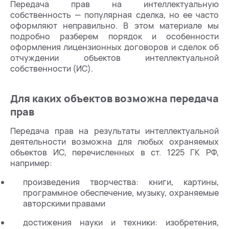
Передача прав на интеллектуальную
собственность — популярная сделка, но ее часто
оформляют неправильно. В этом материале мы
подробно разберем порядок и особенности
оформления лицензионных договоров и сделок об
отчуждении объектов интеллектуальной
собственности (ИС).
Для каких объектов возможна передача
прав
Передача прав на результаты интеллектуальной
деятельности возможна для любых охраняемых
объектов ИС, перечисленных в ст. 1225 ГК РФ,
например:
произведения творчества: книги, картины,
программное обеспечение, музыку, охраняемые
авторскими правами
достижения науки и техники: изобретения,