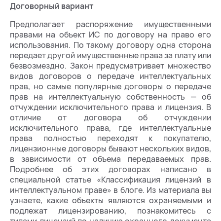
Договорный вариант
Предполагает распоряжение имущественными
правами на объект ИС по договору на право его
использования. По такому договору одна сторона
передает другой имущественные права за плату или
безвозмездно. Закон предусматривает множество
видов договоров о передаче интеллектуальных
прав, но самые популярные договоры о передаче
прав на интеллектуальную собственность — об
отчуждении исключительного права и лицензия. В
отличие от договора об отчуждении
исключительного права, где интеллектуальные
права полностью переходят к покупателю,
лицензионные договоры бывают нескольких видов,
в зависимости от объема передаваемых прав.
Подробнее об этих договорах написано в
специальной статье «Классификация лицензий в
интеллектуальном праве» в блоге. Из материала вы
узнаете, какие объекты являются охраняемыми и
подлежат лицензированию, познакомитесь с