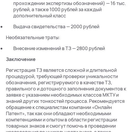
прохождении экспертизы обозначений) — 16 тыс.
рублей, а также 1000 рублей за каждый
дополнительный класс
Выдача свидетельства — 2000 рублей
Необязательные траты:
Внесение изменений в ТЗ — 2800 рублей
Заключение
Регистрация ТЗ является сложной и длительной
процедурой, требующей проверки уникальности
обозначения, регистрируемого в качестве ТЗ,
правильного и дотошного заполнения документов к
заявке с указанием необходимых классов МКТУ и
знаний других тонкостей процесса. Рекомендуется
обращение к специалистам компании «Онлайн
Патент», так как они обладают необходимыми
компетенциями и опытом в области регистрации
товарных знаков и смогут помочь в проведении