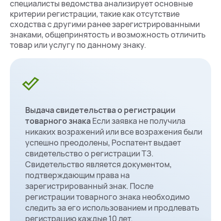
специалисты ведомства анализирует основные
критерии регистрации, такие как отсутствие
сходства с другими ранее зарегистрированными
знаками, общепринятость и возможность отличить
товар или услугу по данному знаку.
Выдача свидетельства о регистрации
товарного знака
Если заявка не получила
никаких возражений или все возражения были
успешно преодолены, Роспатент выдает
свидетельство о регистрации ТЗ.
Свидетельство является документом,
подтверждающим права на
зарегистрированный знак. После
регистрации товарного знака необходимо
следить за его использованием и продлевать
регистрацию каждые 10 лет.