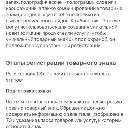
запах, голографические — голограммы слов или
изображений, а также комбинированные товарные
знаки, соединяющие в себе несколько из
вышеперечисленных видов. Комбинации ТЗ также
могут использоваться для создания уникальной
идентификации продукта или услуги. Чтобы
уникальный товарный знак был под охраной, он
подлежит государственной регистрации.
Этапы регистрации товарного знака
Регистрация ТЗ в России включает несколько
этапов:
Подготовка заявки
На этом этапе заполняется заявка на регистрацию
прав на товарный знак. Обращение должно
содержать информацию о заявителе, изображение
ТЗ и указание класса товаров или услуг, к которым
относится знак.