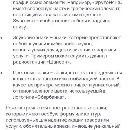
графические элементы. Например, «ФрутоНяня»
имеет словесную часть и графический элемент,
состоящий из овала с листом и цветком.
Swarovski — изображение лебедя и надпись
снизу.
Звуковые знаки — знаки, которые представляют
собой звук или комбинацию звуков,
используемых для идентификации товара или
услуги. Примером может служить джингл
радиостанции «Шансон».
Цветовые знаки — знаки, которые определяются
конкретным цветом или комбинацией цветов. В
качестве примера можно привести уникальный
оттенок зеленого цвета, используемый в
логотипе «Сбербанка».
Реже встречаются пространственные знаки,
которые имеют особую форму или контур,
используемые для идентификации товара или
услуги, обонятельные знаки, имеющие уникальный