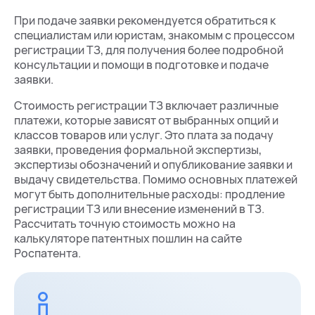
При подаче заявки рекомендуется обратиться к
специалистам или юристам, знакомым с процессом
регистрации ТЗ, для получения более подробной
консультации и помощи в подготовке и подаче
заявки.
Стоимость регистрации ТЗ включает различные
платежи, которые зависят от выбранных опций и
классов товаров или услуг. Это плата за подачу
заявки, проведения формальной экспертизы,
экспертизы обозначений и опубликование заявки и
выдачу свидетельства. Помимо основных платежей
могут быть дополнительные расходы: продление
регистрации ТЗ или внесение изменений в ТЗ.
Рассчитать точную стоимость можно на
калькуляторе патентных пошлин на сайте
Роспатента.