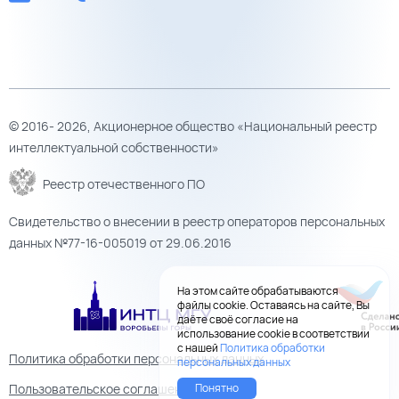
© 2016- 2026, Акционерное общество «Национальный реестр
интеллектуальной собственности»
Реестр отечественного ПО
Свидетельство о внесении в реестр операторов персональных
данных №77-16-005019 от 29.06.2016
На этом сайте обрабатываются
файлы cookie. Оставаясь на сайте, Вы
даёте своё согласие на
использование cookie в соответствии
с нашей
Политика обработки
Политика обработки персональных данных
персональных данных
Понятно
Пользовательское соглашение