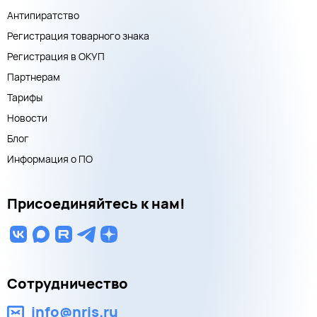
Антипиратство
Регистрация товарного знака
Регистрация в ОКУП
Партнерам
Тарифы
Новости
Блог
Информация о ПО
Присоединяйтесь к нам!
Сотрудничество
info@nris.ru