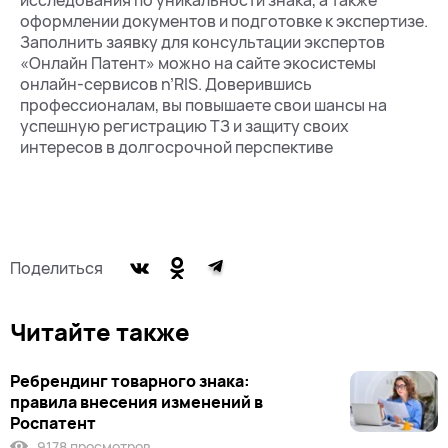
исследования по уникальности знака, а также
оформлении документов и подготовке к экспертизе.
Заполнить заявку для консультации экспертов
«Онлайн Патент» можно на сайте экосистемы
онлайн-сервисов n’RIS. Доверившись
профессионалам, вы повышаете свои шансы на
успешную регистрацию ТЗ и защиту своих
интересов в долгосрочной перспективе
Поделиться
Читайте также
Ребрендинг товарного знака:
правила внесения изменений в
Роспатент
9178 просмотров