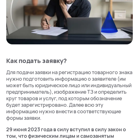
Как подать заявку?
Для подачи заявки на регистрацию товарного знака
нужно подготовить информацию о заявителе (им
может быть юридическое лицо или индивидуальный
предприниматель), изображение ТЗ и определить
круг товаров и услуг, под которым обозначение
будет зарегистрировано. Далее всю эту
информацию нужно внести в соответствующие
формы заявки.
29 июня 2023 года в силу вступил в силу закон о
том, что физическим лицам и самозанятым