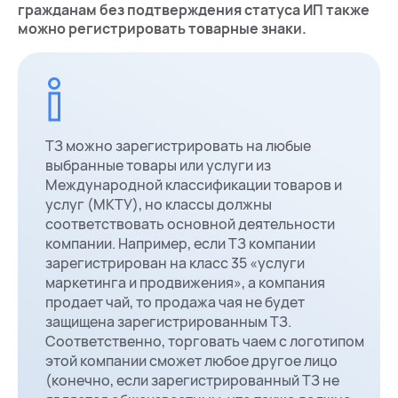
гражданам без подтверждения статуса ИП также
можно регистрировать товарные знаки.
ТЗ можно зарегистрировать на любые
выбранные товары или услуги из
Международной классификации товаров и
услуг (МКТУ), но классы должны
соответствовать основной деятельности
компании. Например, если ТЗ компании
зарегистрирован на класс 35 «услуги
маркетинга и продвижения», а компания
продает чай, то продажа чая не будет
защищена зарегистрированным ТЗ.
Соответственно, торговать чаем с логотипом
этой компании сможет любое другое лицо
(конечно, если зарегистрированный ТЗ не