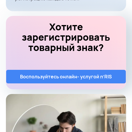
Хотите
зарегистрировать
товарный знак?
Воспользуйтесь онлайн- услугой n’RIS