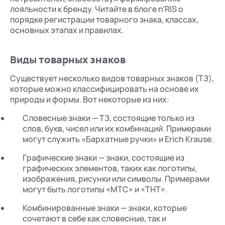
лояльности к бренду. Читайте в блоге n’RIS о
порядке регистрации товарного знака, классах,
основных этапах и правилах.
Виды товарных знаков
Существует несколько видов товарных знаков (ТЗ),
которые можно классифицировать на основе их
природы и формы. Вот некоторые из них:
Словесные знаки — ТЗ, состоящие только из
слов, букв, чисел или их комбинаций. Примерами
могут служить «Бархатные ручки» и Erich Krause.
Графические знаки — знаки, состоящие из
графических элементов, таких как логотипы,
изображения, рисунки или символы. Примерами
могут быть логотипы «МТС» и «ТНТ».
Комбинированные знаки — знаки, которые
сочетают в себе как словесные, так и