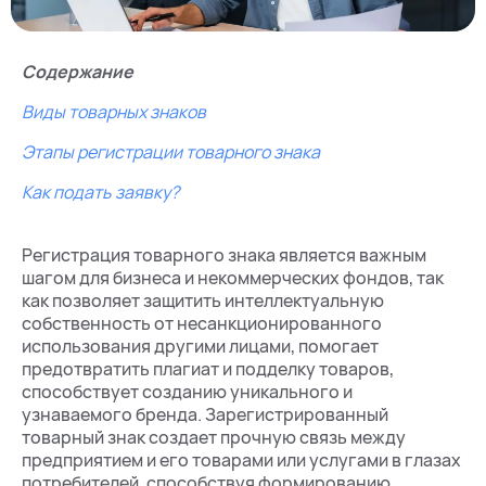
Содержание
Виды товарных знаков
Этапы регистрации товарного знака
Как подать заявку?
Регистрация товарного знака является важным
шагом для бизнеса и некоммерческих фондов, так
как позволяет защитить интеллектуальную
собственность от несанкционированного
использования другими лицами, помогает
предотвратить плагиат и подделку товаров,
способствует созданию уникального и
узнаваемого бренда. Зарегистрированный
товарный знак создает прочную связь между
предприятием и его товарами или услугами в глазах
потребителей, способствуя формированию