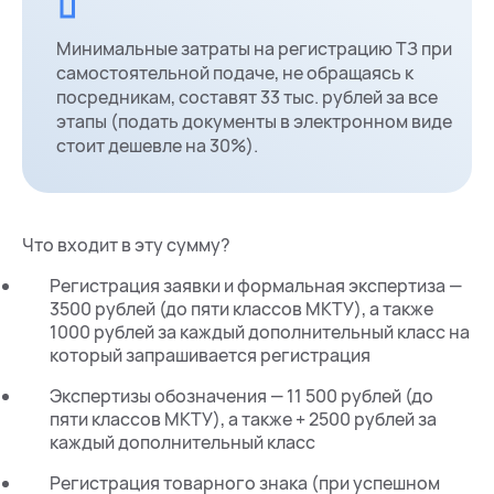
Минимальные затраты на регистрацию ТЗ при
самостоятельной подаче, не обращаясь к
посредникам, составят 33 тыс. рублей за все
этапы (подать документы в электронном виде
стоит дешевле на 30%).
Что входит в эту сумму?
Регистрация заявки и формальная экспертиза —
3500 рублей (до пяти классов МКТУ), а также
1000 рублей за каждый дополнительный класс на
который запрашивается регистрация
Экспертизы обозначения — 11 500 рублей (до
пяти классов МКТУ), а также + 2500 рублей за
каждый дополнительный класс
Регистрация товарного знака (при успешном