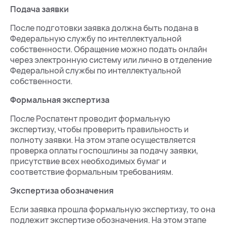
Подача заявки
После подготовки заявка должна быть подана в
Федеральную службу по интеллектуальной
собственности. Обращение можно подать онлайн
через электронную систему или лично в отделение
Федеральной службы по интеллектуальной
собственности.
Формальная экспертиза
После Роспатент проводит формальную
экспертизу, чтобы проверить правильность и
полноту заявки. На этом этапе осуществляется
проверка оплаты госпошлины за подачу заявки,
присутствие всех необходимых бумаг и
соответствие формальным требованиям.
Экспертиза обозначения
Если заявка прошла формальную экспертизу, то она
подлежит экспертизе обозначения. На этом этапе