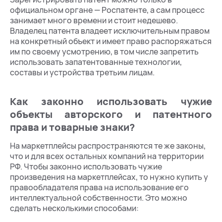
официальном органе — Роспатенте, а сам процесс
занимает много времени и стоит недешево.
Владелец патента владеет исключительным правом
на конкретный объект и имеет право распоряжаться
им по своему усмотрению, в том числе запретить
использовать запатентованные технологии,
составы и устройства третьим лицам.
Как законно использовать чужие
объекты авторского и патентного
права и товарные знаки?
На маркетплейсы распространяются те же законы,
что и для всех остальных компаний на территории
РФ. Чтобы законно использовать чужие
произведения на маркетплейсах, то нужно купить у
правообладателя права на использование его
интеллектуальной собственности. Это можно
сделать несколькими способами: