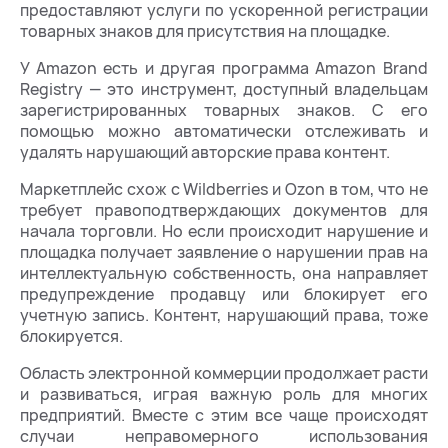
предоставляют услуги по ускоренной регистрации
товарных знаков для присутствия на площадке.
У Amazon есть и другая программа Amazon Brand
Registry — это инструмент, доступный владельцам
зарегистрированных товарных знаков. С его
помощью можно автоматически отслеживать и
удалять нарушающий авторские права контент.
Маркетплейс схож с Wildberries и Ozon в том, что не
требует правоподтверждающих документов для
начала торговли. Но если происходит нарушение и
площадка получает заявление о нарушении прав на
интеллектуальную собственность, она направляет
предупреждение продавцу или блокирует его
учетную запись. Контент, нарушающий права, тоже
блокируется.
Область электронной коммерции продолжает расти
и развиваться, играя важную роль для многих
предприятий. Вместе с этим все чаще происходят
случаи неправомерного использования