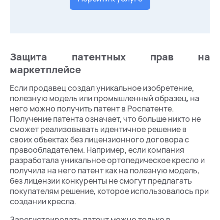
Защита патентных прав на
маркетплейсе
Если продавец создал уникальное изобретение,
полезную модель или промышленный образец, на
него можно получить патент в Роспатенте.
Получение патента означает, что больше никто не
сможет реализовывать идентичное решение в
своих объектах без лицензионного договора с
правообладателем. Например, если компания
разработала уникальное ортопедическое кресло и
получила на него патент как на полезную модель,
без лицензии конкуренты не смогут предлагать
покупателям решение, которое использовалось при
создании кресла.
Зарегистрировать патент можно только в