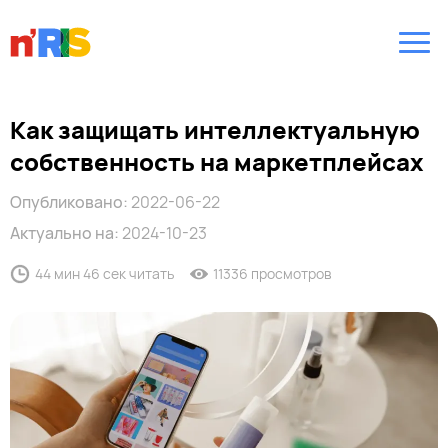
Как защищать интеллектуальную
собственность на маркетплейсах
Опубликовано:
2022-06-22
Актуально на:
2024-10-23
44 мин 46 сек читать
11336 просмотров