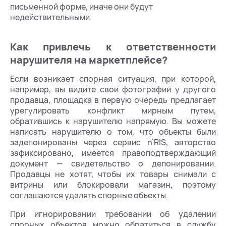
письменной форме, иначе они будут
недействительными.
Как привлечь к ответственности
нарушителя на маркетплейсе?
Если возникает спорная ситуация, при которой,
например, вы видите свои фотографии у другого
продавца, площадка в первую очередь предлагает
урегулировать конфликт мирным путем,
обратившись к нарушителю напрямую. Вы можете
написать нарушителю о том, что объекты были
задепонированы через сервис n’RIS, авторство
зафиксировано, имеется правоподтверждающий
документ — свидетельство о депонировании.
Продавцы не хотят, чтобы их товары снимали с
витрины или блокировали магазин, поэтому
соглашаются удалять спорные объекты.
При игнорировании требовании об удалении
спорных объектов можно обратиться в службу