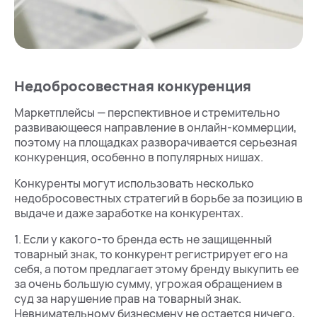
Недобросовестная конкуренция
Маркетплейсы — перспективное и стремительно
развивающееся направление в онлайн-коммерции,
поэтому на площадках разворачивается серьезная
конкуренция, особенно в популярных нишах.
Конкуренты могут использовать несколько
недобросовестных стратегий в борьбе за позицию в
выдаче и даже заработке на конкурентах.
1. Если у какого-то бренда есть не защищенный
товарный знак, то конкурент регистрирует его на
себя, а потом предлагает этому бренду выкупить ее
за очень большую сумму, угрожая обращением в
суд за нарушение прав на товарный знак.
Невнимательному бизнесмену не остается ничего,