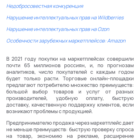
Недобросовестная конкуренция
Нарушение интеллектуальных прав на Wildberries
Нарушение интеллектуальных прав на Ozon
Особенности зарубежных маркетплейсов: Amazon
В 2021 году покупки на маркетплейсах совершили
почти 65 миллионов россиян, и, по прогнозам
аналитиков, число покупателей с каждым годом
будет только расти. Торговые онлайн-площадки
предлагают потребителю множество преимуществ:
большой выбор товаров и услуг от разных
производителей, удобную оплату, быструю
доставку, качественную поддержку клиентов, если
возникают проблемы с продукцией.
Предпринимателю продажа через маркетплейс дает
не меньше преимуществ: быструю проверку спроса
на товар, экономию на рекламе, расширение