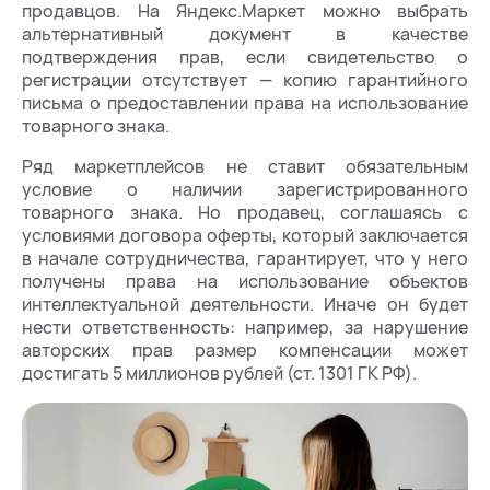
продавцов. На Яндекс.Маркет можно выбрать
альтернативный документ в качестве
подтверждения прав, если свидетельство о
регистрации отсутствует — копию гарантийного
письма о предоставлении права на использование
товарного знака.
Ряд маркетплейсов не ставит обязательным
условие о наличии зарегистрированного
товарного знака. Но продавец, соглашаясь с
условиями договора оферты, который заключается
в начале сотрудничества, гарантирует, что у него
получены права на использование объектов
интеллектуальной деятельности. Иначе он будет
нести ответственность: например, за нарушение
авторских прав размер компенсации может
достигать 5 миллионов рублей (ст. 1301 ГК РФ).