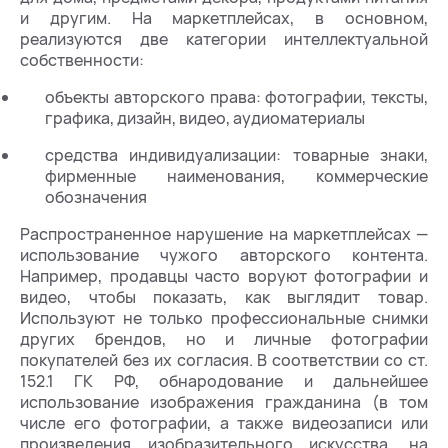
и другим. На маркетплейсах, в основном,
реализуются две категории интеллектуальной
собственности:
объекты авторского права: фотографии, тексты,
графика, дизайн, видео, аудиоматериалы
средства индивидуализации: товарные знаки,
фирменные наименования, коммерческие
обозначения
Распространенное нарушение на маркетплейсах —
использование чужого авторского контента.
Например, продавцы часто воруют фотографии и
видео, чтобы показать, как выглядит товар.
Используют не только профессиональные снимки
других брендов, но и личные фотографии
покупателей без их согласия. В соответствии со ст.
152.1 ГК РФ, обнародование и дальнейшее
использование изображения гражданина (в том
числе его фотографии, а также видеозаписи или
произведения изобразительного искусства, на