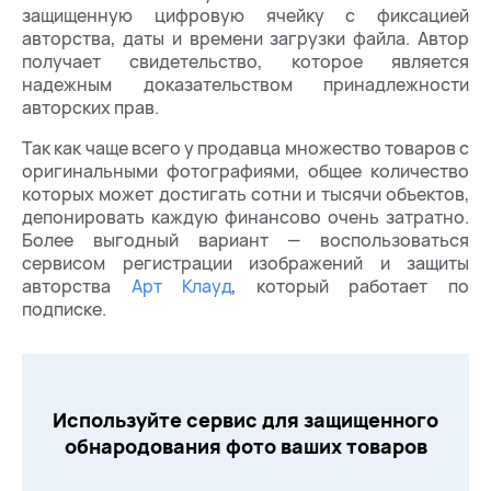
защищенную цифровую ячейку с фиксацией
авторства, даты и времени загрузки файла. Автор
получает свидетельство, которое является
надежным доказательством принадлежности
авторских прав.
Так как чаще всего у продавца множество товаров с
оригинальными фотографиями, общее количество
которых может достигать сотни и тысячи объектов,
депонировать каждую финансово очень затратно.
Более выгодный вариант — воспользоваться
сервисом регистрации изображений и защиты
авторства
Арт Клауд
, который работает по
подписке.
Используйте сервис для защищенного
обнародования фото ваших товаров