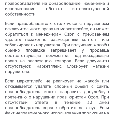
правообладателя на обнародование, изменение и
использование объекта интеллектуальной
собственности.
Если правообладатель столкнулся с нарушением
исключительного права на маркетплейсе, он может
обратиться к менеджерам Ozon с требованием
удалить незаконно размещенный контент или
заблокировать нарушителя. При получении жалобы
обычно площадка запрашивает у продавца
соответствующие документы, подтверждающие
право на реализацию товаров. Если документы
отсутствуют, маркетплейс блокирует магазин
нарушителя.
Если маркетплейс не реагирует на жалобу или
отказывается удалять спорный объект с сайта,
правообладатель может направить досудебную
претензию о нарушении прав юристам Ozon. При
отсутствии ответа в течение 30 дней
правообладатель вправе обратиться в суд. Если
факт неправомерного использования продукции на