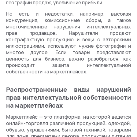
географии продаж, увеличение прибыли.
Но есть и недостатки, например, высокая
конкуренция, комиссионные сборы, а также
многочисленные нарушения интеллектуальных
прав продавцов. Нарушители продают
контрафактную продукцию и вещи с авторскими
иллюстрациями, используют чужие фотографии и
многое другое. Если товары представляют
ценность для бизнеса, важно разобраться, как
происходит защита интеллектуальной
собственности на маркетплейсах.
Распространенные виды нарушений
прав интеллектуальной собственности
на маркетплейсах
Маркетплейс — это платформа, на которой ведется
онлайн-торговля различной продукцией: одеждой,
обувью, украшениями, бытовой техникой, товарами
для дома, предметами декора, продуктами питания