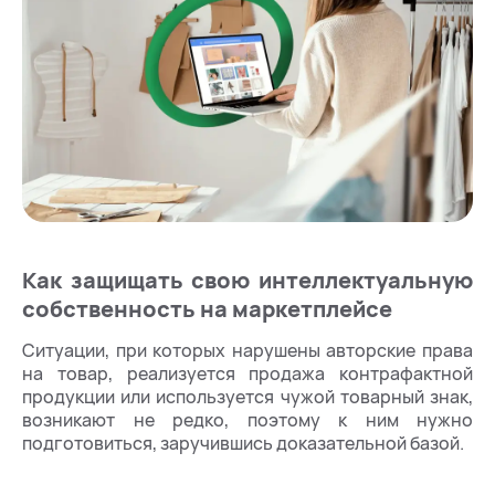
Как защищать свою интеллектуальную
собственность на маркетплейсе
Ситуации, при которых нарушены авторские права
на товар, реализуется продажа контрафактной
продукции или используется чужой товарный знак,
возникают не редко, поэтому к ним нужно
подготовиться, заручившись доказательной базой.