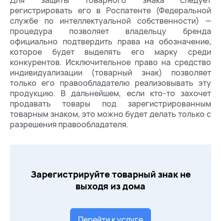
регистрировать его в Роспатенте (Федеральной
службе по интеллектуальной собственности) —
процедура позволяет владельцу бренда
официально подтвердить права на обозначение,
которое будет выделять его марку среди
конкурентов. Исключительное право на средство
индивидуализации (товарный знак) позволяет
только его правообладателю реализовывать эту
продукцию. В дальнейшем, если кто-то захочет
продавать товары под зарегистрированным
товарным знаком, это можно будет делать только с
разрешения правообладателя.
Зарегистрируйте товарный знак не
выходя из дома
Перейти к услуге