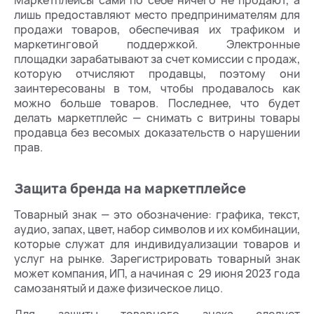
лишь предоставляют место предпринимателям для
продажи товаров, обеспечивая их трафиком и
маркетинговой поддержкой. Электронные
площадки зарабатывают за счет комиссии с продаж,
которую отчисляют продавцы, поэтому они
заинтересованы в том, чтобы продавалось как
можно больше товаров. Последнее, что будет
делать маркетплейс — снимать с витрины товары
продавца без весомых доказательств о нарушении
прав.
Защита бренда на маркетплейсе
Товарный знак — это обозначение: графика, текст,
аудио, запах, цвет, набор символов и их комбинации,
которые служат для индивидуализации товаров и
услуг на рынке. Зарегистрировать товарный знак
может компания, ИП, а начиная с 29 июня 2023 года
самозанятый и даже физическое лицо.
Для защиты товарного знака следует