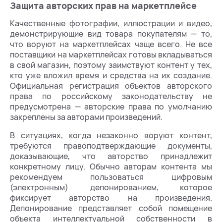
Защита авторских прав на маркетплейсе
Качественные фотографии, иллюстрации и видео,
демонстрирующие вид товара покупателям — то,
что воруют на маркетплейсах чаще всего. Не все
поставщики на маркетплейсах готовы вкладываться
в свой магазин, поэтому заимствуют контент у тех,
кто уже вложил время и средства на их создание.
Официальная регистрация объектов авторского
права по российскому законодательству не
предусмотрена — авторские права по умолчанию
закреплены за авторами произведений.
В ситуациях, когда незаконно воруют контент,
требуются правоподтверждающие документы,
доказывающие, что авторство принадлежит
конкретному лицу. Обычно авторам контента мы
рекомендуем пользоваться цифровым
(электронным) депонированием, которое
фиксирует авторство на произведения.
Депонирование представляет собой помещение
объекта интеллектуальной собственности в