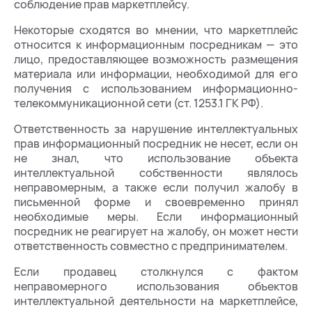
соблюдение прав маркетплейсу.
Некоторые сходятся во мнении, что маркетплейс
относится к информационным посредникам — это
лицо, предоставляющее возможность размещения
материала или информации, необходимой для его
получения с использованием информационно-
телекоммуникационной сети (ст. 1253.1 ГК РФ).
Ответственность за нарушение интеллектуальных
прав информационный посредник не несет, если он
не знал, что использование объекта
интеллектуальной собственности являлось
неправомерным, а также если получил жалобу в
письменной форме и своевременно принял
необходимые меры. Если информационный
посредник не реагирует на жалобу, он может нести
ответственность совместно с предпринимателем.
Если продавец столкнулся с фактом
неправомерного использования объектов
интеллектуальной деятельности на маркетплейсе,