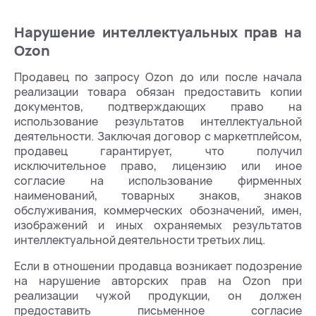
Нарушение интеллектуальных прав на
Ozon
Продавец по запросу Ozon до или после начала
реализации товара обязан предоставить копии
документов, подтверждающих право на
использование результатов интеллектуальной
деятельности. Заключая договор с маркетплейсом,
продавец гарантирует, что получил
исключительное право, лицензию или иное
согласие на использование фирменных
наименований, товарных знаков, знаков
обслуживания, коммерческих обозначений, имен,
изображений и иных охраняемых результатов
интеллектуальной деятельности третьих лиц.
Если в отношении продавца возникает подозрение
на нарушение авторских прав на Ozon при
реализации чужой продукции, он должен
предоставить письменное согласие