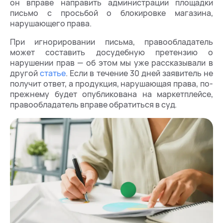
он вправе направить администрации площадки
письмо с просьбой о блокировке магазина,
нарушающего права.
При игнорировании письма, правообладатель
может составить досудебную претензию о
нарушении прав — об этом мы уже рассказывали в
другой
статье
. Если в течение 30 дней заявитель не
получит ответ, а продукция, нарушающая права, по-
прежнему будет опубликована на маркетплейсе,
правообладатель вправе обратиться в суд.