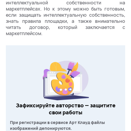
интеллектуальной собственности на
маркетплейсах. Но к этому можно быть готовым,
если защищать интеллектуальную собственность,
знать правила площадки, а также внимательно
читать договор, который заключается с
маркетплейсом.
Зафиксируйте авторство — защитите
свои работы
При регистрации в сервисе Арт Клауд файлы
изображений депонируются.