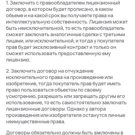
1. Заключить с правообладателем лицензионный
договор, в котором будет прописано, в каком
объеме и на какой срок вы получаете права на
интеллектуальную собственность. Лицензия может
быть неисключительной, то есть правообладатель
сможет заключать аналогичные сделки с третьими
лицами, или исключительной, и тогда у покупателя
прав будет эксклюзивный контракт и только он
сможет использовать предоставленную ему
лицензию.
2. Заключить договор на отчуждение
исключительного права на произведение или
изобретение, тогда покупатель прав будет иметь
право пользоваться объектом по своему
усмотрению, разрешать или запрещать другим его
использование, то есть самостоятельно заключать
лицензионные договоры. Однако у автора
произведения или изобретателя останутся личные
неимущественные права.
Договоры обязательно должны быть заключены в