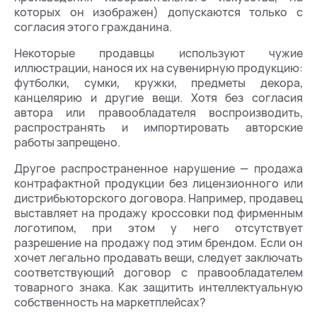
которых он изображен) допускаются только с
согласия этого гражданина.
Некоторые продавцы используют чужие
иллюстрации, нанося их на сувенирную продукцию:
футболки, сумки, кружки, предметы декора,
канцелярию и другие вещи. Хотя без согласия
автора или правообладателя воспроизводить,
распространять и импортировать авторские
работы запрещено.
Другое распространенное нарушение — продажа
контрафактной продукции без лицензионного или
дистрибьюторского договора. Например, продавец
выставляет на продажу кроссовки под фирменным
логотипом, при этом у него отсутствует
разрешение на продажу под этим брендом. Если он
хочет легально продавать вещи, следует заключать
соответствующий договор с правообладателем
товарного знака. Как защитить интеллектуальную
собственность на маркетплейсах?