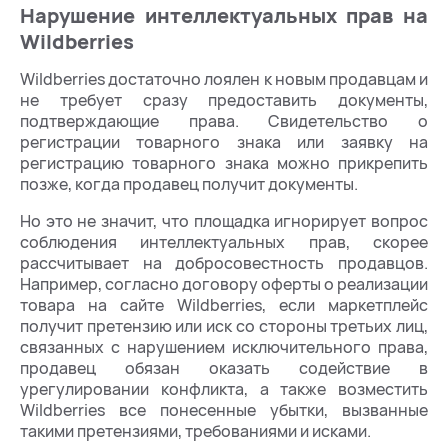
Нарушение интеллектуальных прав на
Wildberries
Wildberries достаточно лоялен к новым продавцам и
не требует сразу предоставить документы,
подтверждающие права. Свидетельство о
регистрации товарного знака или заявку на
регистрацию товарного знака можно прикрепить
позже, когда продавец получит документы.
Но это не значит, что площадка игнорирует вопрос
соблюдения интеллектуальных прав, скорее
рассчитывает на добросовестность продавцов.
Например, согласно договору оферты о реализации
товара на сайте Wildberries, если маркетплейс
получит претензию или иск со стороны третьих лиц,
связанных с нарушением исключительного права,
продавец обязан оказать содействие в
урегулировании конфликта, а также возместить
Wildberries все понесенные убытки, вызванные
такими претензиями, требованиями и исками.