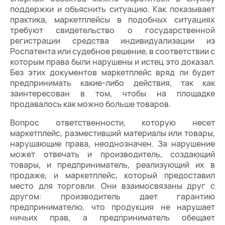
поддержки и объяснить ситуацию. Как показывает
практика, маркетплейсы в подобных ситуациях
требуют свидетельство о государственной
регистрации средства индивидуализации из
Роспатента или судебное решение, в соответствии с
которым права были нарушены и истец это доказал.
Без этих документов маркетплейс вряд ли будет
предпринимать какие-либо действия, так как
заинтересован в том, чтобы на площадке
продавалось как можно больше товаров.
Вопрос ответственности, которую несет
маркетплейс, разместивший материалы или товары,
нарушающие права, неоднозначен. За нарушение
может отвечать и производитель, создающий
товары, и предприниматель, реализующий их в
продаже, и маркетплейс, который предоставил
место для торговли. Они взаимосвязаны друг с
другом: производитель дает гарантию
предпринимателю, что продукция не нарушает
ничьих прав, а предприниматель обещает