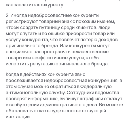
как заплатить конкуренту.
2. Иногда недобросовестные конкуренты
регистрируют товарный знак с похожим именем,
чтобы создать путаницу среди клиентов: люди
могут спутать и по ошибке приобрести товар или
услугу конкурента, что повлечет потерю доходов
оригинального бренда. Или конкуренты могут
специально распространять некачественные
товары или неэффективные услуги, чтобы
испортить репутацию оригинального бренда.
Когда в действиях конкурента явно
прослеживается недобросовестная конкуренция, в
этом случае можно обратиться в Федеральную
антимонопольную службу. Сотрудники ведомства
проверят информацию, выпишут штраф или откажут
в возбуждении административного дела. Вы можете
обжаловать отказ в суде в соответствующей
инстанции.