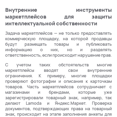
Внутренние инструменты
маркетплейсов для защиты
интеллектуальной собственности
Задача маркетплейсов — не только предоставлять
коммерческую площадку, на которой продавцы
будут размещать товары и публиковать
информацию о них, но и разделять
ответственность, если происходит нарушение прав.
С учетом таких обстоятельств многие
маркетплейсы вводят свои внутренние
ограничения. К примеру, многие площадки
проверяют фотографии и описания к карточкам
товаров. Часть маркетплейсов сотрудничает с
магазинами и брендами, которые уже
зарегистрировали товарный знак, например, так
делают Lamoda и Яндекс.Маркет. Проверка
документов, подтверждающих права на товарный
знак, происходит на этапе заполнения анкеты для