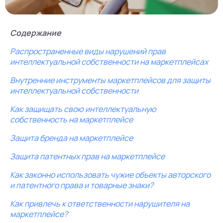
Содержание
Распространенные виды нарушений прав
интеллектуальной собственности на маркетплейсах
Внутренние инструменты маркетплейсов для защиты
интеллектуальной собственности
Как защищать свою интеллектуальную
собственность на маркетплейсе
Защита бренда на маркетплейсе
Защита патентных прав на маркетплейсе
Как законно использовать чужие объекты авторского
и патентного права и товарные знаки?
Как привлечь к ответственности нарушителя на
маркетплейсе?