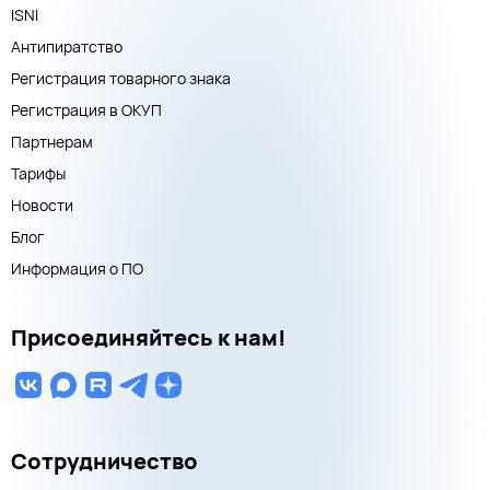
ISNI
Антипиратство
Регистрация товарного знака
Регистрация в ОКУП
Партнерам
Тарифы
Новости
Блог
Информация о ПО
Присоединяйтесь к нам!
Сотрудничество