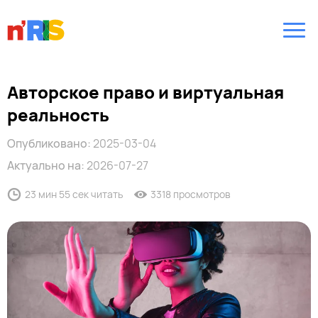
Авторское право и виртуальная
реальность
Опубликовано:
2025-03-04
Актуально на:
2026-07-27
23 мин 55 сек читать
3318 просмотров