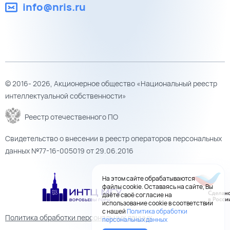
info@nris.ru
© 2016- 2026, Акционерное общество «Национальный реестр
интеллектуальной собственности»
Реестр отечественного ПО
Свидетельство о внесении в реестр операторов персональных
данных №77-16-005019 от 29.06.2016
На этом сайте обрабатываются
файлы cookie. Оставаясь на сайте, Вы
даёте своё согласие на
использование cookie в соответствии
с нашей
Политика обработки
Политика обработки персональных данных
персональных данных