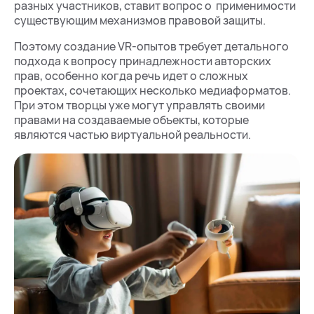
разных участников, ставит вопрос о применимости
существующим механизмов правовой защиты.
Поэтому создание VR-опытов требует детального
подхода к вопросу принадлежности авторских
прав, особенно когда речь идет о сложных
проектах, сочетающих несколько медиаформатов.
При этом творцы уже могут управлять своими
правами на создаваемые объекты, которые
являются частью виртуальной реальности.