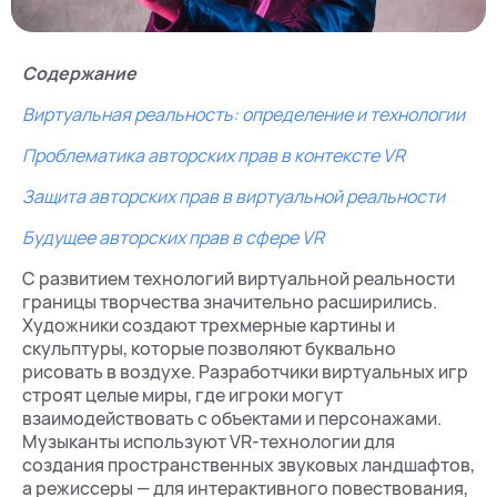
Содержание
Виртуальная реальность: определение и технологии
Проблематика авторских прав в контексте VR
Защита авторских прав в виртуальной реальности
Будущее авторских прав в сфере VR
С развитием технологий виртуальной реальности
границы творчества значительно расширились.
Художники создают трехмерные картины и
скульптуры, которые позволяют буквально
рисовать в воздухе. Разработчики виртуальных игр
строят целые миры, где игроки могут
взаимодействовать с объектами и персонажами.
Музыканты используют VR-технологии для
создания пространственных звуковых ландшафтов,
а режиссеры — для интерактивного повествования,