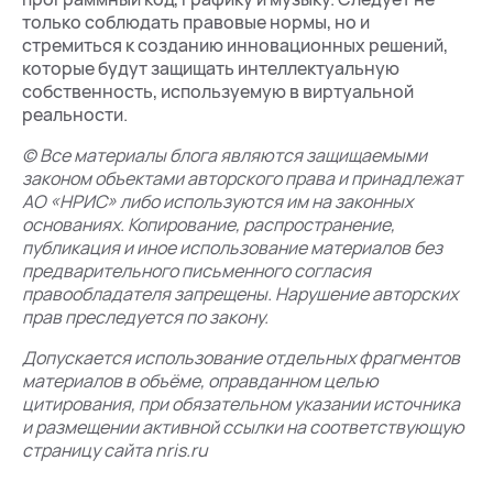
только соблюдать правовые нормы, но и
стремиться к созданию инновационных решений,
которые будут защищать интеллектуальную
собственность, используемую в виртуальной
реальности.
© Все материалы блога являются защищаемыми
законом объектами авторского права и принадлежат
АО «НРИС» либо используются им на законных
основаниях. Копирование, распространение,
публикация и иное использование материалов без
предварительного письменного согласия
правообладателя запрещены. Нарушение авторских
прав преследуется по закону.
Допускается использование отдельных фрагментов
материалов в объёме, оправданном целью
цитирования, при обязательном указании источника
и размещении активной ссылки на соответствующую
страницу сайта nris.ru