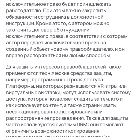
исключительное право будет принадлежать
работодателю. При этом важно закрепить
обязанности сотрудника в должностной
инструкции. Кроме этого, с автором можно
заключить договор об отчуждении
исключительного права, в соответствии с которым
автор передает исключительное право на
созданный объект новому правообладателю, и он
вправе распоряжаться им любым способом.
Для защиты интересов правообладателей также
применяются технические средства защиты,
например, программы контроля доступа.
Платформы, на которых размещаются VR-игры или
виртуальные выставки, могут использовать систему
доступа, которая позволяет следить за тем, кто и
как использует контент, а также ограничивать
несанкционированное копирование или
распространение произведения. Также для защиты
часто используются системы DRM: они помогают
ограничить возможности копирования,