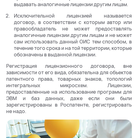
выдавать аналогичные лицензии другим лицам.
Исключительной лицензией называется
договор, в соответствии с которым автор или
правообладатель не может предоставлять
аналогичные лицензии другим лицам и не может
сам использовать данный ОИС тем способом, в
течение того срока и на той территории, которые
обозначены в выданной лицензии.
Регистрация лицензионного договора, вне
зависимости от его вида, обязательна для объектов
патентного права, товарных знаков, топологий
интегральных микросхем. Лицензии,
предоставленные на использование программ для
ЭВМ и баз данных, даже если они были
зарегистрированы в Роспатенте, регистрировать
не надо.