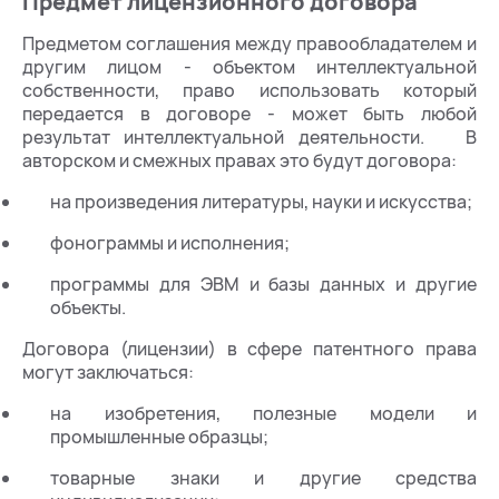
Предмет лицензионного договора
Предметом соглашения между правообладателем и
другим лицом - объектом интеллектуальной
собственности, право использовать который
передается в договоре - может быть любой
результат интеллектуальной деятельности. В
авторском и смежных правах это будут договора:
на произведения литературы, науки и искусства;
фонограммы и исполнения;
программы для ЭВМ и базы данных и другие
объекты.
Договора (лицензии) в сфере патентного права
могут заключаться:
на изобретения, полезные модели и
промышленные образцы;
товарные знаки и другие средства