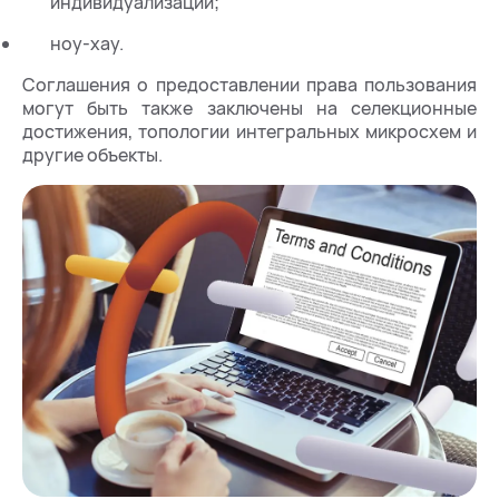
индивидуализации;
ноу-хау.
Соглашения о предоставлении права пользования
могут быть также заключены на селекционные
достижения, топологии интегральных микросхем и
другие объекты.