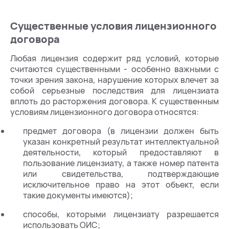
Существенные условия лицензионного
договора
Любая лицензия содержит ряд условий, которые
считаются существенными - особенно важными с
точки зрения закона, нарушение которых влечет за
собой серьезные последствия для лицензиата
вплоть до расторжения договора. К существенным
условиям лицензионного договора относятся:
предмет договора (в лицензии должен быть
указан конкретный результат интеллектуальной
деятельности, который предоставляют в
пользование лицензиату, а также номер патента
или свидетельства, подтверждающие
исключительное право на этот объект, если
такие документы имеются);
способы, которыми лицензиату разрешается
использовать ОИС;