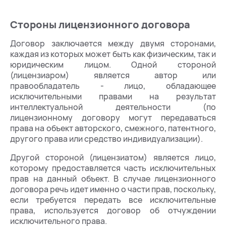
Стороны лицензионного договора
Договор заключается между двумя сторонами,
каждая из которых может быть как физическим, так и
юридическим лицом. Одной стороной
(лицензиаром) является автор или
правообладатель - лицо, обладающее
исключительными правами на результат
интеллектуальной деятельности (по
лицензионному договору могут передаваться
права на объект авторского, смежного, патентного,
другого права или средство индивидуализации).
Другой стороной (лицензиатом) является лицо,
которому предоставляется часть исключительных
прав на данный объект. В случае лицензионного
договора речь идет именно о части прав, поскольку,
если требуется передать все исключительные
права, используется договор об отчуждении
исключительного права.