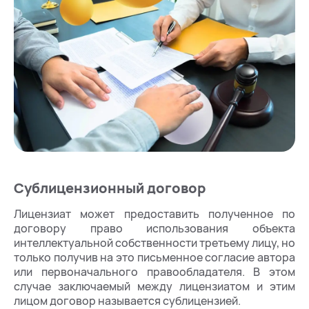
Сублицензионный договор
Лицензиат может предоставить полученное по
договору право использования объекта
интеллектуальной собственности третьему лицу, но
только получив на это письменное согласие автора
или первоначального правообладателя. В этом
случае заключаемый между лицензиатом и этим
лицом договор называется сублицензией.