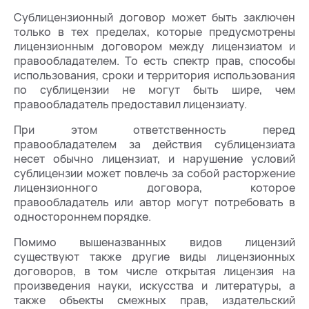
Сублицензионный договор может быть заключен
только в тех пределах, которые предусмотрены
лицензионным договором между лицензиатом и
правообладателем. То есть спектр прав, способы
использования, сроки и территория использования
по сублицензии не могут быть шире, чем
правообладатель предоставил лицензиату.
При этом ответственность перед
правообладателем за действия сублицензиата
несет обычно лицензиат, и нарушение условий
сублицензии может повлечь за собой расторжение
лицензионного договора, которое
правообладатель или автор могут потребовать в
одностороннем порядке.
Помимо вышеназванных видов лицензий
существуют также другие виды лицензионных
договоров, в том числе открытая лицензия на
произведения науки, искусства и литературы, а
также объекты смежных прав, издательский