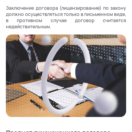
Заключение договора (лицензирование) по закону
должно осуществляться только в письменном виде,
в противном случае договор считается
недействительным.