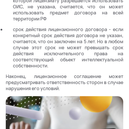
которой лицензиату разрешается использовать
ОИС, не указана, считается, что он может
использовать предмет договора на всей
территории РФ
срок действия лицензионного договора - если
конкретный срок действия договора не указан,
считается, что он заключен на 5 лет. Но в любом
случае этот срок не может превышать срок
действия исключительного права на
соответствующий объект интеллектуальной
собственности.
Наконец, лицензионное соглашение может
предусматривать ответственность сторон в случае
нарушения его условий.