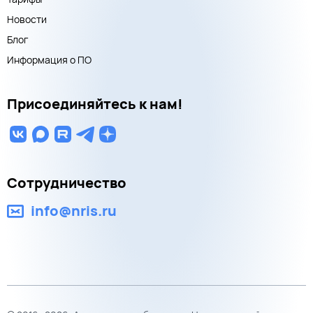
Новости
Блог
Информация о ПО
Присоединяйтесь к нам!
Сотрудничество
info@nris.ru