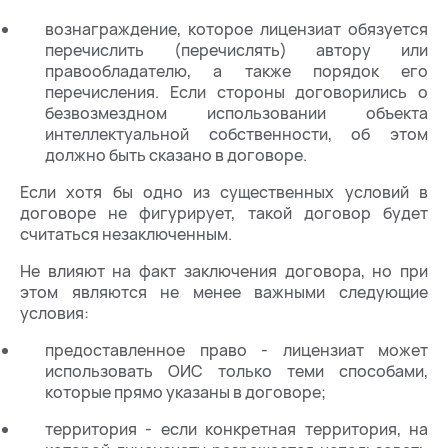
вознаграждение, которое лицензиат обязуется
перечислить (перечислять) автору или
правообладателю, а также порядок его
перечисления. Если стороны договорились о
безвозмездном использовании объекта
интеллектуальной собственности, об этом
должно быть сказано в договоре.
Если хотя бы одно из существенных условий в
договоре не фигурирует, такой договор будет
считаться незаключенным.
Не влияют на факт заключения договора, но при
этом являются не менее важными следующие
условия:
предоставленное право - лицензиат может
использовать ОИС только теми способами,
которые прямо указаны в договоре;
территория - если конкретная территория, на