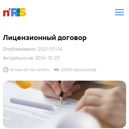
Лицензионный договор
Опубликовано:
2021-03-04
Актуально на:
2024-10-23
16 мин 45 сек читать
24925 просмотров