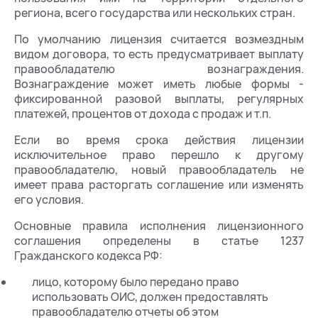
региона, всего государства или нескольких стран.
По умолчанию лицензия считается возмездным
видом договора, то есть предусматривает выплату
правообладателю вознаграждения.
Вознаграждение может иметь любые формы -
фиксированной разовой выплаты, регулярных
платежей, процентов от дохода с продаж и т.п.
Если во время срока действия лицензии
исключительное право перешло к другому
правообладателю, новый правообладатель не
имеет права расторгать соглашение или изменять
его условия.
Основные правила исполнения лицензионного
соглашения определены в статье 1237
Гражданского кодекса РФ:
лицо, которому было передано право
использовать ОИС, должен предоставлять
правообладателю отчеты об этом