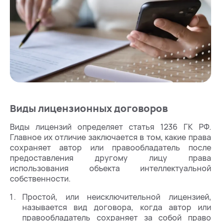
Виды лицензионных договоров
Виды лицензий определяет статья 1236 ГК РФ.
Главное их отличие заключается в том, какие права
сохраняет автор или правообладатель после
предоставления другому лицу права
использования объекта интеллектуальной
собственности.
Простой, или неисключительной лицензией,
называется вид договора, когда автор или
правообладатель сохраняет за собой право