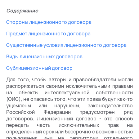
Содержание
Стороны лицензионного договора
Предмет лицензионного договора
Существенные условия лицензионного договора
Виды лицензионных договоров
Сублицензионный договор
Для того, чтобы авторы и правообладатели могли
распоряжаться своими исключительными правами
на объекты интеллектуальной собственности
(ОИС), не опасаясь того, что эти права будут как-то
ущемлены или нарушены, законодательство
Российской Федерации предусмотрен ряд
договоров. Лицензионный договор - это способ
передать часть исключительных прав на
определенный срок или бессрочно с возможностью
пользования ими на территории отдельного