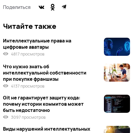
Поделиться
Читайте также
Интеллектуальные права на
цифровые аватары
4817 просмотров
Что нужно знать об
интеллектуальной собственности
при покупке франшизы
4137 просмотров
Git не гарантирует защиту кода:
почему истории коммитов может
быть недостаточно
3097 просмотров
Виды нарушений интеллектуальных