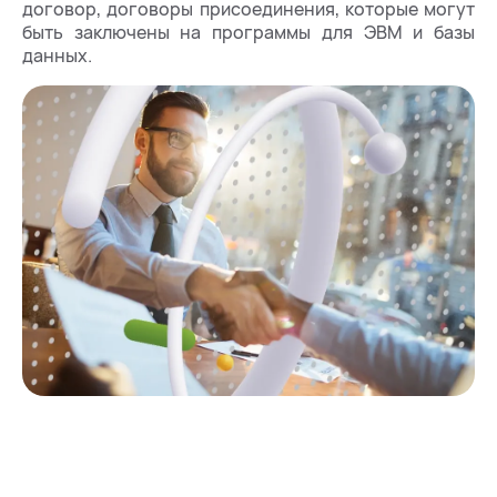
договор, договоры присоединения, которые могут
быть заключены на программы для ЭВМ и базы
данных.