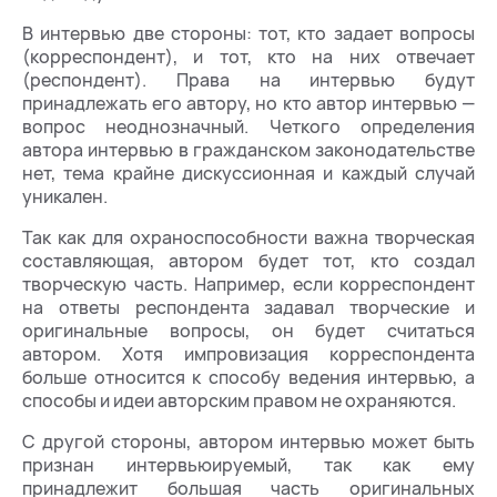
В интервью две стороны: тот, кто задает вопросы
(корреспондент), и тот, кто на них отвечает
(респондент). Права на интервью будут
принадлежать его автору, но кто автор интервью —
вопрос неоднозначный. Четкого определения
автора интервью в гражданском законодательстве
нет, тема крайне дискуссионная и каждый случай
уникален.
Так как для охраноспособности важна творческая
составляющая, автором будет тот, кто создал
творческую часть. Например, если корреспондент
на ответы респондента задавал творческие и
оригинальные вопросы, он будет считаться
автором. Хотя импровизация корреспондента
больше относится к способу ведения интервью, а
способы и идеи авторским правом не охраняются.
С другой стороны, автором интервью может быть
признан интервьюируемый, так как ему
принадлежит большая часть оригинальных