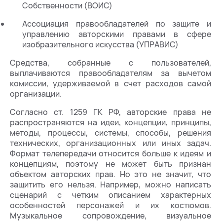
Собственности (ВОИС)
Ассоциация правообладателей по защите и
управлению авторскими правами в сфере
изобразительного искусства (УПРАВИС)
Средства, собранные с пользователей,
выплачиваются правообладателям за вычетом
комиссии, удерживаемой в счет расходов самой
организации.
Согласно ст. 1259 ГК РФ, авторские права не
распространяются на идеи, концепции, принципы,
методы, процессы, системы, способы, решения
технических, организационных или иных задач.
Формат телепередачи относится больше к идеям и
концепциям, поэтому не может быть признан
объектом авторских прав. Но это не значит, что
защитить его нельзя. Например, можно написать
сценарий с четким описанием характерных
особенностей персонажей и их костюмов.
Музыкальное сопровождение, визуальное