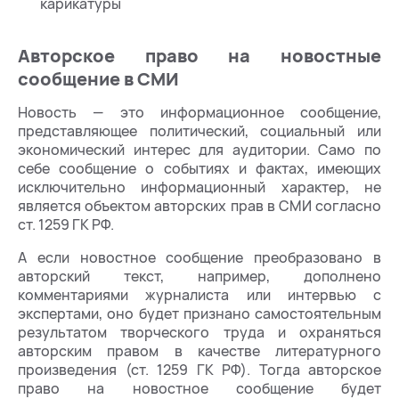
карикатуры
Авторское право на новостные
сообщение в СМИ
Новость — это информационное сообщение,
представляющее политический, социальный или
экономический интерес для аудитории. Само по
себе сообщение о событиях и фактах, имеющих
исключительно информационный характер, не
является объектом авторских прав в СМИ согласно
ст. 1259 ГК РФ.
А если новостное сообщение преобразовано в
авторский текст, например, дополнено
комментариями журналиста или интервью с
экспертами, оно будет признано самостоятельным
результатом творческого труда и охраняться
авторским правом в качестве литературного
произведения (ст. 1259 ГК РФ). Тогда авторское
право на новостное сообщение будет