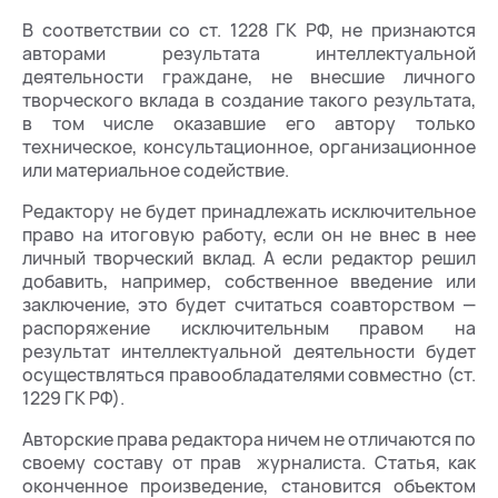
В соответствии со ст. 1228 ГК РФ, не признаются
авторами результата интеллектуальной
деятельности граждане, не внесшие личного
творческого вклада в создание такого результата,
в том числе оказавшие его автору только
техническое, консультационное, организационное
или материальное содействие.
Редактору не будет принадлежать исключительное
право на итоговую работу, если он не внес в нее
личный творческий вклад. А если редактор решил
добавить, например, собственное введение или
заключение, это будет считаться соавторством —
распоряжение исключительным правом на
результат интеллектуальной деятельности будет
осуществляться правообладателями совместно (ст.
1229 ГК РФ).
Авторские права редактора ничем не отличаются по
своему составу от прав журналиста. Статья, как
оконченное произведение, становится объектом