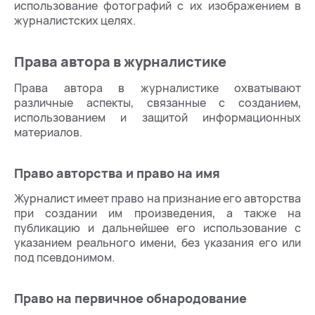
использование фотографий с их изображением в
журналистских целях.
Права автора в журналистике
Права автора в журналистике охватывают
различные аспекты, связанные с созданием,
использованием и защитой информационных
материалов.
Право авторства и право на имя
Журналист имеет право на признание его авторства
при создании им произведения, а также на
публикацию и дальнейшее его использование с
указанием реального имени, без указания его или
под псевдонимом.
Право на первичное обнародование