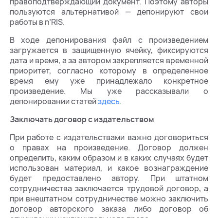
правоподтверждающий документ. Поэтому авторы
пользуются альтернативой — депонируют свои
работы в n’RIS.
В ходе депонирования файл с произведением
загружается в защищенную ячейку, фиксируются
дата и время, а за автором закрепляется временной
приоритет, согласно которому в определенное
время ему уже принадлежало конкретное
произведение. Мы уже рассказывали о
депонировании статей
здесь
.
Заключать договор с издательством
При работе с издательствами важно договориться
о правах на произведение. Договор должен
определить, каким образом и в каких случаях будет
использован материал, и какое вознаграждение
будет предоставлено автору. При штатном
сотрудничества заключается трудовой договор, а
при внештатном сотрудничестве можно заключить
договор авторского заказа либо договор об