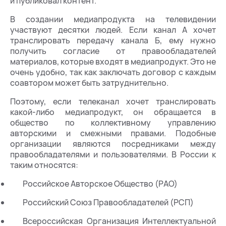
и публиковал контент.
В создании медиапродукта на телевидении
участвуют десятки людей. Если канал А хочет
транслировать передачу канала Б, ему нужно
получить согласие от правообладателей
материалов, которые входят в медиапродукт. Это не
очень удобно, так как заключать договор с каждым
соавтором может быть затруднительно.
Поэтому, если телеканал хочет транслировать
какой-либо медиапродукт, он обращается в
общество по коллективному управлению
авторскими и смежными правами. Подобные
организации являются посредниками между
правообладателями и пользователями. В России к
таким относятся:
Российское Авторское Общество (РАО)
Российский Союз Правообладателей (РСП)
Всероссийская Организация Интеллектуальной