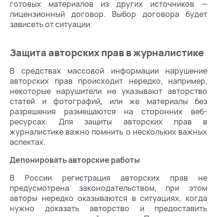
готовых материалов из других источников —
лицензионный договор. Выбор договора будет
зависеть от ситуации.
Защита авторских прав в журналистике
В средствах массовой информации нарушение
авторских прав происходит нередко, например,
некоторые нарушители не указывают авторство
статей и фотографий, или же материалы без
разрешения размещаются на сторонних веб-
ресурсах. Для защиты авторских прав в
журналистике важно помнить о нескольких важных
аспектах.
Депонировать авторские работы
В России регистрация авторских прав не
предусмотрена законодательством, при этом
авторы нередко оказываются в ситуациях, когда
нужно доказать авторство и предоставить