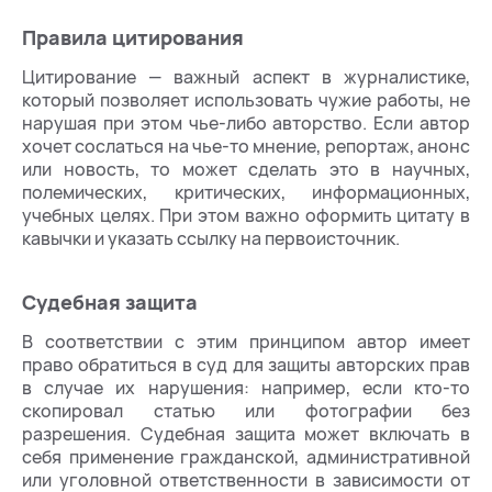
Правила цитирования
Цитирование — важный аспект в журналистике,
который позволяет использовать чужие работы, не
нарушая при этом чье-либо авторство. Если автор
хочет сослаться на чье-то мнение, репортаж, анонс
или новость, то может сделать это в научных,
полемических, критических, информационных,
учебных целях. При этом важно оформить цитату в
кавычки и указать ссылку на первоисточник.
Судебная защита
В соответствии с этим принципом автор имеет
право обратиться в суд для защиты авторских прав
в случае их нарушения: например, если кто-то
скопировал статью или фотографии без
разрешения. Судебная защита может включать в
себя применение гражданской, административной
или уголовной ответственности в зависимости от