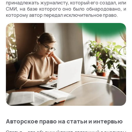
принадлежать журналисту, который его создал, или
СМИ, на базе которого оно было обнародовано, и
которому автор передал исключительное право.
Авторское право на статьи и интервью