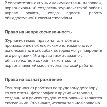
В соответствии с личным неимущественным правом,
первоначальный создатель журналистской работы
вправе решать, когда сделать работу
общедоступной и какими способами.
Право на неприкосновенность
Журналист имеет право на то, чтобы его
произведение не было искажено, изменено или
использовано в способах, которые могут навредить
его репутации. Это право также связано с
обязательством сохранять контекст и
первоначальный смысл журналистской работы.
Право на вознаграждение
Если журналист работает по трудовому договору,
то его статьи, фотографии и другие материалы,
созданные в рамках трудовых отношений, являются
служебными. Это значит, исключительное право на