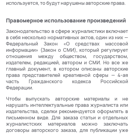
используется, то будут нарушены авторские права.
Правомерное использование произведений
Законодательство в сфере журналистики включает
в себя несколько нормативных актов, один из них —
Федеральный Закон «О средствах массовой
информации» (Закон о СМИ), который регулирует
отношения между обществом, государством,
издателем, редакцией, автором и СМИ. Но все же
главный документ, в котором описаны авторские
права представителей креативной сферы — 4-ая
часть Гражданского кодекса Российской
Федерации.
Чтобы выпускать авторские материалы и не
нарушать интеллектуальные права журналиста или
издательства, сделки рекомендуется оформлять в
письменном виде. Для заказа статьи и отдельных
журналистских материалов можно заключать
договоры авторского заказа, для публикации уже