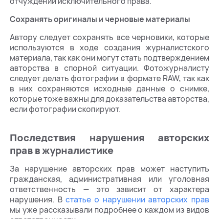
отчуждении исключительного права.
Сохранять оригиналы и черновые материалы
Автору следует сохранять все черновики, которые
используются в ходе создания журналистского
материала, так как они могут стать подтверждением
авторства в спорной ситуации. Фотожурналисту
следует делать фотографии в формате RAW, так как
в них сохраняются исходные данные о снимке,
которые тоже важны для доказательства авторства,
если фотографии скопируют.
Последствия нарушения авторских
прав в журналистике
За нарушение авторских прав может наступить
гражданская, административная или уголовная
ответственность — это зависит от характера
нарушения. В
статье о нарушении авторских прав
мы уже рассказывали подробнее о каждом из видов