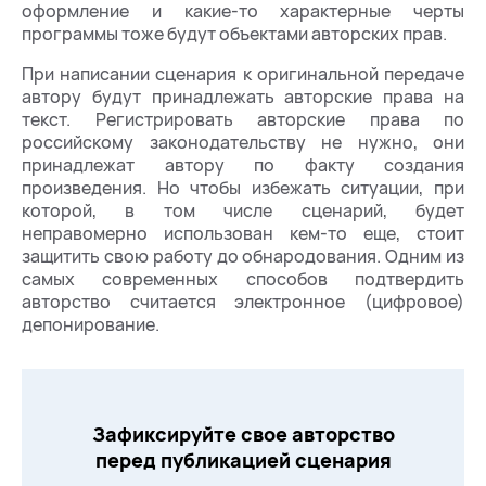
оформление и какие-то характерные черты
программы тоже будут объектами авторских прав.
При написании сценария к оригинальной передаче
автору будут принадлежать авторские права на
текст. Регистрировать авторские права по
российскому законодательству не нужно, они
принадлежат автору по факту создания
произведения. Но чтобы избежать ситуации, при
которой, в том числе сценарий, будет
неправомерно использован кем-то еще, стоит
защитить свою работу до обнародования. Одним из
самых современных способов подтвердить
авторство считается электронное (цифровое)
депонирование.
Зафиксируйте свое авторство
перед публикацией сценария