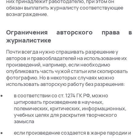
них принадлежит работодателю, при этом он
обязан выплатить журналисту соответствующее
вознаграждение.
Ограничения авторского права в
журналистике
Почти всегда нужно спрашивать разрешение у
авторов и правообладателей на использование их
произведений, например, если необходимо
опубликовать часть чужой статьи или скопировать
фотографию. Но в некоторых случаях можно
использовать авторскую работу без разрешения:
в соответствии со ст. 1274 ГК РФ, можно
цитировать произведение в научных,
полемических, критических, информационных,
учебных целях для раскрытия творческого
замысла
если произведение создается в жанре пародии и