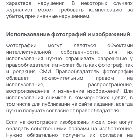
характера нарушения. В некоторых случаях
журналист может требовать компенсацию за
убытки, причиненные нарушением.
Использование фотографий и изображений
Фотографии могут являться объектами
интеллектуальной собственности, для их
использования нужно спрашивать разрешение у
правообладателя: им может быть как фотограф, так
и редакция СМИ. Правообладатель фотографий
обладает исключительным правом на
использование, распространение,
воспроизведение и изменение изображений. Для
использования снимков в коммерческих целях, в
том числе для публикации на сайте издания, всегда
нужно получать согласие от правообладателя.
Если на фотографии изображены люди, они могут
обладать собственными правами на изображение.
Нужно обязательно получить их согласие на