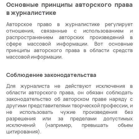
Основные принципы авторского права
в журналистике
Авторское право в журналистике регулирует
отношения, связанные с использованием и
распространением авторских произведений в
сфере массовой информации. Вот основные
принципы авторского права в области средств
массовой информации.
Соблюдение законодательства
Для журналиста не действуют исключения в
области авторского права, он обязан соблюдать
законодательство об авторском праве наряду с
другими представителями творческой профессии, и
не использовать чужие произведения без
разрешения или за пределами допустимых
исключений (например, превышать объем
цитирования).