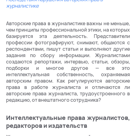
журналистике
Авторские права в журналистике важны не меньше,
чем принципы профессиональной этики, на которых
базируется эта деятельность. Представители
профессии фотографируют, снимают, общаются с
респондентами, пишут статьи и выполняют другие
задания по сбору информации. Журналистами
создаются репортажи, интервью, статьи, обзоры,
подборки и многое другое — все это
интеллектуальная собственность, охраняемая
авторским правом. Как регулируются авторские
права в работе журналиста и отличаются ли
авторские права журналиста, трудоустроенного в
редакцию, от внештатного сотрудника?
Интеллектуальные права журналистов,
редакторов и издательств