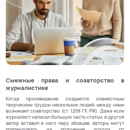
Смежные права и соавторство в
журналистике
Когда произведение создается совместным
творческим трудом нескольких людей, между ними
возникает соавторство (ст. 1258 ГК РФ). Даже если
журналист написал большую часть статьи, а другой
автор вставил в него пару абзацев, авторы могут
претендовать на получение дохода от