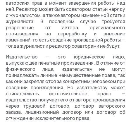
авторских прав в момент завершения работы над
ней. Редактор может быть соавтором статьи наряду
с журналистом, а также автором измененной статьи
журналиста. В последнем случае требуется
разрешение от автора оригинального
произведения на переработку и внесение
изменений, то есть создание производной работы —
тогда журналист и редактор соавторами не будут.
Издательство — это юридическое лицо,
выпускающее печатные произведения. В отличие от
физического лица, издательству не могут
принадлежать личные неимущественные права, так
как они закрепляются за конкретным человеком при
создании произведения. Но издательству может
принадлежать исключительное право —
издательство получает его от автора произведения
через трудовой договор, договор авторского
заказа, лицензионный договор или договор об
отчуждении исключительного права.