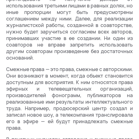
использования третьими лицами в равных долях, но
иные пропорции могут быть предусмотрены
соглашением между ними. Далее, для реализации
журналистской работы, созданной в соавторстве,
нужно будет заручиться согласием всех авторов,
принимавших участие в ее создании. Ни один из
соавторов не вправе запретить использовать
другим соавторам произведение без достаточных
оснований.
Смежные права — это права, смежные с авторскими.
Они возникают в момент, когда объект становится
доступным для восприятия. К ним относятся права
эфирных и телевещательных организаций,
производителей фонограмм, публикаторов на
реализованные ими результаты интеллектуального
труда. Например, продюсерский центр создал и
записал новое шоу, а телекомпания транслировала
его в эфире — ей будут принадлежать смежные
права.