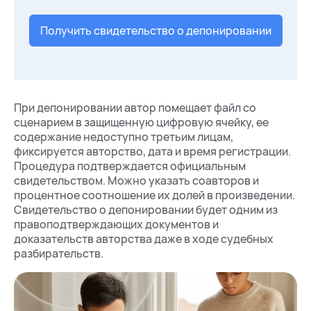
Получить свидетельство о депонировании
При депонировании автор помещает файл со
сценарием в защищенную цифровую ячейку, ее
содержание недоступно третьим лицам,
фиксируется авторство, дата и время регистрации.
Процедура подтверждается официальным
свидетельством. Можно указать соавторов и
процентное соотношение их долей в произведении.
Свидетельство о депонировании будет одним из
правоподтверждающих документов и
доказательств авторства даже в ходе судебных
разбирательств.