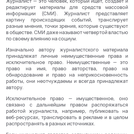
Журналист — это человек, который ищет, создает и
редактирует материалы для средств массовой
информации (СМИ). Журналист представляет
картину происходящих событий, транслирует
разные мнения, точки зрения, которые существуют
в обществе. СМИ даже называют четвертой властью
по своему влиянию на социум.
Изначально автору журналистского материала
принадлежат личные неимущественные права и
исключительное право. Неимущественные — это
право на имя, право авторства, право на
обнародование и право на неприкосновенность
работы, они неотчуждаемы и всегда принадлежат
автору.
Исключительное право — имущественное, оно
связано с дальнейшим правом распоряжаться
работой журналиста, например, публиковать на
веб-ресурсах, транслировать в рекламе и в целом
распространять в разных источниках.