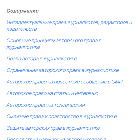
Содержание
Интеллектуальные права журналистов, редакторов и
издательств
Основные принципы авторского права в
журналистике
Права автора в журналистике
Ограничения авторского права в журналистике
Авторское право на новостные сообщение в СМИ
Авторское право на статьи и интервью
Авторские права на телевидении
Смежные права и соавторство в журналистике
Защита авторских прав в журналистике
Последствия нарушения авторских прав в