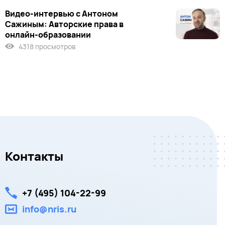
Видео-интервью с Антоном
Сажиным: Авторские права в
онлайн-образовании
4318 просмотров
Контакты
+7 (495) 104-22-99
info@nris.ru