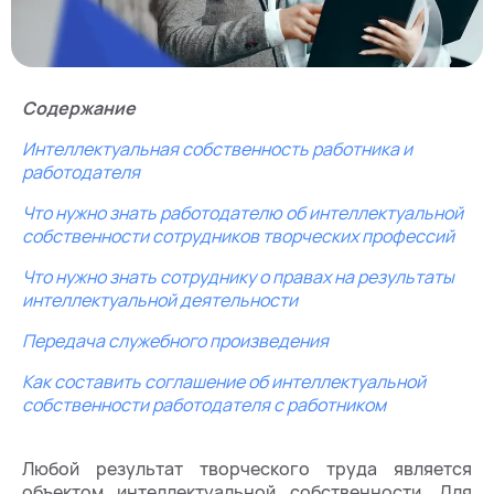
Содержание
Интеллектуальная собственность работника и
работодателя
Что нужно знать работодателю об интеллектуальной
собственности сотрудников творческих профессий
Что нужно знать сотруднику о правах на результаты
интеллектуальной деятельности
Передача служебного произведения
Как составить соглашение об интеллектуальной
собственности работодателя с работником
Любой результат творческого труда является
объектом интеллектуальной собственности. Для