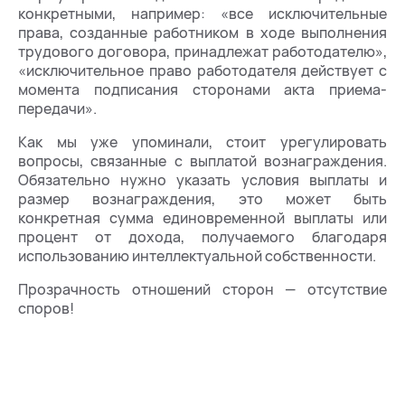
конкретными, например: «все исключительные
права, созданные работником в ходе выполнения
трудового договора, принадлежат работодателю»,
«исключительное право работодателя действует с
момента подписания сторонами акта приема-
передачи».
Как мы уже упоминали, стоит урегулировать
вопросы, связанные с выплатой вознаграждения.
Обязательно нужно указать условия выплаты и
размер вознаграждения, это может быть
конкретная сумма единовременной выплаты или
процент от дохода, получаемого благодаря
использованию интеллектуальной собственности.
Прозрачность отношений сторон — отсутствие
споров!