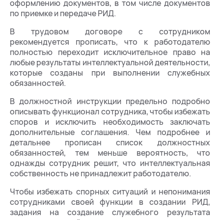
оформлению документов, в том числе документов
по приемке и передаче РИД.
В трудовом договоре с сотрудником
рекомендуется прописать, что к работодателю
полностью переходит исключительное право на
любые результаты интеллектуальной деятельности,
которые созданы при выполнении служебных
обязанностей.
В должностной инструкции предельно подробно
описывать функционал сотрудника, чтобы избежать
споров и исключить необходимость заключать
дополнительные соглашения. Чем подробнее и
детальнее прописан список должностных
обязанностей, тем меньше вероятность, что
однажды сотрудник решит, что интеллектуальная
собственность не принадлежит работодателю.
Чтобы избежать спорных ситуаций и непонимания
сотрудниками своей функции в создании РИД,
задания на создание служебного результата