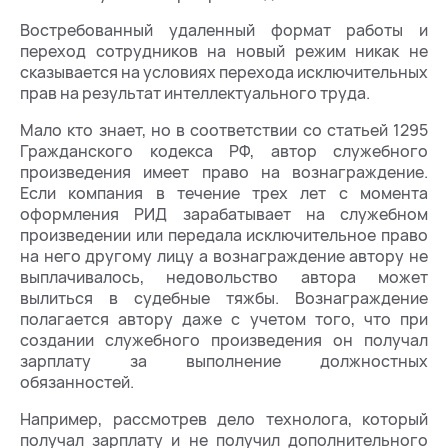
Востребованный удаленный формат работы и
переход сотрудников на новый режим никак не
сказывается на условиях перехода исключительных
прав на результат интеллектуального труда.
Мало кто знает, но в соответствии со статьей 1295
Гражданского кодекса РФ, автор служебного
произведения имеет право на вознаграждение.
Если компания в течение трех лет с момента
оформления РИД зарабатывает на служебном
произведении или передала исключительное право
на него другому лицу а вознаграждение автору не
выплачивалось, недовольство автора может
вылиться в судебные тяжбы. Вознаграждение
полагается автору даже с учетом того, что при
создании служебного произведения он получал
зарплату за выполнение должностных
обязанностей.
Например, рассмотрев дело технолога, который
получал зарплату и не получил дополнительного