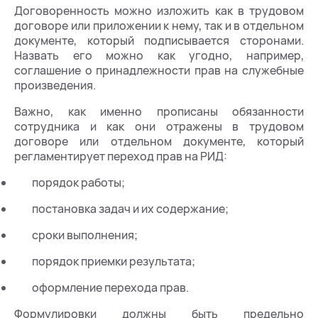
Договоренность можно изложить как в трудовом
договоре или приложении к нему, так и в отдельном
документе, который подписывается сторонами.
Назвать его можно как угодно, например,
соглашение о принадлежности прав на служебные
произведения.
Важно, как именно прописаны обязанности
сотрудника и как они отражены в трудовом
договоре или отдельном документе, который
регламентирует переход прав на РИД:
порядок работы;
постановка задач и их содержание;
сроки выполнения;
порядок приемки результата;
оформление перехода прав.
Формулировки должны быть предельно