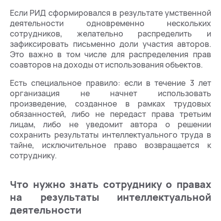
Если РИД сформировался в результате умственной
деятельности одновременно нескольких
сотрудников, желательно распределить и
зафиксировать письменно доли участия авторов.
Это важно в том числе для распределения прав
соавторов на доходы от использования объектов.
Есть специальное правило: если в течение 3 лет
организация не начнет использовать
произведение, созданное в рамках трудовых
обязанностей, либо не передаст права третьим
лицам, либо не уведомит автора о решении
сохранить результаты интеллектуального труда в
тайне, исключительное право возвращается к
сотруднику.
Что нужно знать сотруднику о правах
на результаты интеллектуальной
деятельности