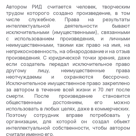
Автором РИД считается человек, творческим
трудом которого создано произведение, в том
числе служебное. Права на результаты
интеллектуальной деятельности бывают
исключительными (имущественными), связанными
с использованием произведения, и личными
неимущественными, такими как право на имя, на
неприкосновенность, на обнародование и на отзыв
произведения. С юридической точки зрения, даже
если создатель передал исключительное право
другому лицу, неимущественные права
неотчуждаемы и охраняются бессрочно.
Исключительное имущественное право закреплено
за автором в течение всей жизни и 70 лет после
смерти. После произведение становится
общественным достоянием, его можно
использовать в любых целях, даже в коммерческих.
Поэтому сотрудник вправе потребовать у
организации, для которой он создал объект
интеллектуальной собственности, чтобы автором
считали именно его.