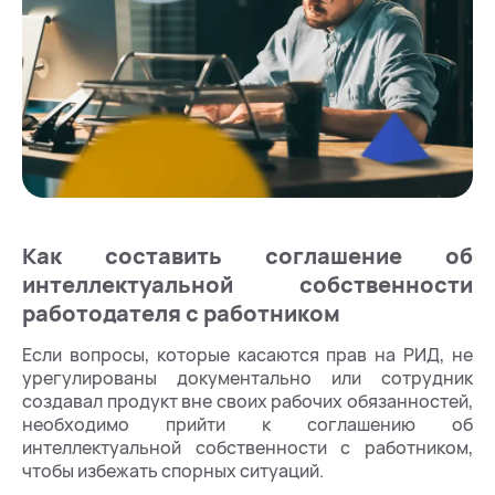
Как составить соглашение об
интеллектуальной собственности
работодателя с работником
Если вопросы, которые касаются прав на РИД, не
урегулированы документально или сотрудник
создавал продукт вне своих рабочих обязанностей,
необходимо прийти к соглашению об
интеллектуальной собственности с работником,
чтобы избежать спорных ситуаций.