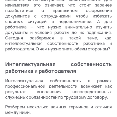
нанимателя это означает, что стоит заранее
позаботиться о правильном оформлении
документов с сотрудниками, чтобы избежать
спорных ситуаций и недопониманий. А для
работника — что нужно внимательно изучить
документы и условия работы до их подписания.
Сегодня разберемся в такой теме, как
интеллектуальная собственность работника и
работодателя. О чем нужно знать обеим сторонам?
Интеллектуальная собственность
работника и работодателя
Интеллектуальная собственность в рамках
профессиональной деятельности возникает как
результат выполнения непосредственных
служебных обязанностей по трудовому договору.
Разберем несколько важных терминов и отличия
между ними: