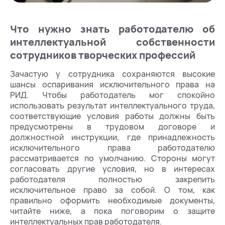
Что нужно знать работодателю об
интеллектуальной собственности
сотрудников творческих профессий
Зачастую у сотрудника сохраняются высокие
шансы оспаривания исключительного права на
РИД. Чтобы работодатель мог спокойно
использовать результат интеллектуального труда,
соответствующие условия работы должны быть
предусмотрены в трудовом договоре и
должностной инструкции, где принадлежность
исключительного права работодателю
рассматривается по умолчанию. Стороны могут
согласовать другие условия, но в интересах
работодателя полностью закрепить
исключительное право за собой. О том, как
правильно оформить необходимые документы,
читайте ниже, а пока поговорим о защите
интеллектуальных прав работодателя.