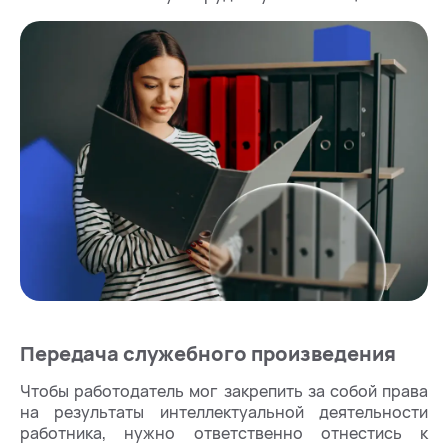
Передача служебного произведения
Чтобы работодатель мог закрепить за собой права
на результаты интеллектуальной деятельности
работника, нужно ответственно отнестись к