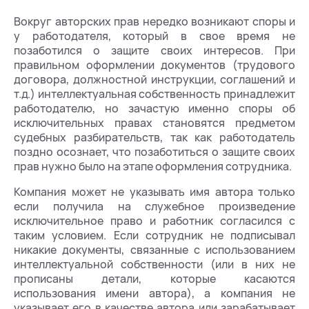
Вокруг авторских прав нередко возникают споры и
у работодателя, который в свое время не
позаботился о защите своих интересов. При
правильном оформлении документов (трудового
договора, должностной инструкции, соглашений и
т.д.) интеллектуальная собственность принадлежит
работодателю, но зачастую именно споры об
исключительных правах становятся предметом
судебных разбирательств, так как работодатель
поздно осознает, что позаботиться о защите своих
прав нужно было на этапе оформления сотрудника.
Компания может не указывать имя автора только
если получила на служебное произведение
исключительное право и работник согласился с
таким условием. Если сотрудник не подписывал
никакие документы, связанные с использованием
интеллектуальной собственности (или в них не
прописаны детали, которые касаются
использования имени автора), а компания не
указывает его в качестве автора или зарабатывает