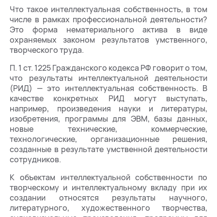
Что такое интеллектуальная собственность, в том
числе в рамках профессиональной деятельности?
Это форма нематериального актива в виде
охраняемых законом результатов умственного,
творческого труда.
П. 1 ст. 1225 Гражданского кодекса РФ говорит о том,
что результаты интеллектуальной деятельности
(РИД) — это интеллектуальная собственность. В
качестве конкретных РИД могут выступать,
например, произведения науки и литературы,
изобретения, программы для ЭВМ, базы данных,
новые технические, коммерческие,
технологические, организационные решения,
созданные в результате умственной деятельности
сотрудников.
К объектам интеллектуальной собственности по
творческому и интеллектуальному вкладу при их
создании относятся результаты научного,
литературного, художественного творчества,