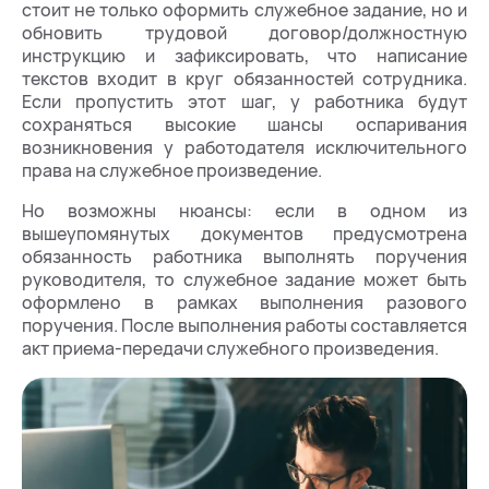
стоит не только оформить служебное задание, но и
обновить трудовой договор/должностную
инструкцию и зафиксировать, что написание
текстов входит в круг обязанностей сотрудника.
Если пропустить этот шаг, у работника будут
сохраняться высокие шансы оспаривания
возникновения у работодателя исключительного
права на служебное произведение.
Но возможны нюансы: если в одном из
вышеупомянутых документов предусмотрена
обязанность работника выполнять поручения
руководителя, то служебное задание может быть
оформлено в рамках выполнения разового
поручения. После выполнения работы составляется
акт приема-передачи служебного произведения.