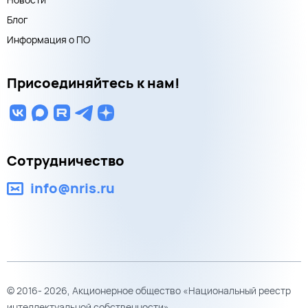
Блог
Информация о ПО
Присоединяйтесь к нам!
Сотрудничество
info@nris.ru
© 2016- 2026, Акционерное общество «Национальный реестр
интеллектуальной собственности»