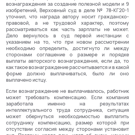
вознаграждения за создание полезной модели и 9
изобретений, Верховный суд в деле № 78-КГ20-1
уточнил, что награда автору носит гражданско-
правовой, а не трудовой характер, поэтому
рассматриваться как часть зарплаты не может.
Дело вернулось в суд первой инстанции с
указанием на то, что при новом рассмотрении
необходимо определить, достигнуто ли между
сторонами соглашение о размере и порядке
выплаты авторского вознаграждения, если да, то
как такое вознаграждение рассчитывается и в какой
форме должно выплачиваться, было ли оно
выплачено истцу.
Если вознаграждение не выплачивалось, работник
может требовать компенсацию. Если компания
заработала именно на результатах
интеллектуального труда сотрудника, ситуация
может обернуться необходимостью выплатить
сотруднику компенсацию, размер которой при
отсутствии согласия между сторонами установит