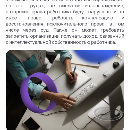
на его трудах, не выплатив вознаграждение,
авторские права работника будут нарушены и он
имеет право требовать компенсацию и
восстановления исключительного права, в том
числе через суд. Также он может требовать
запретить организации получать доход, связанный
с интеллектуальной собственностью работника.