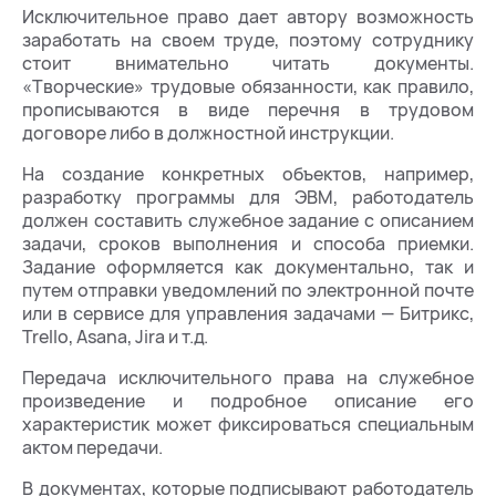
Исключительное право дает автору возможность
заработать на своем труде, поэтому сотруднику
стоит внимательно читать документы.
«Творческие» трудовые обязанности, как правило,
прописываются в виде перечня в трудовом
договоре либо в должностной инструкции.
На создание конкретных объектов, например,
разработку программы для ЭВМ, работодатель
должен составить служебное задание с описанием
задачи, сроков выполнения и способа приемки.
Задание оформляется как документально, так и
путем отправки уведомлений по электронной почте
или в сервисе для управления задачами — Битрикс,
Trello, Asana, Jira и т.д.
Передача исключительного права на служебное
произведение и подробное описание его
характеристик может фиксироваться специальным
актом передачи.
В документах, которые подписывают работодатель