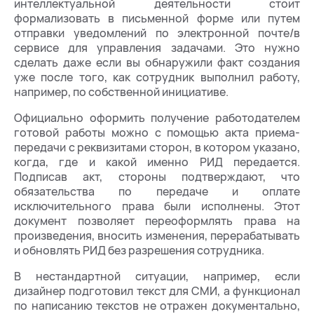
интеллектуальной деятельности стоит
формализовать в письменной форме или путем
отправки уведомлений по электронной почте/в
сервисе для управления задачами. Это нужно
сделать даже если вы обнаружили факт создания
уже после того, как сотрудник выполнил работу,
например, по собственной инициативе.
Официально оформить получение работодателем
готовой работы можно с помощью акта приема-
передачи с реквизитами сторон, в котором указано,
когда, где и какой именно РИД передается.
Подписав акт, стороны подтверждают, что
обязательства по передаче и оплате
исключительного права были исполнены. Этот
документ позволяет переоформлять права на
произведения, вносить изменения, перерабатывать
и обновлять РИД без разрешения сотрудника.
В нестандартной ситуации, например, если
дизайнер подготовил текст для СМИ, а функционал
по написанию текстов не отражен документально,