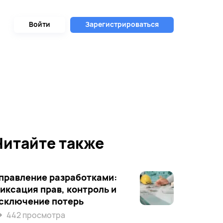
Войти
Зарегистрироваться
Читайте также
правление разработками:
иксация прав, контроль и
сключение потерь
442 просмотра