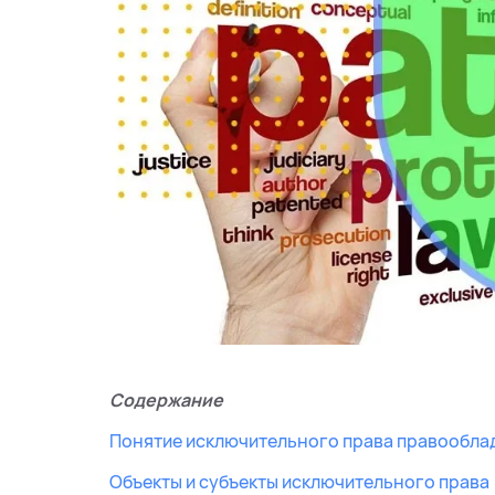
Содержание
Понятие исключительного права правообла
Объекты и субъекты исключительного права