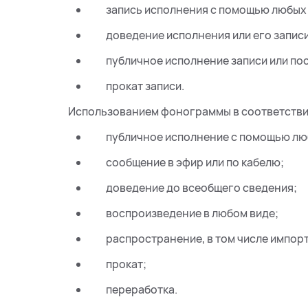
запись исполнения с помощью любых 
доведение исполнения или его запис
публичное исполнение записи или пос
прокат записи.
Использованием фонограммы в соответствии 
публичное исполнение с помощью лю
сообщение в эфир или по кабелю;
доведение до всеобщего сведения;
воспроизведение в любом виде;
распространение, в том числе импорт
прокат;
переработка.