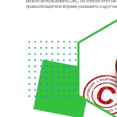
можно использовать ОИС, но список этот н
правообладатели вправе указывать и другие