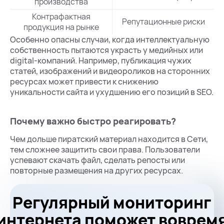
производства
Контрафактная
Репутационные риски
продукция на рынке
Особенно опасны случаи, когда интеллектуальную
собственность пытаются украсть у медийных или
digital-компаний. Например, публикация чужих
статей, изображений и видеороликов на сторонних
ресурсах может привести к снижению
уникальности сайта и ухудшению его позиций в SEO.
Почему важно быстро реагировать?
Чем дольше пиратский материал находится в Сети,
тем сложнее защитить свои права. Пользователи
успевают скачать файл, сделать репосты или
повторные размещения на других ресурсах.
Регулярный мониторинг
интернета поможет воврем