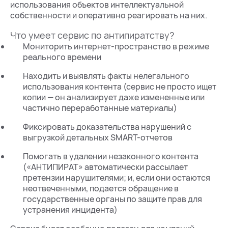
использования объектов интеллектуальной
собственности и оперативно реагировать на них.
Что умеет сервис по антипиратству?
Мониторить интернет-пространство в режиме
реального времени
Находить и выявлять факты нелегального
использования контента (сервис не просто ищет
копии — он анализирует даже измененные или
частично переработанные материалы)
Фиксировать доказательства нарушений с
выгрузкой детальных SMART-отчетов
Помогать в удалении незаконного контента
(«АНТИПИРАТ» автоматически рассылает
претензии нарушителями; и, если они остаются
неотвеченными, подается обращение в
государственные органы по защите прав для
устранения инцидента)