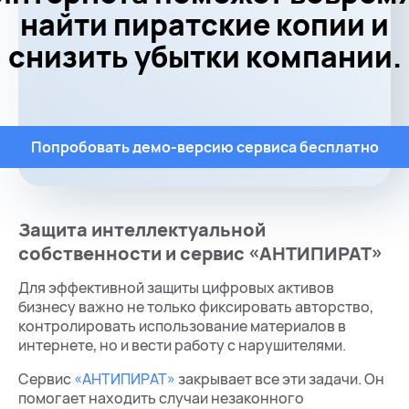
найти пиратские копии и
снизить убытки компании.
Попробовать демо-версию сервиса бесплатно
Защита интеллектуальной
собственности и сервис «АНТИПИРАТ»
Для эффективной защиты цифровых активов
бизнесу важно не только фиксировать авторство,
контролировать использование материалов в
интернете, но и вести работу с нарушителями.
Сервис
«АНТИПИРАТ»
закрывает все эти задачи. Он
помогает находить случаи незаконного