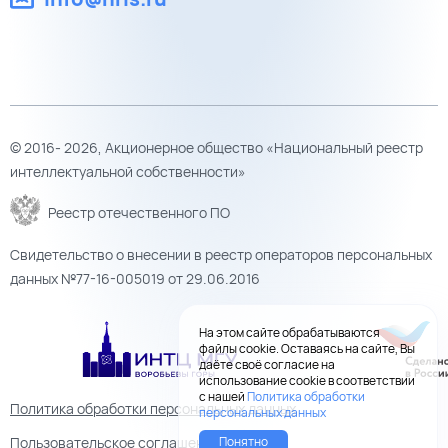
© 2016- 2026, Акционерное общество «Национальный реестр
интеллектуальной собственности»
Реестр отечественного ПО
Свидетельство о внесении в реестр операторов персональных
данных №77-16-005019 от 29.06.2016
На этом сайте обрабатываются
файлы cookie. Оставаясь на сайте, Вы
даёте своё согласие на
использование cookie в соответствии
с нашей
Политика обработки
Политика обработки персональных данных
персональных данных
Понятно
Пользовательское соглашение