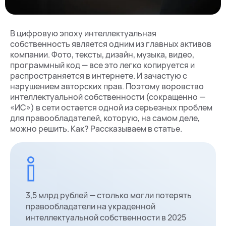
В цифровую эпоху интеллектуальная
собственность является одним из главных активов
компании. Фото, тексты, дизайн, музыка, видео,
программный код — все это легко копируется и
распространяется в интернете. И зачастую с
нарушением авторских прав. Поэтому воровство
интеллектуальной собственности (сокращенно —
«ИС») в сети остается одной из серьезных проблем
для правообладателей, которую, на самом деле,
можно решить. Как? Рассказываем в статье.
3,5 млрд рублей — столько могли потерять
правообладатели на украденной
интеллектуальной собственности в 2025