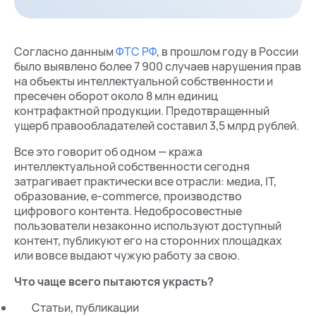
Согласно данным
ФТС РФ
, в прошлом году в России
было выявлено более 7 900 случаев нарушения прав
на объекты интеллектуальной собственности и
пресечен оборот около 8 млн единиц
контрафактной продукции. Предотвращенный
ущерб правообладателей составил 3,5 млрд рублей.
Все это говорит об одном — кража
интеллектуальной собственности сегодня
затрагивает практически все отрасли: медиа, IT,
образование, e-commerce, производство
цифрового контента. Недобросовестные
пользователи незаконно используют доступный
контент, публикуют его на сторонних площадках
или вовсе выдают чужую работу за свою.
Что чаще всего пытаются украсть?
Статьи, публикации