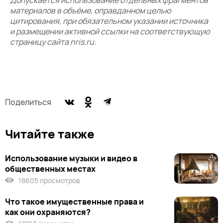
Допускается использование отдельных фрагментов
материалов в объёме, оправданном целью
цитирования, при обязательном указании источника
и размещении активной ссылки на соответствующую
страницу сайта nris.ru.
Поделиться
Читайте также
Использование музыки и видео в
общественных местах
18605 просмотров
Что такое имущественные права и
как они охраняются?