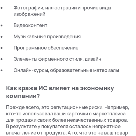
Фотографии, иллюстрации и прочие виды
изображений
Видеоконтент
Музыкальные произведения
Программное обеспечение
Элементы фирменного стиля, дизайн
Онлайн-курсы, образовательные материалы
Как кража ИС влияет на экономику
компании?
Прежде всего, это репутационные риски. Например,
кто-то использовал ваши карточки с маркетплейса
для продажи своих более некачественных товаров.
В результате у покупателя осталось неприятное
впечатление от продукта. А то, что это не ваш товар