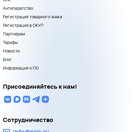
Антипиратство
Регистрация товарного знака
Регистрация в ОКУП
Партнерам
Тарифы
Новости
Блог
Информация о ПО
Присоединяйтесь к нам!
Сотрудничество
info@nris.ru