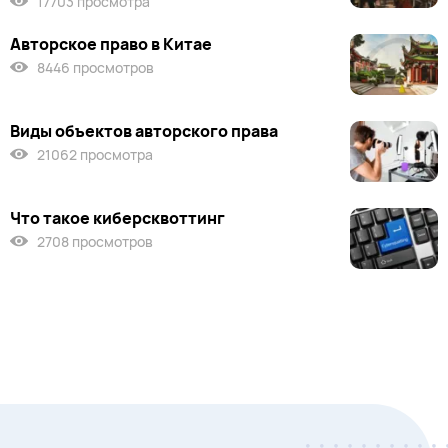
17703 просмотра
Авторское право в Китае
8446 просмотров
Виды объектов авторского права
21062 просмотра
Что такое киберсквоттинг
2708 просмотров