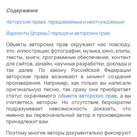
Содержание
Авторские права, передаваемые и неотчуждаемые
Варианты (формы) передачи авторских прав
Объекты авторских прав окружают нас повсюду,
это: иллюстрации, фотографии, музыка, кино, клипы,
тексты, книги, программные обеспечения, контент
для сайтов, дизайн, научные разработки, доклады и
так далее. По закону Российской Федерации
авторские права возникают в момент создания
произведения. Например, как только вы написали
оригинальную песню, так сразу она приобретает
статус охраняемого
объекта авторских прав
, а вы
считаетесь автором. Но отсутствие бюрократии
подразумевает невозможность доказать, что
именно вы первоначальный автор и произведение
принадлежит вам.
Поэтому многие авторы документально фиксируют