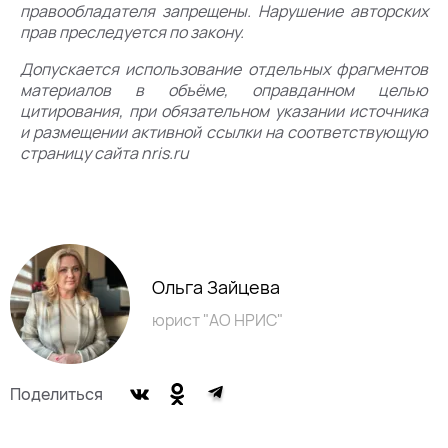
правообладателя запрещены. Нарушение авторских
прав преследуется по закону.
Допускается использование отдельных фрагментов
материалов в объёме, оправданном целью
цитирования, при обязательном указании источника
и размещении активной ссылки на соответствующую
страницу сайта nris.ru
Ольга Зайцева
юрист "АО НРИС"
Поделиться