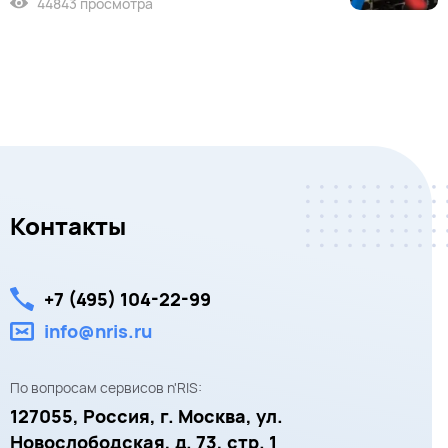
44843 просмотра
Контакты
+7 (495) 104-22-99
info@nris.ru
По вопросам сервисов n'RIS:
127055,
Россия, г. Москва,
ул.
Новослободская, д. 73, стр. 1