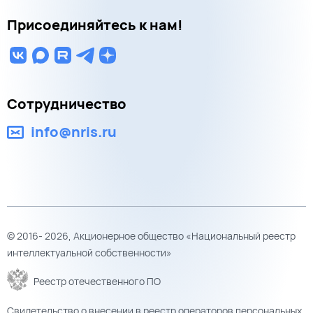
Присоединяйтесь к нам!
Сотрудничество
info@nris.ru
© 2016- 2026, Акционерное общество «Национальный реестр
интеллектуальной собственности»
Реестр отечественного ПО
Свидетельство о внесении в реестр операторов персональных