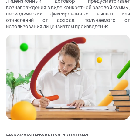
Лицензионный договор предусматривает
вознаграждения в виде конкретной разовой суммы,
периодических фиксированных выплат или
отчислений от дохода, получаемого от
использования лицензиатом произведения.
Неисключительная лицензия