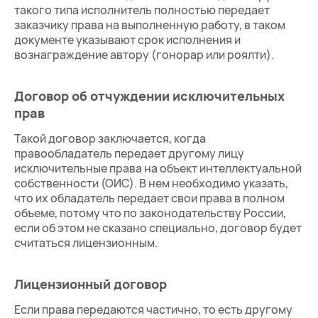
такого типа исполнитель полностью передает
заказчику права на выполненную работу, в таком
документе указывают срок исполнения и
вознаграждение автору (гонорар или роялти).
Договор об отчуждении исключительных
прав
Такой договор заключается, когда
правообладатель передает другому лицу
исключительные права на объект интеллектуальной
собственности (ОИС). В нем необходимо указать,
что их обладатель передает свои права в полном
объеме, потому что по законодательству России,
если об этом не сказано специально, договор будет
считаться лицензионным.
Лицензионный договор
Если права передаются частично, то есть другому