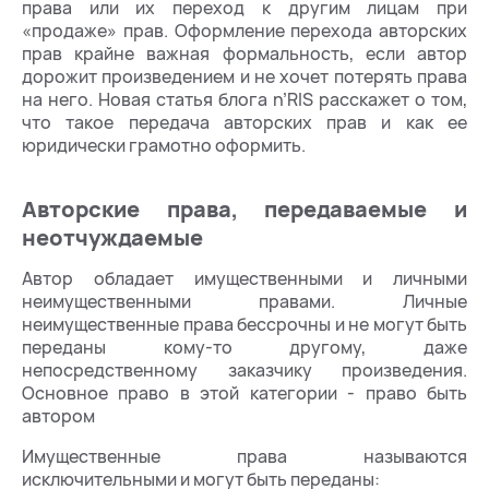
права или их переход к другим лицам при
«продаже» прав. Оформление перехода авторских
прав крайне важная формальность, если автор
дорожит произведением и не хочет потерять права
на него. Новая статья блога n’RIS расскажет о том,
что такое передача авторских прав и как ее
юридически грамотно оформить.
Авторские права, передаваемые и
неотчуждаемые
Автор обладает имущественными и личными
неимущественными правами. Личные
неимущественные права бессрочны и не могут быть
переданы кому-то другому, даже
непосредственному заказчику произведения.
Основное право в этой категории - право быть
автором
Имущественные права называются
исключительными и могут быть переданы: