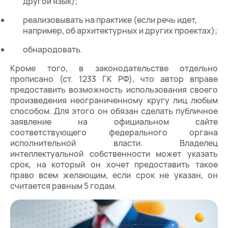
другой язык);
реализовывать на практике (если речь идет,
например, об архитектурных и других проектах);
обнародовать.
Кроме того, в законодательстве отдельно
прописано (ст. 1233 ГК РФ), что автор вправе
предоставить возможность использования своего
произведения неограниченному кругу лиц любым
способом. Для этого он обязан сделать публичное
заявление на официальном сайте
соответствующего федерального органа
исполнительной власти. Владелец
интеллектуальной собственности может указать
срок, на который он хочет предоставить такое
право всем желающим, если срок не указан, он
считается равным 5 годам.