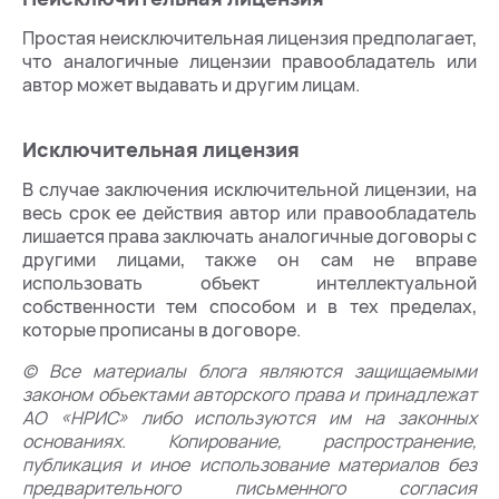
Простая неисключительная лицензия предполагает,
что аналогичные лицензии правообладатель или
автор может выдавать и другим лицам.
Исключительная лицензия
В случае заключения исключительной лицензии, на
весь срок ее действия автор или правообладатель
лишается права заключать аналогичные договоры с
другими лицами, также он сам не вправе
использовать объект интеллектуальной
собственности тем способом и в тех пределах,
которые прописаны в договоре.
© Все материалы блога являются защищаемыми
законом объектами авторского права и принадлежат
АО «НРИС» либо используются им на законных
основаниях. Копирование, распространение,
публикация и иное использование материалов без
предварительного письменного согласия