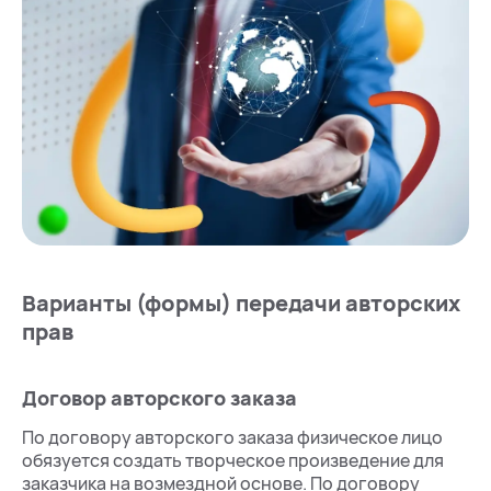
Варианты (формы) передачи авторских
прав
Договор авторского заказа
По договору авторского заказа физическое лицо
обязуется создать творческое произведение для
заказчика на возмездной основе. По договору