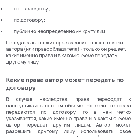
по наследству;
по договору;
публично неопределенному кругу лиц.
Передача авторских прав зависит только от воли
автора (или правообладателя) - только он решает,
какие именно права и в каком объеме передать
другому лицу.
Какие права автор может передать по
договору
В случае наследства, права переходят к
наследникам в полном объеме. Но если же права
передаются по договору, то в нем четко
указывается, какие именно права и в каком объеме
автор передает другим лицам. Автор может
разрешить другому лицу использовать свое