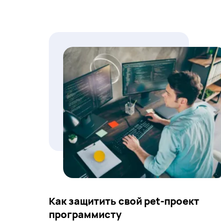
Как защитить свой pet-проект
программисту