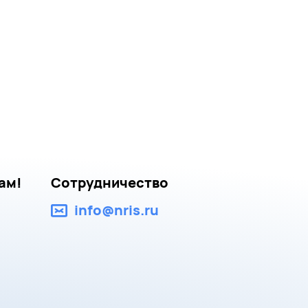
ам!
Сотрудничество
info@nris.ru