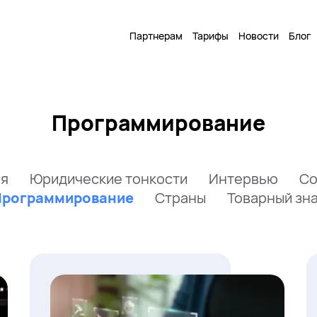
Партнерам
Тарифы
Новости
Блог
Программирование
я
Юридические тонкости
Интервью
Со
Программирование
Страны
Товарный зн