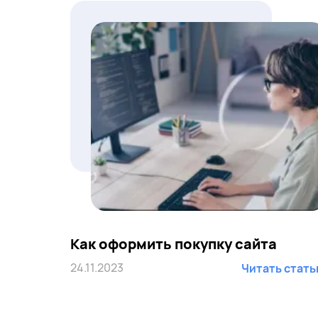
Как оформить покупку сайта
24.11.2023
Читать стат