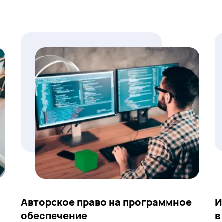
Авторское право на программное
И
обеспечение
в