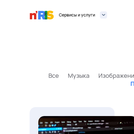
Сервисы и услуги
Все
Музыка
Изображени