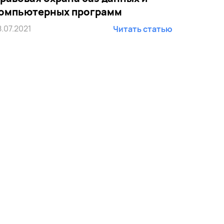
омпьютерных программ
8.07.2021
Читать статью