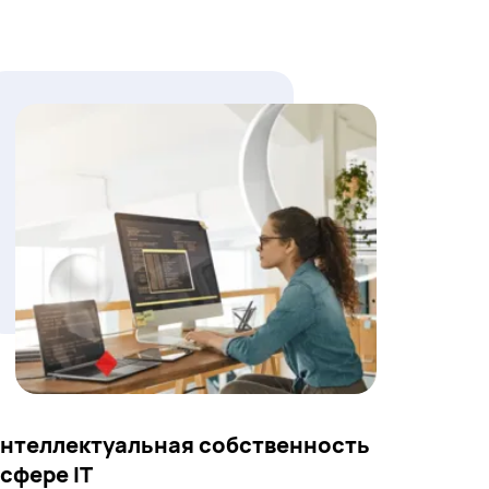
нтеллектуальная собственность
 сфере IT