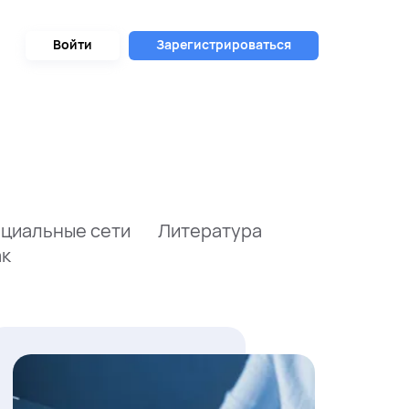
Войти
Зарегистрироваться
циальные сети
Литература
ак