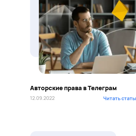
Авторские права в Телеграм
12.09.2022
Читать стат