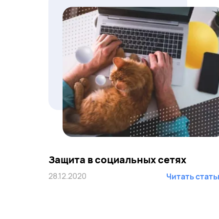
Защита в социальных сетях
28.12.2020
Читать стат