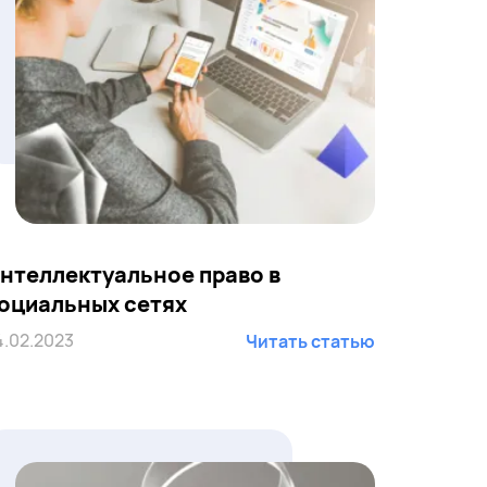
нтеллектуальное право в
оциальных сетях
4.02.2023
Читать статью