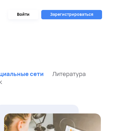
Войти
Зарегистрироваться
циальные сети
Литература
к