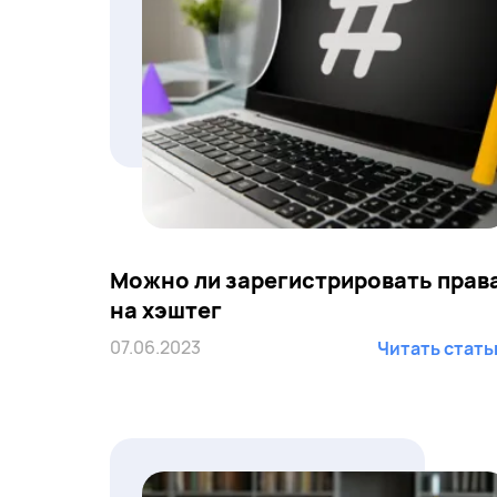
Можно ли зарегистрировать прав
на хэштег
07.06.2023
Читать стат