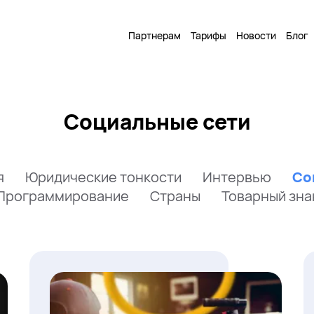
Партнерам
Тарифы
Новости
Блог
Социальные сети
я
Юридические тонкости
Интервью
Со
Программирование
Страны
Товарный зна