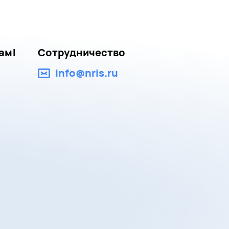
ам!
Сотрудничество
info@nris.ru