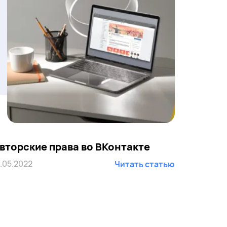
вторские права во ВКонтакте
1.05.2022
Читать статью