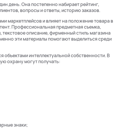
дин день. Она постепенно набирает рейтинг,
лиентов, вопросы и ответы, историю заказов.
ми маркетплейсов и влияет на положение товара в
нтент. Профессиональная предметная съемка,
, текстовое описание, фирменный стиль магазина
менно эти материалы помогают выделиться среди
ся объектами интеллектуальной собственности. В
ую охрану могут получать:
арные знаки;