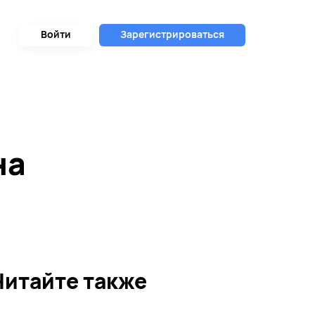
Войти
Зарегистрироваться
ы
на
Читайте также