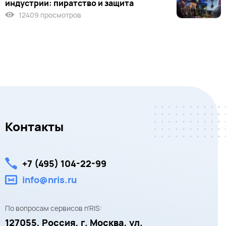
индустрии: пиратство и защита
12409 просмотров
Контакты
+7 (495) 104-22-99
info@nris.ru
По вопросам сервисов n'RIS:
127055,
Россия, г. Москва,
ул.