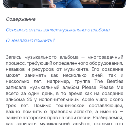
Содержание
Основные этапы записи музыкального альбома
О чем важно помнить?
Запись музыкального альбома — многозадачный
процесс, требующий определенного оборудования,
навыков и ресурсов от музыканта. Его создание
может занимать как несколько дней, так и
несколько лет: например, группа The Beatles
записала музыкальный альбом Please Please Me
всего за один день, в то время как на создание
альбома 25 у исполнительницы Adele ушло около
трех лет. Помимо технической составляющей,
важно помнить о правовом аспекте, а именно —
защите авторских прав на свои песни. Разбираемся,
как записать музыкальный альбом, сколько это