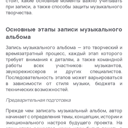
стоит, какие основные моменты важно учитывать
при записи, а также способы защиты музыкального
творчества.
Основные этапы записи музыкального
альбома
Запись музыкального альбома — это творческий и
времязатратный процесс, каждый этап которого
требует внимания к деталям, а также командной
работы всех участников: музыкантов,
звукорежиссеров и других специалистов.
Последовательность этапов может варьироваться
в зависимости от стиля музыки, бюджета и
технических возможностей.
Предварительная подготовка
Прежде чем записать музыкальный альбом, автор
начинает с определения темы, концепции, истории и
эмоционального настроя будущего проекта. На