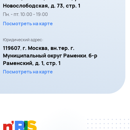
Новослободская, д. 73, стр. 1
Пн. - пт.
10:00
-
19:00
Посмотреть на карте
Юридический адрес:
119607
г. Москва, вн.тер. г.
,
Муниципальный округ Раменки
б-р
,
Раменский, д. 1, стр. 1
Посмотреть на карте