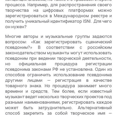
процесса. Например, для распространения своего
творчества на цифровых платформах можно
зарегистрироваться в Международном реестре и
получить уникальный идентификатор ISNI. Для чего
он нужен?
Многие авторы и музыкальные группы задаются
вопросом: «Как зарегистрировать сценический
псевдоним?» В соответствии с российским
законодательством музыканты могут использовать
псевдоним при ведении творческой деятельности,
но официальная процедура регистрации
псевдонима законами РФ не установлена. Один из
способов ограничить использование псевдонима
другими лицами — регистрация в качестве
товарного знака. Но процедура занимает много
времени и средств. Тем более, если известный
музыкант ведет несколько творческих проектов под
разными наименованиями, регистрировать каждое
может быть затруднительно. Альтернативный
способ закрепить за собой творческое имя —