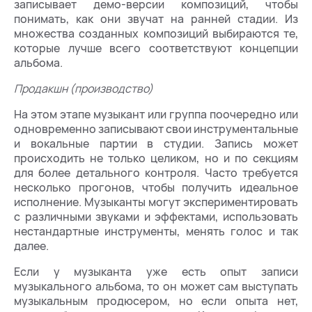
записывает демо-версии композиций, чтобы
понимать, как они звучат на ранней стадии. Из
множества созданных композиций выбираются те,
которые лучше всего соответствуют концепции
альбома.
Продакшн (производство)
На этом этапе музыкант или группа поочередно или
одновременно записывают свои инструментальные
и вокальные партии в студии. Запись может
происходить не только целиком, но и по секциям
для более детального контроля. Часто требуется
несколько прогонов, чтобы получить идеальное
исполнение. Музыканты могут экспериментировать
с различными звуками и эффектами, использовать
нестандартные инструменты, менять голос и так
далее.
Если у музыканта уже есть опыт записи
музыкального альбома, то он может сам выступать
музыкальным продюсером, но если опыта нет,