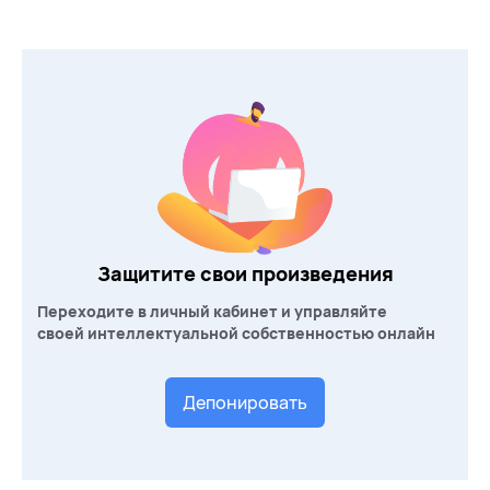
Защитите свои произведения
Переходите в личный кабинет и управляйте
своей интеллектуальной собственностью онлайн
Депонировать