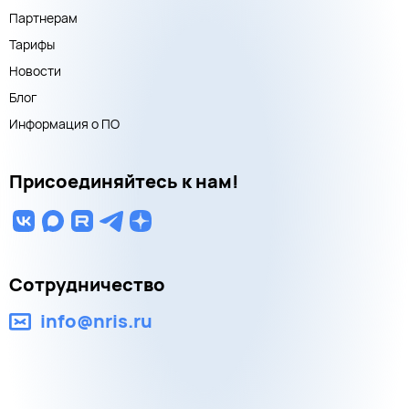
Партнерам
Тарифы
Новости
Блог
Информация о ПО
Присоединяйтесь к нам!
Сотрудничество
info@nris.ru