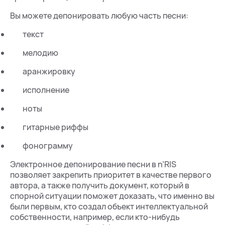
Вы можете депонировать любую часть песни:
текст
мелодию
аранжировку
исполнение
ноты
гитарные риффы
фонограмму
Электронное депонирование песни в n’RIS
позволяет закрепить приоритет в качестве первого
автора, а также получить документ, который в
спорной ситуации поможет доказать, что именно вы
были первым, кто создал объект интеллектуальной
собственности, например, если кто-нибудь