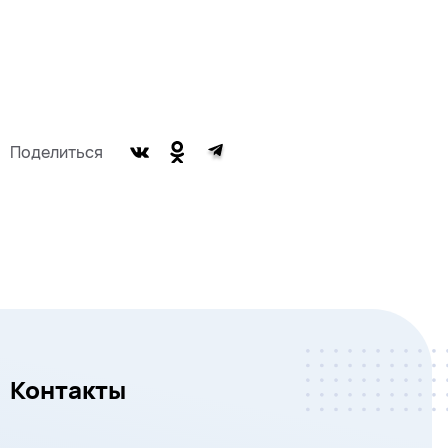
Поделиться
Контакты