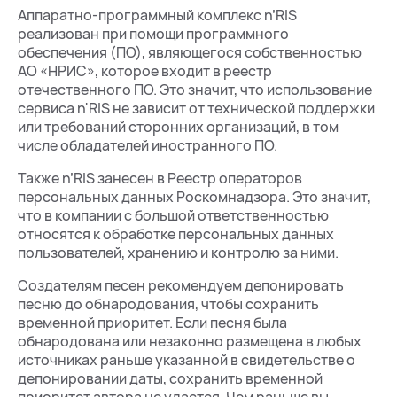
Аппаратно-программный комплекс n’RIS
реализован при помощи программного
обеспечения (ПО), являющегося собственностью
АО «НРИС», которое входит в реестр
отечественного ПО. Это значит, что использование
сервиса n'RIS не зависит от технической поддержки
или требований сторонних организаций, в том
числе обладателей иностранного ПО.
Также n’RIS занесен в Реестр операторов
персональных данных Роскомнадзора. Это значит,
что в компании с большой ответственностью
относятся к обработке персональных данных
пользователей, хранению и контролю за ними.
Создателям песен рекомендуем депонировать
песню до обнародования, чтобы сохранить
временной приоритет. Если песня была
обнародована или незаконно размещена в любых
источниках раньше указанной в свидетельстве о
депонировании даты, сохранить временной