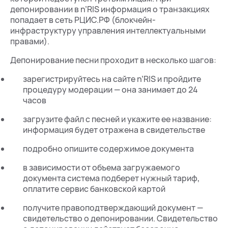
депонировании в n’RIS информация о транзакциях
попадает в сеть РЦИС.РФ (блокчейн-
инфраструктуру управления интеллектуальными
правами).
Депонирование песни проходит в несколько шагов:
зарегистрируйтесь на сайте n’RIS и пройдите
процедуру модерации — она занимает до 24
часов
загрузите файл с песней и укажите ее название:
информация будет отражена в свидетельстве
подробно опишите содержимое документа
в зависимости от объема загружаемого
документа система подберет нужный тариф,
оплатите сервис банковской картой
получите правоподтверждающий документ —
свидетельство о депонировании. Свидетельство