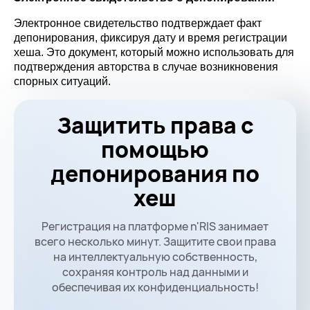
Электронное свидетельство подтверждает факт 
депонирования, фиксируя дату и время регистрации 
хеша. Это документ, который можно использовать для 
подтверждения авторства в случае возникновения 
спорных ситуаций.
Защитить права с
помощью
депонирования по
хеш
Регистрация на платформе n'RIS занимает
всего несколько минут. Защитите свои права
на интеллектуальную собственность,
сохраняя контроль над данными и
обеспечивая их конфиденциальность!