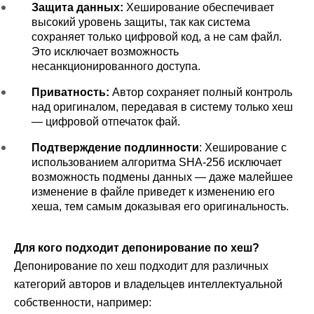
Защита данных:
 Хеширование обеспечивает 
высокий уровень защиты, так как система 
сохраняет только цифровой код, а не сам файл. 
Это исключает возможность 
несанкционированного доступа.
Приватность:
 Автор сохраняет полный контроль 
над оригиналом, передавая в систему только хеш 
— цифровой отпечаток фай.
Подтверждение подлинности
: Хеширование с 
использованием алгоритма SHA-256 исключает 
возможность подмены данных — даже малейшее 
изменение в файле приведет к изменению его 
хеша, тем самым доказывая его оригинальность.
Для кого подходит депонирование по хеш?
Депонирование по хеш подходит для различных 
категорий авторов и владельцев интеллектуальной 
собственности, например: