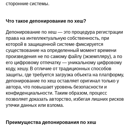
сторонние системы.
Что такое депонирование по хеш?
Депонирование по хеш — это процедура регистрации 
права на интеллектуальную собственность, при 
которой в защищенной системе фиксируется 
существование на определенный момент времени 
произведения не по самому файлу (экземпляру), а по 
его цифровому отпечатку — уникальному цифровому 
коду, хешу. В отличие от традиционных способов 
защиты, где требуется загрузка объекта на платформу, 
депонирование по хеш оставляет оригинал только у 
автора, что повышает уровень безопасности и 
конфиденциальности. Таким образом, процесс 
позволяет доказать авторство, избегая лишних рисков 
утечки данных или взлома.
Преимущества депонирования по хеш