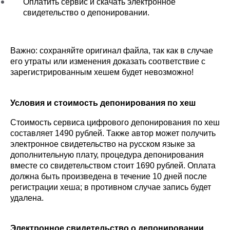
Оплатить сервис и скачать электронное 
свидетельство о депонировании.
Важно: сохраняйте оригинал файла, так как в случае 
его утраты или изменения доказать соответствие с 
зарегистрированным хешем будет невозможно!
Условия и стоимость депонирования по хеш
Стоимость сервиса цифрового депонирования по хеш 
составляет 1490 рублей. Также автор может получить 
электронное свидетельство на русском языке за 
дополнительную плату, процедура депонирования 
вместе со свидетельством стоит 1690 рублей. Оплата 
должна быть произведена в течение 10 дней после 
регистрации хеша; в противном случае запись будет 
удалена.
Электронное свидетельство о депонировании