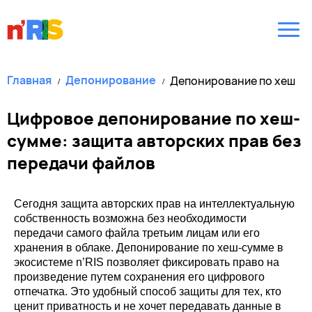
Главная
Депонирование
Депонирование по хеш
Цифровое депонирование по хеш-
сумме: защита авторских прав без
передачи файлов
Сегодня защита авторских прав на интеллектуальную 
собственность возможна без необходимости 
передачи самого файла третьим лицам или его 
хранения в облаке. Депонирование по хеш-сумме в 
экосистеме n’RIS позволяет фиксировать право на 
произведение путем сохранения его цифрового 
отпечатка. Это удобный способ защиты для тех, кто 
ценит приватность и не хочет передавать данные в 