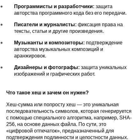
Программисты и разработчики:
 защита 
авторства программного кода без его передачи.
Писатели и журналисты:
 фиксация права на 
тексты, статьи и другие произведения.
Музыканты и композиторы:
 подтверждение 
авторства музыкальных композиций и 
аранжировок. 
Дизайнеры и фотографы:
 защита уникальных 
изображений и графических работ.
Что такое хеш и зачем он нужен?
Хеш-сумма или попросту хеш — это уникальная 
последовательность символов, которая генерируется 
с помощью специального алгоритма, например, SHA-
256, на основе данных файла. По сути, это 
«цифровой отпечаток», предназначенный для 
подтверждения подлинности и целостности данных. 