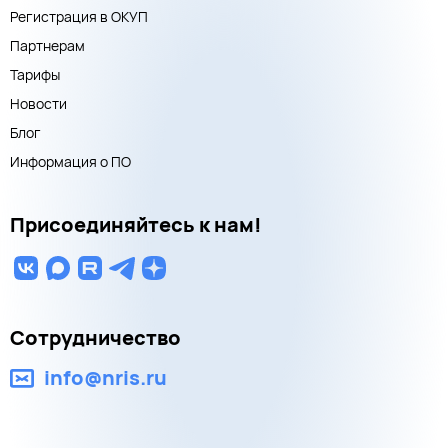
Регистрация в ОКУП
Партнерам
Тарифы
Новости
Блог
Информация о ПО
Присоединяйтесь к нам!
Сотрудничество
info@nris.ru