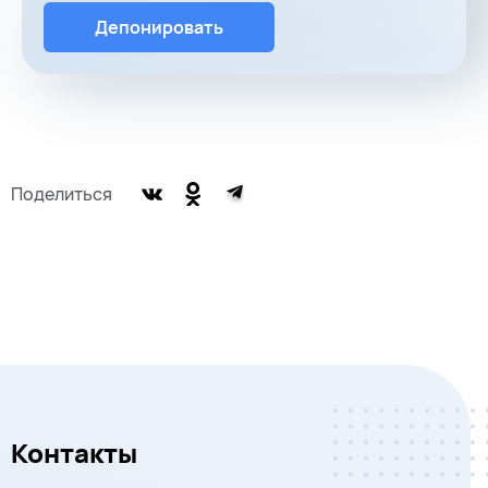
Депонировать
Поделиться
Контакты