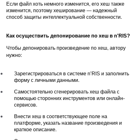
Если файл хоть немного изменится, его хеш также 
изменится, поэтому хеширование — надежный 
способ защиты интеллектуальной собственности.
Как осуществить депонирование по хеш в n'RIS?
Чтобы депонировать произведение по хеш, автору 
нужно:
Зарегистрироваться в системе n’RIS и заполнить 
форму с личными данными.
Самостоятельно сгенерировать хеш файла с 
помощью сторонних инструментов или онлайн-
сервисов.
Внести хеш в соответствующее поле на 
платформе, указать название произведения и 
краткое описание.