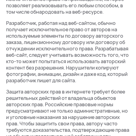
позволяет реализовывать его любым способом, в
том числе обнародовать на веб-ресурсе.
Разработчик, работая над веб-сайтом, обычно
получает исключительное право от авторов на
используемые элементы по договору авторского
заказа, лицензионному договору или договору об
отчуждении исключительного права. Разрабатывая
веб-сайт, следует учитывать возможность того, что
кто-то может попытаться использовать авторский
контент без разрешения. Нарушители копируют
фотографии, анимации, дизайн и даже код, который
разработчик пишет для сайта.
Защита авторских прав в интернете требует более
решительных действий от владельца объектов
авторских прав. Российские правовые нормы
предусматривают не только административные, но
и уголовные наказания за нарушение авторских
прав. Чтобы защитить свои права, автору часто
требуются доказательства, подтверждающие права