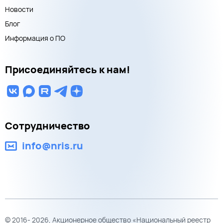
Новости
Блог
Информация о ПО
Присоединяйтесь к нам!
Сотрудничество
info@nris.ru
© 2016- 2026, Акционерное общество «Национальный реестр