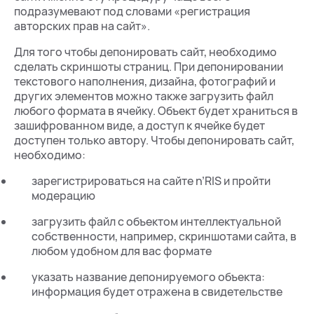
подразумевают под словами «регистрация
авторских прав на сайт».
Для того чтобы депонировать сайт, необходимо
сделать скриншоты страниц. При депонировании
текстового наполнения, дизайна, фотографий и
других элементов можно также загрузить файл
любого формата в ячейку. Объект будет храниться в
зашифрованном виде, а доступ к ячейке будет
доступен только автору. Чтобы депонировать сайт,
необходимо:
зарегистрироваться на сайте n’RIS и пройти
модерацию
загрузить файл с объектом интеллектуальной
собственности, например, скриншотами сайта, в
любом удобном для вас формате
указать название депонируемого объекта:
информация будет отражена в свидетельстве