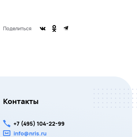
Поделиться
Контакты
+7 (495) 104-22-99
info@nris.ru