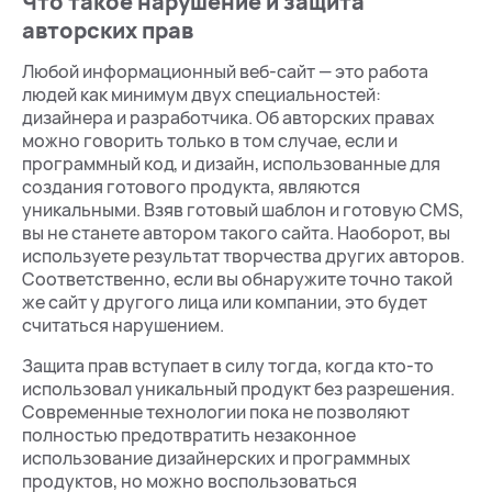
Что такое нарушение и защита
авторских прав
Любой информационный веб-сайт — это работа
людей как минимум двух специальностей:
дизайнера и разработчика. Об авторских правах
можно говорить только в том случае, если и
программный код, и дизайн, использованные для
создания готового продукта, являются
уникальными. Взяв готовый шаблон и готовую CMS,
вы не станете автором такого сайта. Наоборот, вы
используете результат творчества других авторов.
Соответственно, если вы обнаружите точно такой
же сайт у другого лица или компании, это будет
считаться нарушением.
Защита прав вступает в силу тогда, когда кто-то
использовал уникальный продукт без разрешения.
Современные технологии пока не позволяют
полностью предотвратить незаконное
использование дизайнерских и программных
продуктов, но можно воспользоваться