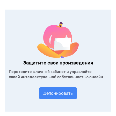
Защитите свои произведения
Переходите в личный кабинет и управляйте
своей интеллектуальной собственностью онлайн
Депонировать