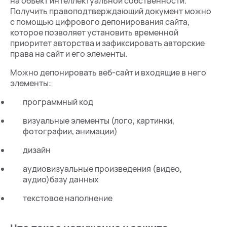
на объект интеллектуальной собственности.
Получить правоподтверждающий документ можно
с помощью цифрового депонирования сайта,
которое позволяет установить временной
приоритет авторства и зафиксировать авторские
права на сайт и его элементы.
Можно депонировать веб-сайт и входящие в него
элементы:
программный код
визуальные элементы (лого, картинки,
фотографии, анимации)
дизайн
аудиовизуальные произведения (видео,
аудио)базу данных
текстовое наполнение