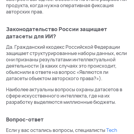
продукта, когда нужна оперативная фиксация
авторских прав.
Законодательство России защищает
датасеты для ИИ?
Да. Гражданский ккодекс Российской Федерации
защищает структурированные наборы данных, если
они признаны результатами интеллектуальной
деятельности (в каких случаях это происходит,
объяснили в ответе на вопрос «Являются ли
датасеты объектом авторского права?»).
Наиболее актуальны вопросы охраны датасетов в
сфере искусственного интеллекта, где на их
разработку выделяются миллионные бюджеты.
Вопрос-ответ
Если у вас остались вопросы, специалисты
Tech