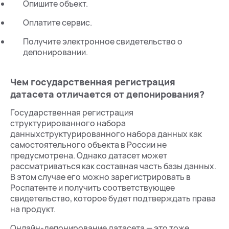
Опишите объект.
Оплатите сервис.
Получите электронное свидетельство о
депонировании.
Чем государственная регистрация
датасета отличается от депонирования?
Государственная регистрация
структурированного набора
данныхструктурированного набора данных как
самостоятельного объекта в России не
предусмотрена. Однако датасет может
рассматриваться как составная часть базы данных.
В этом случае его можно зарегистрировать в
Роспатенте и получить соответствующее
свидетельство, которое будет подтверждать права
на продукт.
Онлайн-депонирование датасета — это тоже