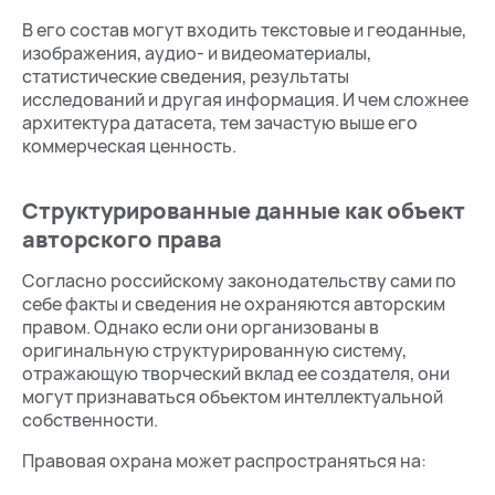
В его состав могут входить текстовые и геоданные,
изображения, аудио- и видеоматериалы,
статистические сведения, результаты
исследований и другая информация. И чем сложнее
архитектура датасета, тем зачастую выше его
коммерческая ценность.
Структурированные данные как объект
авторского права
Согласно российскому законодательству сами по
себе факты и сведения не охраняются авторским
правом. Однако если они организованы в
оригинальную структурированную систему,
отражающую творческий вклад ее создателя, они
могут признаваться объектом интеллектуальной
собственности.
Правовая охрана может распространяться на: