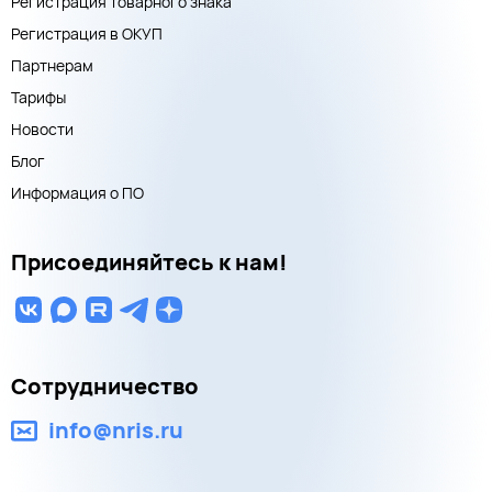
Регистрация товарного знака
Регистрация в ОКУП
Партнерам
Тарифы
Новости
Блог
Информация о ПО
Присоединяйтесь к нам!
Сотрудничество
info@nris.ru