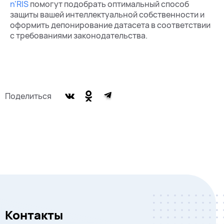
n'RIS
помогут подобрать оптимальный способ
защиты вашей интеллектуальной собственности и
оформить депонирование датасета в соответствии
с требованиями законодательства.
Поделиться
Контакты