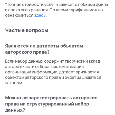
*Точная стоимость услуги зависит от объема файла
и срока его хранения. Со всеми тарифами можно
ознакомиться
здесь
.
Частые вопросы
Являются ли датасеты объектом
авторского права?
Если набор данных содержит творческий вклад
автора в части отбора, систематизации,
организации информации, датасет признается
объектом авторского права и будет защищаться
законом.
Можно ли зарегистрировать авторские
права на структурированный набор
данных?