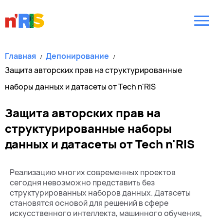
Главная
Депонирование
Защита авторских прав на структурированные
наборы данных и датасеты от Tech n'RIS
Защита авторских прав на
структурированные наборы
данных и датасеты от Tech n'RIS
Реализацию многих современных проектов
сегодня невозможно представить без
структурированных наборов данных. Датасеты
становятся основой для решений в сфере
искусственного интеллекта, машинного обучения,