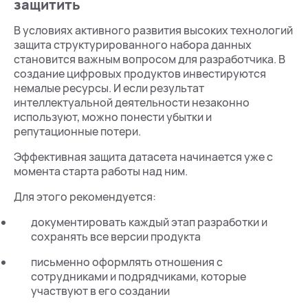
защитить
В условиях активного развития высоких технологий
защита структурированного набора данных
становится важным вопросом для разработчика. В
создание цифровых продуктов инвестируются
немалые ресурсы. И если результат
интеллектуальной деятельности незаконно
используют, можно понести убытки и
репутационные потери.
Эффективная защита датасета начинается уже с
момента старта работы над ним.
Для этого рекомендуется:
документировать каждый этап разработки и
сохранять все версии продукта
письменно оформлять отношения с
сотрудниками и подрядчиками, которые
участвуют в его создании