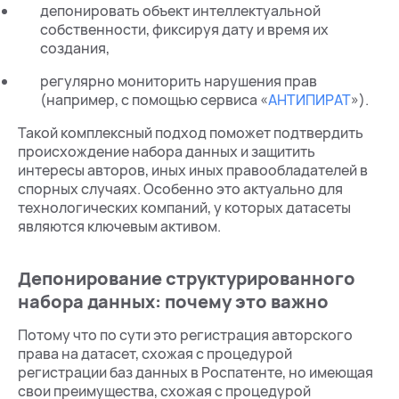
депонировать объект интеллектуальной
собственности, фиксируя дату и время их
создания,
регулярно мониторить нарушения прав
(например, с помощью сервиса «
АНТИПИРАТ
»).
Такой комплексный подход поможет подтвердить
происхождение набора данных и защитить
интересы авторов, иных иных правообладателей в
спорных случаях. Особенно это актуально для
технологических компаний, у которых датасеты
являются ключевым активом.
Депонирование структурированного
набора данных: почему это важно
Потому что по сути это регистрация авторского
права на датасет, схожая с процедурой
регистрации баз данных в Роспатенте, но имеющая
свои преимущества, схожая с процедурой