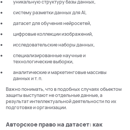
уникальную структуру базы данных,
систему разметки данных для AI,
датасет для обучения нейросетей,
цифровые коллекции изображений,
исследовательские наборы данных,
специализированные научные и
технологические выборки,
аналитические и маркетинговые массивы
данных и т. п.
Важно понимать, что в подобных случаях объектом
защиты выступают не отдельные данные, а
результат интеллектуальной деятельности по их
подготовке и организации.
Авторское право на датасет: как