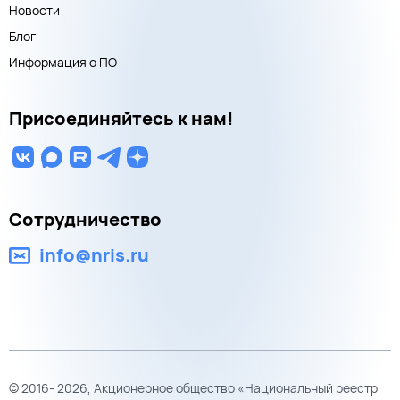
Новости
Блог
Информация о ПО
Присоединяйтесь к нам!
Сотрудничество
info@nris.ru
© 2016- 2026, Акционерное общество «Национальный реестр