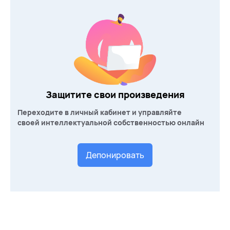
Защитите свои произведения
Переходите в личный кабинет и управляйте
своей интеллектуальной собственностью онлайн
Депонировать