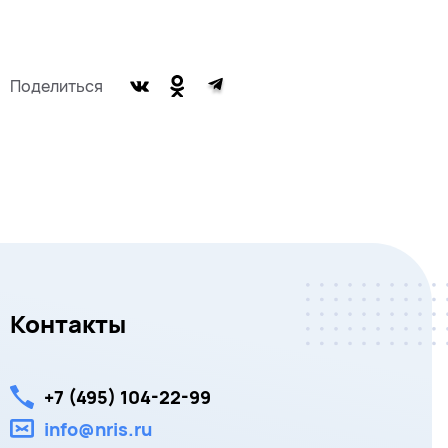
Поделиться
Контакты
+7 (495) 104-22-99
info@nris.ru