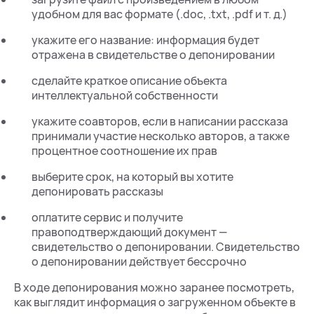
удобном для вас формате (.doc, .txt, .pdf и т. д.)
укажите его название: информация будет
отражена в свидетельстве о депонировании
сделайте краткое описание объекта
интеллектуальной собственности
укажите соавторов, если в написании рассказа
принимали участие несколько авторов, а также
процентное соотношение их прав
выберите срок, на который вы хотите
депонировать рассказы
оплатите сервис и получите
правоподтверждающий документ —
свидетельство о депонировании. Свидетельство
о депонировании действует бессрочно
В ходе депонирования можно заранее посмотреть,
как выглядит информация о загруженном объекте в